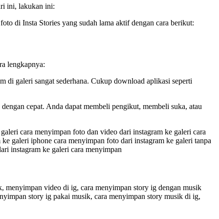
 ini, lakukan ini:
o di Insta Stories yang sudah lama aktif dengan cara berikut:
ra lengkapnya:
m di galeri sangat sederhana. Cukup download aplikasi seperti
dengan cepat. Anda dapat membeli pengikut, membeli suka, atau
galeri cara menyimpan foto dan video dari instagram ke galeri cara
ke galeri iphone cara menyimpan foto dari instagram ke galeri tanpa
dari instagram ke galeri cara menyimpan
k, menyimpan video di ig, cara menyimpan story ig dengan musik
nyimpan story ig pakai musik, cara menyimpan story musik di ig,