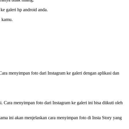
ke galeri hp android anda.
d kamu.
Cara menyimpan foto dari Instagram ke galeri dengan aplikasi dan
Cara menyimpan foto dari Instagram ke galeri ini bisa diikuti oleh
ama ini akan menjelaskan cara menyimpan foto di Insta Story yang