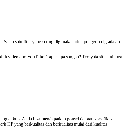
. Salah satu fitur yang sering digunakan oleh pengguna Ig adalah
uh video dari YouTube. Tapi siapa sangka? Ternyata situs ini juga
ang cukup. Anda bisa mendapatkan ponsel dengan spesifikasi
 HP yang berkualitas dan berkualitas mulai dari kualitas