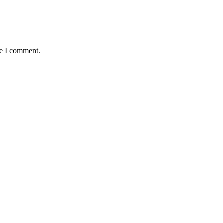
me I comment.