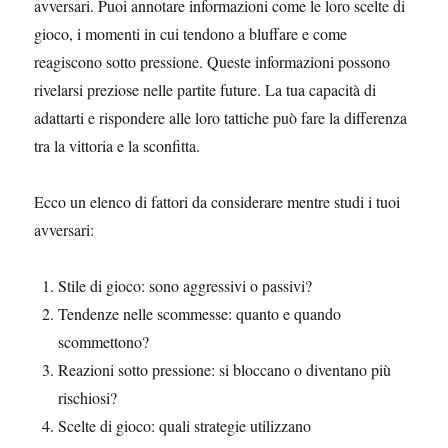
avversari. Puoi annotare informazioni come le loro scelte di
gioco, i momenti in cui tendono a bluffare e come
reagiscono sotto pressione. Queste informazioni possono
rivelarsi preziose nelle partite future. La tua capacità di
adattarti e rispondere alle loro tattiche può fare la differenza
tra la vittoria e la sconfitta.
Ecco un elenco di fattori da considerare mentre studi i tuoi
avversari:
Stile di gioco: sono aggressivi o passivi?
Tendenze nelle scommesse: quanto e quando
scommettono?
Reazioni sotto pressione: si bloccano o diventano più
rischiosi?
Scelte di gioco: quali strategie utilizzano