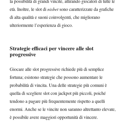
la possibilità di grandi vincite, attirando giocatori di tutte le
età. Inoltre, le slot di
nixbet
sono caratterizzate da grafiche
di alta qualità e suoni coinvolgenti, che migliorano
ulteriormente l’esperienza di gioco.
Strategie efficaci per vincere alle slot
progressive
Giocare alle slot progressive richiede più di semplice
fortuna; esistono strategie che possono aumentare le
probabilità di vincita. Una delle strategie più comuni è
quella di scegliere slot con jackpot più piccoli, poiché
tendono a pagare più frequentemente rispetto a quelli
enormi. Anche se le vincite non saranno altrettanto elevate,
è possibile avere maggiori opportunità di vincere.