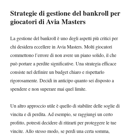
Strategie di gestione del bankroll per
giocatori di Avia Masters
La gestione del bankroll è uno degli aspetti più critici per
chi desidera eccellere in Avia Masters. Molti giocatori
commettono l’errore di non avere un piano solido, il che
può portare a perdite significative. Una strategia efficace
consiste nel definire un budget chiaro e rispettarlo
rigorosamente. Decidi in anticipo quanto sei disposto a
spendere e non superare mai quel limite.
Un altro approccio utile è quello di stabilire delle soglie di
vincita e di perdita. Ad esempio, se raggiungi un certo
profitto, potresti decidere di ritirarti per proteggere le tue
vincite. Allo stesso modo, se perdi una certa somma,