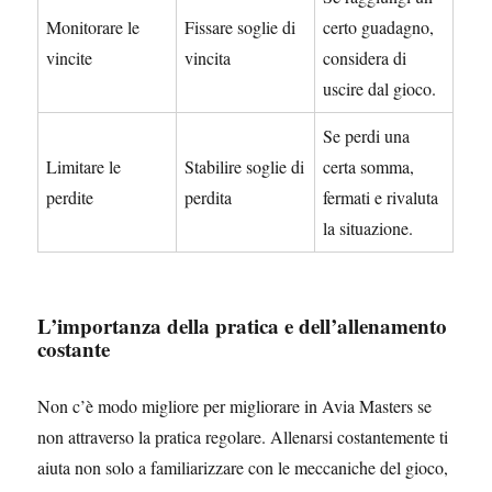
Monitorare le
Fissare soglie di
certo guadagno,
vincite
vincita
considera di
uscire dal gioco.
Se perdi una
Limitare le
Stabilire soglie di
certa somma,
perdite
perdita
fermati e rivaluta
la situazione.
L’importanza della pratica e dell’allenamento
costante
Non c’è modo migliore per migliorare in Avia Masters se
non attraverso la pratica regolare. Allenarsi costantemente ti
aiuta non solo a familiarizzare con le meccaniche del gioco,