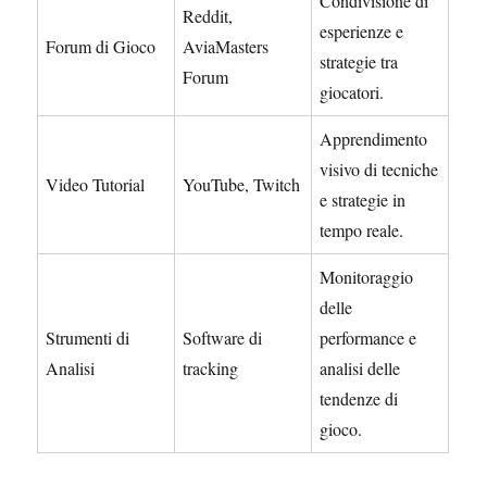
Condivisione di
Reddit,
esperienze e
Forum di Gioco
AviaMasters
strategie tra
Forum
giocatori.
Apprendimento
visivo di tecniche
Video Tutorial
YouTube, Twitch
e strategie in
tempo reale.
Monitoraggio
delle
Strumenti di
Software di
performance e
Analisi
tracking
analisi delle
tendenze di
gioco.