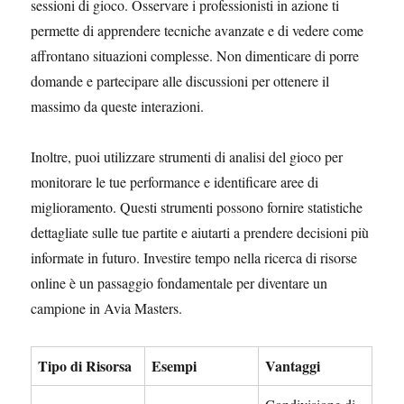
sessioni di gioco. Osservare i professionisti in azione ti
permette di apprendere tecniche avanzate e di vedere come
affrontano situazioni complesse. Non dimenticare di porre
domande e partecipare alle discussioni per ottenere il
massimo da queste interazioni.
Inoltre, puoi utilizzare strumenti di analisi del gioco per
monitorare le tue performance e identificare aree di
miglioramento. Questi strumenti possono fornire statistiche
dettagliate sulle tue partite e aiutarti a prendere decisioni più
informate in futuro. Investire tempo nella ricerca di risorse
online è un passaggio fondamentale per diventare un
campione in Avia Masters.
Tipo di Risorsa
Esempi
Vantaggi