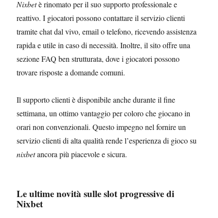
Nixbet
è rinomato per il suo supporto professionale e
reattivo. I giocatori possono contattare il servizio clienti
tramite chat dal vivo, email o telefono, ricevendo assistenza
rapida e utile in caso di necessità. Inoltre, il sito offre una
sezione FAQ ben strutturata, dove i giocatori possono
trovare risposte a domande comuni.
Il supporto clienti è disponibile anche durante il fine
settimana, un ottimo vantaggio per coloro che giocano in
orari non convenzionali. Questo impegno nel fornire un
servizio clienti di alta qualità rende l’esperienza di gioco su
nixbet
ancora più piacevole e sicura.
Le ultime novità sulle slot progressive di
Nixbet