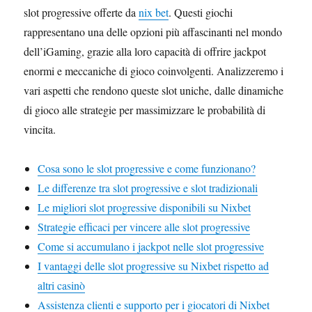
slot progressive offerte da
nix bet
. Questi giochi
rappresentano una delle opzioni più affascinanti nel mondo
dell’iGaming, grazie alla loro capacità di offrire jackpot
enormi e meccaniche di gioco coinvolgenti. Analizzeremo i
vari aspetti che rendono queste slot uniche, dalle dinamiche
di gioco alle strategie per massimizzare le probabilità di
vincita.
Cosa sono le slot progressive e come funzionano?
Le differenze tra slot progressive e slot tradizionali
Le migliori slot progressive disponibili su Nixbet
Strategie efficaci per vincere alle slot progressive
Come si accumulano i jackpot nelle slot progressive
I vantaggi delle slot progressive su Nixbet rispetto ad
altri casinò
Assistenza clienti e supporto per i giocatori di Nixbet