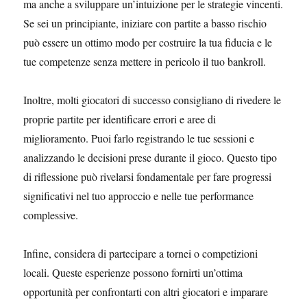
ma anche a sviluppare un’intuizione per le strategie vincenti.
Se sei un principiante, iniziare con partite a basso rischio
può essere un ottimo modo per costruire la tua fiducia e le
tue competenze senza mettere in pericolo il tuo bankroll.
Inoltre, molti giocatori di successo consigliano di rivedere le
proprie partite per identificare errori e aree di
miglioramento. Puoi farlo registrando le tue sessioni e
analizzando le decisioni prese durante il gioco. Questo tipo
di riflessione può rivelarsi fondamentale per fare progressi
significativi nel tuo approccio e nelle tue performance
complessive.
Infine, considera di partecipare a tornei o competizioni
locali. Queste esperienze possono fornirti un’ottima
opportunità per confrontarti con altri giocatori e imparare