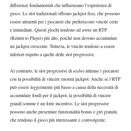
differenze fondamentali che influenzano l’esperienza di
gioco. Le slot tradizionali offrono jackpot fissi, che possono
essere attraenti per i giocatori che preferiscono vincite certe
e immediate. Questi giochi tendono ad avere un RTP
(Return to Player) più alto, poiché non devono accumulare
un jackpot crescente. Tuttavia, le vincite tendono a essere
inferiori rispetto a quelle delle slot progressive.
Al contrario, le slot progressive di
nixbet
attirano i giocatori
con la possibilità di vincere enormi jackpot. Anche se l’RTP
può essere leggermente più basso a causa della necessità di
accumulare fondi per il jackpot, la possibilità di vincere
grandi somme è un forte incentivo. Le slot progressive
possono anche presentare funzionalità bonus e giri gratuiti,
che rendono il gioco più interessante e coinvolgente.