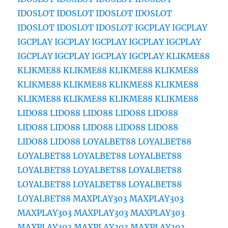
IDOSLOT
IDOSLOT
IDOSLOT
IDOSLOT
IDOSLOT
IDOSLOT
IDOSLOT
IGCPLAY
IGCPLAY
IGCPLAY
IGCPLAY
IGCPLAY
IGCPLAY
IGCPLAY
IGCPLAY
IGCPLAY
IGCPLAY
IGCPLAY
KLIKME88
KLIKME88
KLIKME88
KLIKME88
KLIKME88
KLIKME88
KLIKME88
KLIKME88
KLIKME88
KLIKME88
KLIKME88
KLIKME88
KLIKME88
LIDO88
LIDO88
LIDO88
LIDO88
LIDO88
LIDO88
LIDO88
LIDO88
LIDO88
LIDO88
LIDO88
LIDO88
LOYALBET88
LOYALBET88
LOYALBET88
LOYALBET88
LOYALBET88
LOYALBET88
LOYALBET88
LOYALBET88
LOYALBET88
LOYALBET88
LOYALBET88
LOYALBET88
MAXPLAY303
MAXPLAY303
MAXPLAY303
MAXPLAY303
MAXPLAY303
MAXPLAY303
MAXPLAY303
MAXPLAY303