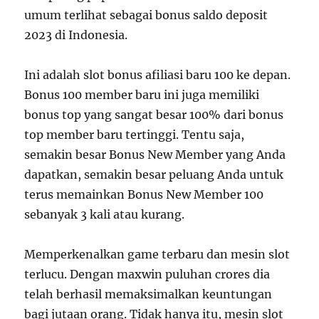
umum terlihat sebagai bonus saldo deposit
2023 di Indonesia.
Ini adalah slot bonus afiliasi baru 100 ke depan.
Bonus 100 member baru ini juga memiliki
bonus top yang sangat besar 100% dari bonus
top member baru tertinggi. Tentu saja,
semakin besar Bonus New Member yang Anda
dapatkan, semakin besar peluang Anda untuk
terus memainkan Bonus New Member 100
sebanyak 3 kali atau kurang.
Memperkenalkan game terbaru dan mesin slot
terlucu. Dengan maxwin puluhan crores dia
telah berhasil memaksimalkan keuntungan
bagi jutaan orang. Tidak hanya itu, mesin slot