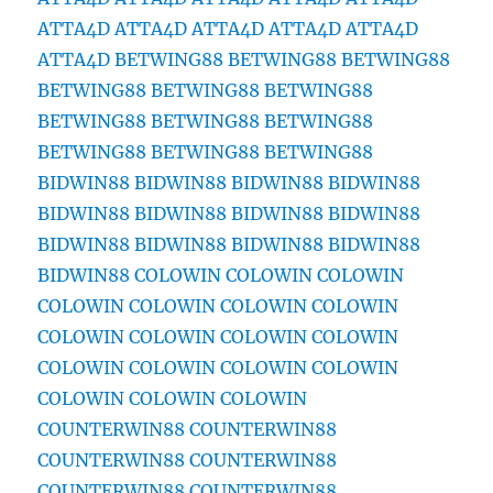
ATTA4D
ATTA4D
ATTA4D
ATTA4D
ATTA4D
ATTA4D
BETWING88
BETWING88
BETWING88
BETWING88
BETWING88
BETWING88
BETWING88
BETWING88
BETWING88
BETWING88
BETWING88
BETWING88
BIDWIN88
BIDWIN88
BIDWIN88
BIDWIN88
BIDWIN88
BIDWIN88
BIDWIN88
BIDWIN88
BIDWIN88
BIDWIN88
BIDWIN88
BIDWIN88
BIDWIN88
COLOWIN
COLOWIN
COLOWIN
COLOWIN
COLOWIN
COLOWIN
COLOWIN
COLOWIN
COLOWIN
COLOWIN
COLOWIN
COLOWIN
COLOWIN
COLOWIN
COLOWIN
COLOWIN
COLOWIN
COLOWIN
COUNTERWIN88
COUNTERWIN88
COUNTERWIN88
COUNTERWIN88
COUNTERWIN88
COUNTERWIN88