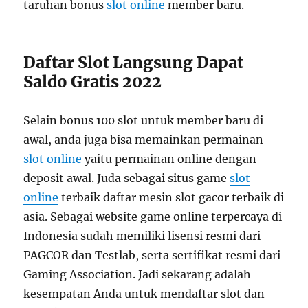
taruhan bonus
slot online
member baru.
Daftar Slot Langsung Dapat
Saldo Gratis 2022
Selain bonus 100 slot untuk member baru di
awal, anda juga bisa memainkan permainan
slot online
yaitu permainan online dengan
deposit awal. Juda sebagai situs game
slot
online
terbaik daftar mesin slot gacor terbaik di
asia. Sebagai website game online terpercaya di
Indonesia sudah memiliki lisensi resmi dari
PAGCOR dan Testlab, serta sertifikat resmi dari
Gaming Association. Jadi sekarang adalah
kesempatan Anda untuk mendaftar slot dan