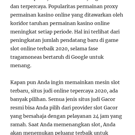
dan terpercaya. Popularitas permainan proxy
permainan kasino online yang ditawarkan oleh
koridor taruhan permainan kasino online
meningkat setiap periode. Hal ini terlihat dari
peningkatan jumlah pendatang baru di game
slot online terbaik 2020, selama fase
tragamoneas bertaruh di Google untuk
menang.
Kapan pun Anda ingin memainkan mesin slot
terbaru, situs judi online tepercaya 2020, ada
banyak pilihan. Semua jenis situs judi Gacor
resmi bisa Anda pilih dari provider slot Gacor
yang bersahaja dengan pelayanan 24 jam yang
ramah. Saat Anda memenangkan slot, Anda
akan menemukan peluang terbaik untuk