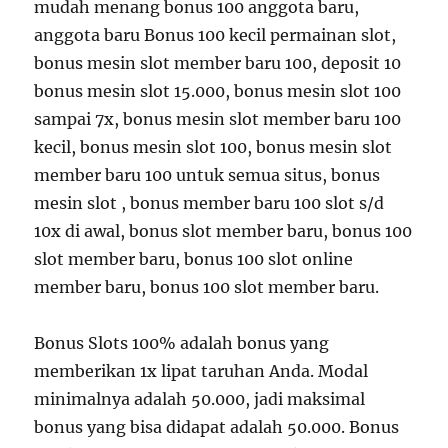
mudah menang bonus 100 anggota baru,
anggota baru Bonus 100 kecil permainan slot,
bonus mesin slot member baru 100, deposit 10
bonus mesin slot 15.000, bonus mesin slot 100
sampai 7x, bonus mesin slot member baru 100
kecil, bonus mesin slot 100, bonus mesin slot
member baru 100 untuk semua situs, bonus
mesin slot , bonus member baru 100 slot s/d
10x di awal, bonus slot member baru, bonus 100
slot member baru, bonus 100 slot online
member baru, bonus 100 slot member baru.
Bonus Slots 100% adalah bonus yang
memberikan 1x lipat taruhan Anda. Modal
minimalnya adalah 50.000, jadi maksimal
bonus yang bisa didapat adalah 50.000. Bonus