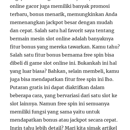
online gacor juga memiliki banyak promosi
terbaru, bonus menarik, memungkinkan Anda
memenangkan jackpot besar dengan mudah
dan cepat. Salah satu hal favorit saya tentang
bermain mesin slot online adalah banyaknya
fitur bonus yang mereka tawarkan. Kamu tahu?
Salah satu fitur bonus bernama free spin bisa
dibeli di game slot online ini. Bukankah ini hal
yang luar biasa? Bahkan, selain membeli, kamu
juga bisa mendapatkan fitur free spin ini lho.
Putaran gratis ini dapat diaktifkan dalam
beberapa cara, yang bervariasi dari satu slot ke
slot lainnya. Namun free spin ini semuanya
memiliki fungsi yang sama yaitu untuk
mendapatkan bonus atau jackpot secara cepat.
Ingin tahu lebih detail? Mari kita simak artikel