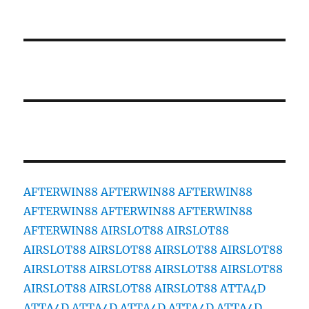
AFTERWIN88
AFTERWIN88
AFTERWIN88
AFTERWIN88
AFTERWIN88
AFTERWIN88
AFTERWIN88
AIRSLOT88
AIRSLOT88
AIRSLOT88
AIRSLOT88
AIRSLOT88
AIRSLOT88
AIRSLOT88
AIRSLOT88
AIRSLOT88
AIRSLOT88
AIRSLOT88
AIRSLOT88
AIRSLOT88
ATTA4D
ATTA4D
ATTA4D
ATTA4D
ATTA4D
ATTA4D