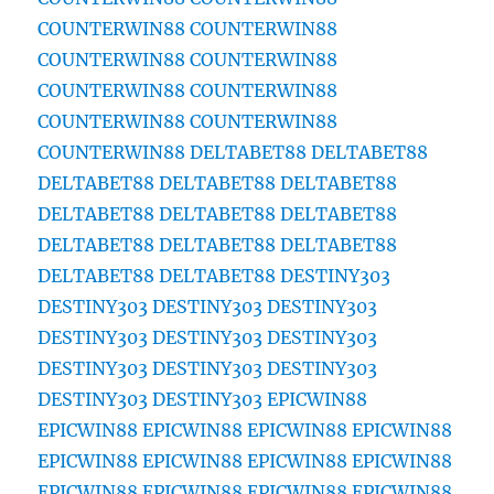
COUNTERWIN88
COUNTERWIN88
COUNTERWIN88
COUNTERWIN88
COUNTERWIN88
COUNTERWIN88
COUNTERWIN88
COUNTERWIN88
COUNTERWIN88
DELTABET88
DELTABET88
DELTABET88
DELTABET88
DELTABET88
DELTABET88
DELTABET88
DELTABET88
DELTABET88
DELTABET88
DELTABET88
DELTABET88
DELTABET88
DESTINY303
DESTINY303
DESTINY303
DESTINY303
DESTINY303
DESTINY303
DESTINY303
DESTINY303
DESTINY303
DESTINY303
DESTINY303
DESTINY303
EPICWIN88
EPICWIN88
EPICWIN88
EPICWIN88
EPICWIN88
EPICWIN88
EPICWIN88
EPICWIN88
EPICWIN88
EPICWIN88
EPICWIN88
EPICWIN88
EPICWIN88