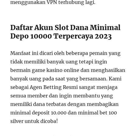
menggunakan VPN terhubung lagi.
Daftar Akun Slot Dana Minimal
Depo 10000 Terpercaya 2023
Manfaat ini dicari oleh beberapa pemain yang
tidak memiliki banyak uang tetapi ingin
bermain game kasino online dan menghasilkan
banyak uang pada saat yang bersamaan. Kami
sebagai Agen Betting Resmi sangat menjaga
semua member dan ingin membantu yang
memiliki dana terbatas dengan membagikan
minimal deposit 10.000 dan minimal bet 100
silver untuk dicoba!