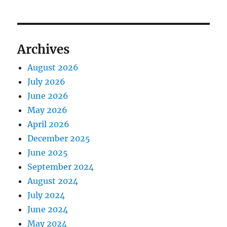
Archives
August 2026
July 2026
June 2026
May 2026
April 2026
December 2025
June 2025
September 2024
August 2024
July 2024
June 2024
May 2024