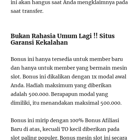
ini akan hangus saat Anda mengklaimnya pada
saat transfer.
Bukan Rahasia Umum Lagi !! Situs
Garansi Kekalahan
Bonus ini hanya tersedia untuk member baru
dan hanya untuk member yang bermain mesin
slot. Bonus ini dikalikan dengan 1x modal awal
Anda. Hadiah maksimum yang diberikan
adalah 500.000. Berapapun modal yang
dimiliki, itu menandakan maksimal 500.000.
Bonus ini mirip dengan 100% Bonus Afiliasi
Baru di atas, kecuali TO kecil diberikan pada
slot paling populer. Bonus mesin slot ini secara