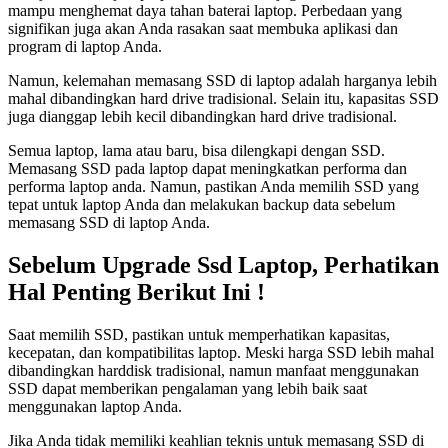
mampu menghemat daya tahan baterai laptop. Perbedaan yang
signifikan juga akan Anda rasakan saat membuka aplikasi dan
program di laptop Anda.
Namun, kelemahan memasang SSD di laptop adalah harganya lebih
mahal dibandingkan hard drive tradisional. Selain itu, kapasitas SSD
juga dianggap lebih kecil dibandingkan hard drive tradisional.
Semua laptop, lama atau baru, bisa dilengkapi dengan SSD.
Memasang SSD pada laptop dapat meningkatkan performa dan
performa laptop anda. Namun, pastikan Anda memilih SSD yang
tepat untuk laptop Anda dan melakukan backup data sebelum
memasang SSD di laptop Anda.
Sebelum Upgrade Ssd Laptop, Perhatikan
Hal Penting Berikut Ini !
Saat memilih SSD, pastikan untuk memperhatikan kapasitas,
kecepatan, dan kompatibilitas laptop. Meski harga SSD lebih mahal
dibandingkan harddisk tradisional, namun manfaat menggunakan
SSD dapat memberikan pengalaman yang lebih baik saat
menggunakan laptop Anda.
Jika Anda tidak memiliki keahlian teknis untuk memasang SSD di