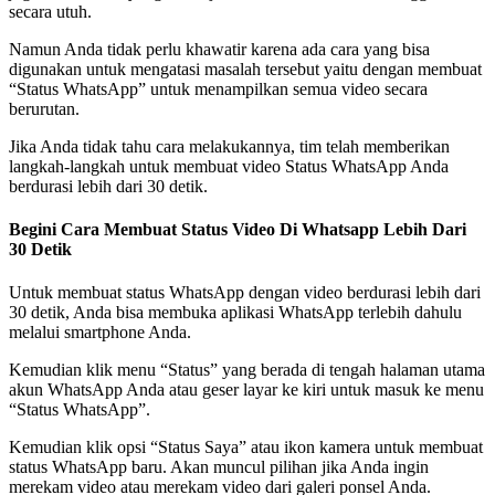
secara utuh.
Namun Anda tidak perlu khawatir karena ada cara yang bisa
digunakan untuk mengatasi masalah tersebut yaitu dengan membuat
“Status WhatsApp” untuk menampilkan semua video secara
berurutan.
Jika Anda tidak tahu cara melakukannya, tim telah memberikan
langkah-langkah untuk membuat video Status WhatsApp Anda
berdurasi lebih dari 30 detik.
Begini Cara Membuat Status Video Di Whatsapp Lebih Dari
30 Detik
Untuk membuat status WhatsApp dengan video berdurasi lebih dari
30 detik, Anda bisa membuka aplikasi WhatsApp terlebih dahulu
melalui smartphone Anda.
Kemudian klik menu “Status” yang berada di tengah halaman utama
akun WhatsApp Anda atau geser layar ke kiri untuk masuk ke menu
“Status WhatsApp”.
Kemudian klik opsi “Status Saya” atau ikon kamera untuk membuat
status WhatsApp baru. Akan muncul pilihan jika Anda ingin
merekam video atau merekam video dari galeri ponsel Anda.