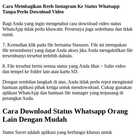
Cara Membagikan Reels Instagram Ke Status Whatsapp
Tanpa Perlu Download Video
Bagi Anda yang ingin mengetahui cara download video status
WhatsApp tidak perlu khawatir. Prosesnya juga sederhana dan tidak
rumit.
7. Kemudian klik pada file bernama Stasuses. File ini merupakan
file tersembunyi yang dapat Anda akses jika Anda mengaktifkan file
tersembunyi tersebut terlebih dahulu.
8. File tersebut berisi semua status yang Anda lihat > ​​Salin video
dan tempel ke folder lain atau kartu SD.
Dengan sembilan langkah di atas, Anda tidak perlu repot menginstal
bantuan aplikasi pihak ketiga untuk mendownload. Cukup gunakan
aplikasi WhatsApp dan bantuan file manager yang terpasang di
perangkat Anda.
Cara Download Status Whatsapp Orang
Lain Dengan Mudah
Status Saver adalah aplikasi yang berfungsi khusus untuk