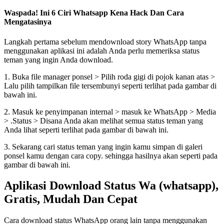
Waspada! Ini 6 Ciri Whatsapp Kena Hack Dan Cara
Mengatasinya
Langkah pertama sebelum mendownload story WhatsApp tanpa
menggunakan aplikasi ini adalah Anda perlu memeriksa status
teman yang ingin Anda download.
1. Buka file manager ponsel > Pilih roda gigi di pojok kanan atas >
Lalu pilih tampilkan file tersembunyi seperti terlihat pada gambar di
bawah ini.
2. Masuk ke penyimpanan internal > masuk ke WhatsApp > Media
> .Status > Disana Anda akan melihat semua status teman yang
Anda lihat seperti terlihat pada gambar di bawah ini.
3. Sekarang cari status teman yang ingin kamu simpan di galeri
ponsel kamu dengan cara copy. sehingga hasilnya akan seperti pada
gambar di bawah ini.
Aplikasi Download Status Wa (whatsapp),
Gratis, Mudah Dan Cepat
Cara download status WhatsApp orang lain tanpa menggunakan