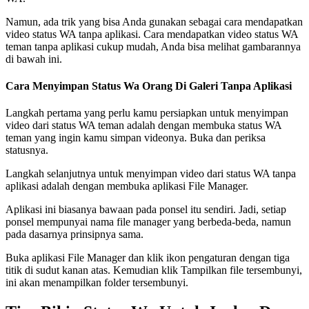
Namun, ada trik yang bisa Anda gunakan sebagai cara mendapatkan
video status WA tanpa aplikasi. Cara mendapatkan video status WA
teman tanpa aplikasi cukup mudah, Anda bisa melihat gambarannya
di bawah ini.
Cara Menyimpan Status Wa Orang Di Galeri Tanpa Aplikasi
Langkah pertama yang perlu kamu persiapkan untuk menyimpan
video dari status WA teman adalah dengan membuka status WA
teman yang ingin kamu simpan videonya. Buka dan periksa
statusnya.
Langkah selanjutnya untuk menyimpan video dari status WA tanpa
aplikasi adalah dengan membuka aplikasi File Manager.
Aplikasi ini biasanya bawaan pada ponsel itu sendiri. Jadi, setiap
ponsel mempunyai nama file manager yang berbeda-beda, namun
pada dasarnya prinsipnya sama.
Buka aplikasi File Manager dan klik ikon pengaturan dengan tiga
titik di sudut kanan atas. Kemudian klik Tampilkan file tersembunyi,
ini akan menampilkan folder tersembunyi.