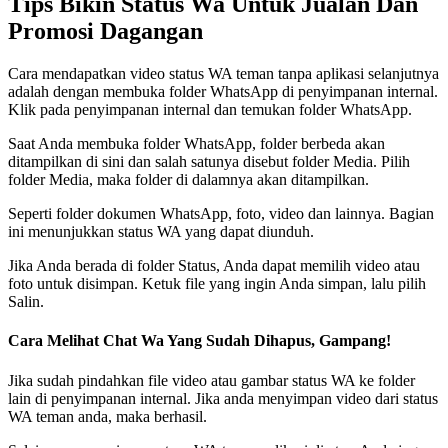
Tips Bikin Status Wa Untuk Jualan Dan
Promosi Dagangan
Cara mendapatkan video status WA teman tanpa aplikasi selanjutnya
adalah dengan membuka folder WhatsApp di penyimpanan internal.
Klik pada penyimpanan internal dan temukan folder WhatsApp.
Saat Anda membuka folder WhatsApp, folder berbeda akan
ditampilkan di sini dan salah satunya disebut folder Media. Pilih
folder Media, maka folder di dalamnya akan ditampilkan.
Seperti folder dokumen WhatsApp, foto, video dan lainnya. Bagian
ini menunjukkan status WA yang dapat diunduh.
Jika Anda berada di folder Status, Anda dapat memilih video atau
foto untuk disimpan. Ketuk file yang ingin Anda simpan, lalu pilih
Salin.
Cara Melihat Chat Wa Yang Sudah Dihapus, Gampang!
Jika sudah pindahkan file video atau gambar status WA ke folder
lain di penyimpanan internal. Jika anda menyimpan video dari status
WA teman anda, maka berhasil.