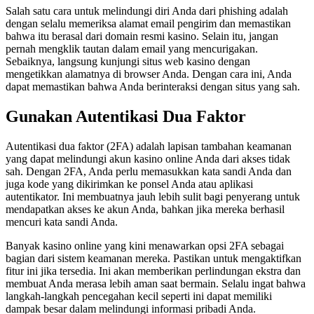
Salah satu cara untuk melindungi diri Anda dari phishing adalah
dengan selalu memeriksa alamat email pengirim dan memastikan
bahwa itu berasal dari domain resmi kasino. Selain itu, jangan
pernah mengklik tautan dalam email yang mencurigakan.
Sebaiknya, langsung kunjungi situs web kasino dengan
mengetikkan alamatnya di browser Anda. Dengan cara ini, Anda
dapat memastikan bahwa Anda berinteraksi dengan situs yang sah.
Gunakan Autentikasi Dua Faktor
Autentikasi dua faktor (2FA) adalah lapisan tambahan keamanan
yang dapat melindungi akun kasino online Anda dari akses tidak
sah. Dengan 2FA, Anda perlu memasukkan kata sandi Anda dan
juga kode yang dikirimkan ke ponsel Anda atau aplikasi
autentikator. Ini membuatnya jauh lebih sulit bagi penyerang untuk
mendapatkan akses ke akun Anda, bahkan jika mereka berhasil
mencuri kata sandi Anda.
Banyak kasino online yang kini menawarkan opsi 2FA sebagai
bagian dari sistem keamanan mereka. Pastikan untuk mengaktifkan
fitur ini jika tersedia. Ini akan memberikan perlindungan ekstra dan
membuat Anda merasa lebih aman saat bermain. Selalu ingat bahwa
langkah-langkah pencegahan kecil seperti ini dapat memiliki
dampak besar dalam melindungi informasi pribadi Anda.