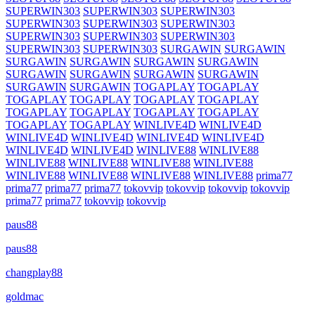
SUPERWIN303
SUPERWIN303
SUPERWIN303
SUPERWIN303
SUPERWIN303
SUPERWIN303
SUPERWIN303
SUPERWIN303
SUPERWIN303
SUPERWIN303
SUPERWIN303
SURGAWIN
SURGAWIN
SURGAWIN
SURGAWIN
SURGAWIN
SURGAWIN
SURGAWIN
SURGAWIN
SURGAWIN
SURGAWIN
SURGAWIN
SURGAWIN
TOGAPLAY
TOGAPLAY
TOGAPLAY
TOGAPLAY
TOGAPLAY
TOGAPLAY
TOGAPLAY
TOGAPLAY
TOGAPLAY
TOGAPLAY
TOGAPLAY
TOGAPLAY
WINLIVE4D
WINLIVE4D
WINLIVE4D
WINLIVE4D
WINLIVE4D
WINLIVE4D
WINLIVE4D
WINLIVE4D
WINLIVE88
WINLIVE88
WINLIVE88
WINLIVE88
WINLIVE88
WINLIVE88
WINLIVE88
WINLIVE88
WINLIVE88
WINLIVE88
prima77
prima77
prima77
prima77
tokovvip
tokovvip
tokovvip
tokovvip
prima77
prima77
tokovvip
tokovvip
paus88
paus88
changplay88
goldmac