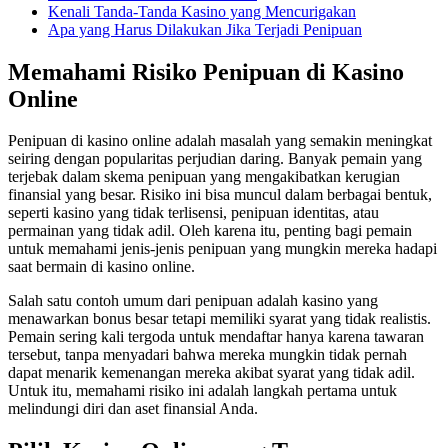
Kenali Tanda-Tanda Kasino yang Mencurigakan
Apa yang Harus Dilakukan Jika Terjadi Penipuan
Memahami Risiko Penipuan di Kasino
Online
Penipuan di kasino online adalah masalah yang semakin meningkat
seiring dengan popularitas perjudian daring. Banyak pemain yang
terjebak dalam skema penipuan yang mengakibatkan kerugian
finansial yang besar. Risiko ini bisa muncul dalam berbagai bentuk,
seperti kasino yang tidak terlisensi, penipuan identitas, atau
permainan yang tidak adil. Oleh karena itu, penting bagi pemain
untuk memahami jenis-jenis penipuan yang mungkin mereka hadapi
saat bermain di kasino online.
Salah satu contoh umum dari penipuan adalah kasino yang
menawarkan bonus besar tetapi memiliki syarat yang tidak realistis.
Pemain sering kali tergoda untuk mendaftar hanya karena tawaran
tersebut, tanpa menyadari bahwa mereka mungkin tidak pernah
dapat menarik kemenangan mereka akibat syarat yang tidak adil.
Untuk itu, memahami risiko ini adalah langkah pertama untuk
melindungi diri dan aset finansial Anda.