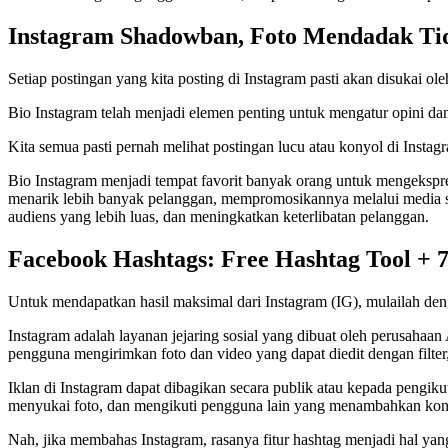
Instagram Shadowban, Foto Mendadak Ti
Setiap postingan yang kita posting di Instagram pasti akan disukai o
Bio Instagram telah menjadi elemen penting untuk mengatur opini d
Kita semua pasti pernah melihat postingan lucu atau konyol di Inst
Bio Instagram menjadi tempat favorit banyak orang untuk mengekspre
menarik lebih banyak pelanggan, mempromosikannya melalui media s
audiens yang lebih luas, dan meningkatkan keterlibatan pelanggan.
Facebook Hashtags: Free Hashtag Tool + 7
Untuk mendapatkan hasil maksimal dari Instagram (IG), mulailah de
Instagram adalah layanan jejaring sosial yang dibuat oleh perusaha
pengguna mengirimkan foto dan video yang dapat diedit dengan filter,
Iklan di Instagram dapat dibagikan secara publik atau kepada pengiku
menyukai foto, dan mengikuti pengguna lain yang menambahkan konte
Nah, jika membahas Instagram, rasanya fitur hashtag menjadi hal yan