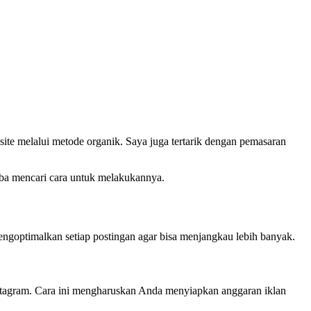
e melalui metode organik. Saya juga tertarik dengan pemasaran
oba mencari cara untuk melakukannya.
 mengoptimalkan setiap postingan agar bisa menjangkau lebih banyak.
stagram. Cara ini mengharuskan Anda menyiapkan anggaran iklan