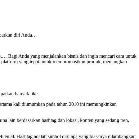
mbarkan diri Anda…
as,… Bagi Anda yang menjalankan bisnis dan ingin mencari cara untuk
an platform yang tepat untuk mempromosikan produk, menjangkau
patkan banyak like.
g pertama kali diumumkan pada tahun 2010 ini memungkinkan
una lain berdasarkan hashtag dan lokasi, konten yang sedang tren,
Milenial. Hashtag adalah simbol dari apa yang biasanya dilambangkan