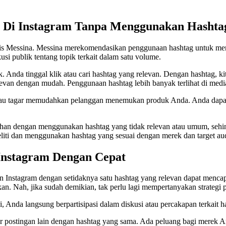
 Di Instagram Tanpa Menggunakan Hashtag
ris Messina. Messina merekomendasikan penggunaan hashtag untuk mengi
i publik tentang topik terkait dalam satu volume.
nda tinggal klik atau cari hashtag yang relevan. Dengan hashtag, k
 dengan mudah. Penggunaan hashtag lebih banyak terlihat di media so
atau tagar memudahkan pelanggan menemukan produk Anda. Anda dapat
ahan dengan menggunakan hashtag yang tidak relevan atau umum, sehi
neliti dan menggunakan hashtag yang sesuai dengan merek dan target au
Instagram Dengan Cepat
 Instagram dengan setidaknya satu hashtag yang relevan dapat mencap
kan. Nah, jika sudah demikian, tak perlu lagi mempertanyakan strategi
da langsung berpartisipasi dalam diskusi atau percakapan terkait has
ar postingan lain dengan hashtag yang sama. Ada peluang bagi merek 