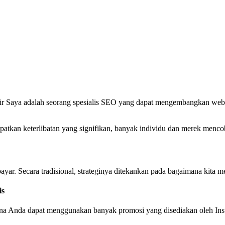
 Saya adalah seorang spesialis SEO yang dapat mengembangkan websit
atkan keterlibatan yang signifikan, banyak individu dan merek menc
bayar. Secara tradisional, strateginya ditekankan pada bagaimana kita
is
imana Anda dapat menggunakan banyak promosi yang disediakan oleh In