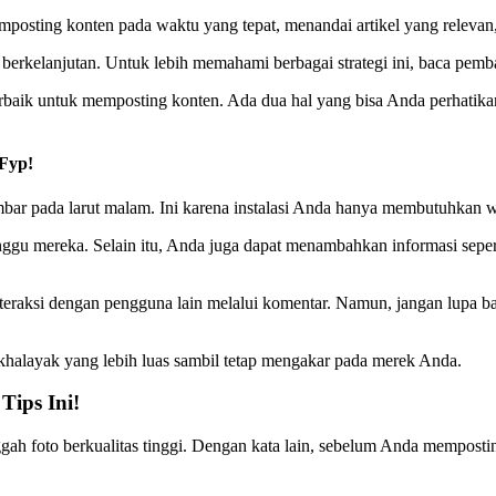
posting konten pada waktu yang tepat, menandai artikel yang relevan
 berkelanjutan. Untuk lebih memahami berbagai strategi ini, baca pemb
baik untuk memposting konten. Ada dua hal yang bisa Anda perhatikan,
 Fyp!
ar pada larut malam. Ini karena instalasi Anda hanya membutuhkan wa
u mereka. Selain itu, Anda juga dapat menambahkan informasi seperti
eraksi dengan pengguna lain melalui komentar. Namun, jangan lupa b
halayak yang lebih luas sambil tetap mengakar pada merek Anda.
Tips Ini!
gah foto berkualitas tinggi. Dengan kata lain, sebelum Anda mempostin