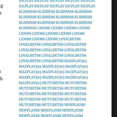
IGCPLAY
IGCPLAY
IGCPLAY
IGCPLAY
IGCPLAY
ng
IGCPLAY
IGCPLAY
IGCPLAY
IGCPLAY
IGCPLAY
KLIKME88
KLIKME88
KLIKME88
KLIKME88
a
KLIKME88
KLIKME88
KLIKME88
KLIKME88
KLIKME88
KLIKME88
KLIKME88
KLIKME88
KLIKME88
LIDO88
LIDO88
LIDO88
LIDO88
LIDO88
LIDO88
LIDO88
LIDO88
LIDO88
LIDO88
LIDO88
LIDO88
LOYALBET88
LOYALBET88
LOYALBET88
LOYALBET88
LOYALBET88
LOYALBET88
LOYALBET88
LOYALBET88
LOYALBET88
LOYALBET88
LOYALBET88
LOYALBET88
MAXPLAY303
MAXPLAY303
MAXPLAY303
MAXPLAY303
u
MAXPLAY303
MAXPLAY303
MAXPLAY303
MAXPLAY303
MAXPLAY303
MAXPLAY303
ah
MAXPLAY303
MUTUBET88
MUTUBET88
MUTUBET88
MUTUBET88
MUTUBET88
MUTUBET88
MUTUBET88
MUTUBET88
MUTUBET88
MUTUBET88
MUTUBET88
MUTUBET88
MUTUBET88
NEWPLAY88
NEWPLAY88
NEWPLAY88
NEWPLAY88
NEWPLAY88
NEWPLAY88
NEWPLAY88