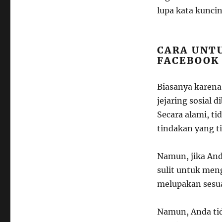
lupa kata kuncin
CARA UNT
FACEBOOK
Biasanya karena
jejaring sosial 
Secara alami, t
tindakan yang t
Namun, jika And
sulit untuk men
melupakan sesua
Namun, Anda tida