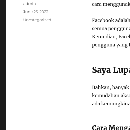
Author
admin
cara menggunaka
Posted
June 23, 2023
on
Categories
Uncategorized
Facebook adalah
semua pengguna 
Kemudian, Face
pengguna yang b
Saya Lup
Bahkan, banyak 
kemudahan akses 
ada kemungkinan
Cara Menga