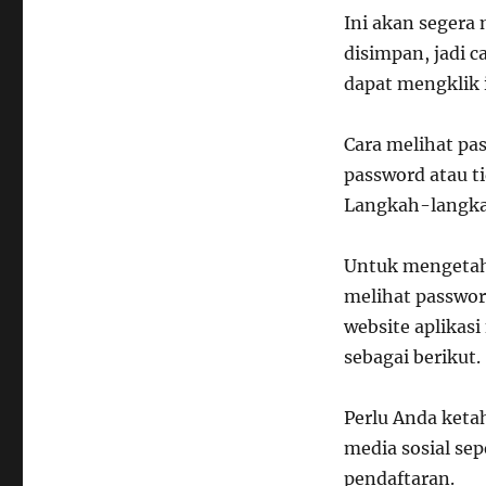
Ini akan segera
disimpan, jadi 
dapat mengklik 
Cara melihat pa
password atau t
Langkah-langkah
Untuk mengetahu
melihat passwor
website aplikas
sebagai berikut.
Perlu Anda keta
media sosial sep
pendaftaran.