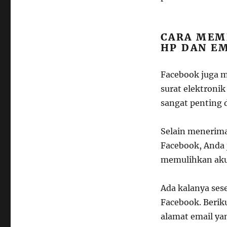
CARA MEM
HP DAN EM
Facebook juga 
surat elektroni
sangat penting d
Selain menerima
Facebook, Anda
memulihkan akun
Ada kalanya se
Facebook. Berik
alamat email y