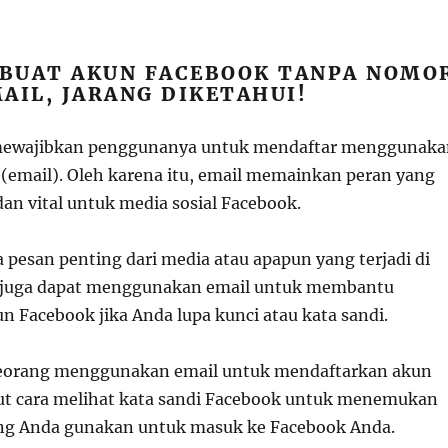
BUAT AKUN FACEBOOK TANPA NOMO
AIL, JARANG DIKETAHUI!
mewajibkan penggunanya untuk mendaftar menggunaka
k (email). Oleh karena itu, email memainkan peran yang
an vital untuk media sosial Facebook.
 pesan penting dari media atau apapun yang terjadi di
 juga dapat menggunakan email untuk membantu
 Facebook jika Anda lupa kunci atau kata sandi.
seorang menggunakan email untuk mendaftarkan akun
ut cara melihat kata sandi Facebook untuk menemukan
ang Anda gunakan untuk masuk ke Facebook Anda.