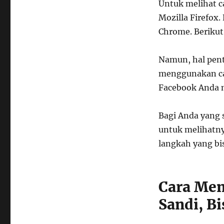
Untuk melihat c
Mozilla Firefo
Chrome. Berikut
Namun, hal pent
menggunakan car
Facebook Anda m
Bagi Anda yang 
untuk melihatny
langkah yang bis
Cara Mem
Sandi, B