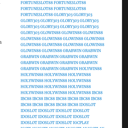
i
FORTUNESLOT88
FORTUNESLOT88
FORTUNESLOT88
FORTUNESLOT88
FORTUNESLOT88
GLORY303
GLORY303
GLORY303
GLORY303
GLORY303
GLORY303
GLORY303
GLORY303
GLORY303
GLORY303
GLORY303
GLOWIN88
GLOWIN88
GLOWIN88
GLOWIN88
GLOWIN88
GLOWIN88
GLOWIN88
n
GLOWIN88
GLOWIN88
GLOWIN88
GLOWIN88
GLOWIN88
GLOWIN88
GRABWIN
GRABWIN
GRABWIN
GRABWIN
GRABWIN
GRABWIN
GRABWIN
GRABWIN
GRABWIN
GRABWIN
GRABWIN
GRABWIN
GRABWIN
HOLYWIN88
HOLYWIN88
HOLYWIN88
HOLYWIN88
HOLYWIN88
HOLYWIN88
HOLYWIN88
HOLYWIN88
HOLYWIN88
HOLYWIN88
HOLYWIN88
HOLYWIN88
HOLYWIN88
IBC88
IBC88
IBC88
IBC88
IBC88
IBC88
IBC88
IBC88
IBC88
IBC88
IBC88
IBC88
IBC88
IDOSLOT
IDOSLOT
IDOSLOT
IDOSLOT
IDOSLOT
IDOSLOT
IDOSLOT
IDOSLOT
IDOSLOT
IDOSLOT
IDOSLOT
IDOSLOT
IGCPLAY