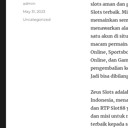
Author
admin
slots aman dan 
Posted
May 31, 2023
Slots terbaik. 
on
Categories
Uncategorized
memainkan semu
menawarkan ala
satu akun di si
macam permainan
Online, Sportsbo
Online, dan Gam
pengembalian ke
Jadi bisa dibila
Zeus Slots adala
Indonesia, men
dan RTP Slot88 
dan misi untuk
terbaik kepada 