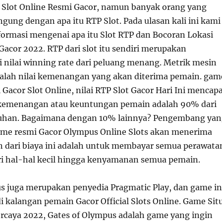
Slot Online Resmi Gacor, namun banyak orang yang
gung dengan apa itu RTP Slot. Pada ulasan kali ini kami
nformasi mengenai apa itu Slot RTP dan Bocoran Lokasi
Gacor 2022. RTP dari slot itu sendiri merupakan
i nilai winning rate dari peluang menang. Metrik mesin
dalah nilai kemenangan yang akan diterima pemain. gam
Gacor Slot Online, nilai RTP Slot Gacor Hari Ini mencapa
kemenangan atau keuntungan pemain adalah 90% dari
aruhan. Bagaimana dengan 10% lainnya? Pengembang ya
me resmi Gacor Olympus Online Slots akan menerima
an dari biaya ini adalah untuk membayar semua perawata
ari hal-hal kecil hingga kenyamanan semua pemain.
s juga merupakan penyedia Pragmatic Play, dan game in
i kalangan pemain Gacor Official Slots Online. Game Sit
ercaya 2022, Gates of Olympus adalah game yang ingin