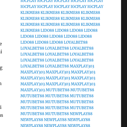
IGCPLAY
IGCPLAY
IGCPLAY
IGCPLAY
IGCPLAY
IGCPLAY
IGCPLAY
IGCPLAY
IGCPLAY
IGCPLAY
KLIKME88
KLIKME88
KLIKME88
KLIKME88
KLIKME88
KLIKME88
KLIKME88
KLIKME88
KLIKME88
KLIKME88
KLIKME88
KLIKME88
KLIKME88
LIDO88
LIDO88
LIDO88
LIDO88
LIDO88
LIDO88
LIDO88
LIDO88
LIDO88
LIDO88
LIDO88
LIDO88
LOYALBET88
e
LOYALBET88
LOYALBET88
LOYALBET88
i
LOYALBET88
LOYALBET88
LOYALBET88
LOYALBET88
LOYALBET88
LOYALBET88
LOYALBET88
LOYALBET88
MAXPLAY303
ng
MAXPLAY303
MAXPLAY303
MAXPLAY303
MAXPLAY303
MAXPLAY303
MAXPLAY303
n
MAXPLAY303
MAXPLAY303
MAXPLAY303
MAXPLAY303
MUTUBET88
MUTUBET88
MUTUBET88
MUTUBET88
MUTUBET88
MUTUBET88
MUTUBET88
MUTUBET88
i
MUTUBET88
MUTUBET88
MUTUBET88
MUTUBET88
MUTUBET88
NEWPLAY88
us
NEWPLAY88
NEWPLAY88
NEWPLAY88
NEWPLAY88
NEWPLAY88
NEWPLAY88