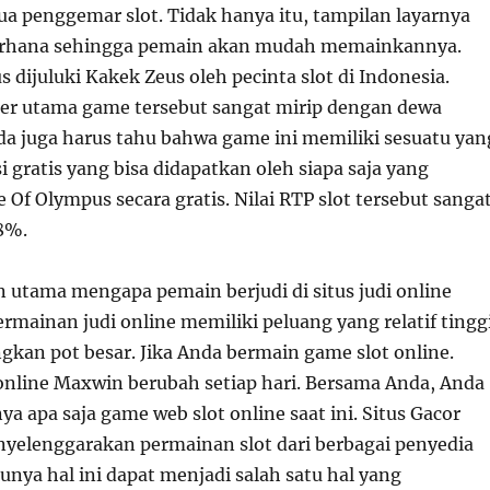
ua penggemar slot. Tidak hanya itu, tampilan layarnya
erhana sehingga pemain akan mudah memainkannya.
 dijuluki Kakek Zeus oleh pecinta slot di Indonesia.
ter utama game tersebut sangat mirip dengan dewa
da juga harus tahu bahwa game ini memiliki sesuatu yan
si gratis yang bisa didapatkan oleh siapa saja yang
f Olympus secara gratis. Nilai RTP slot tersebut sanga
18%.
n utama mengapa pemain berjudi di situs judi online
rmainan judi online memiliki peluang yang relatif tingg
an pot besar. Jika Anda bermain game slot online.
online Maxwin berubah setiap hari. Bersama Anda, Anda
nya apa saja game web slot online saat ini. Situs Gacor
yelenggarakan permainan slot dari berbagai penyedia
tunya hal ini dapat menjadi salah satu hal yang