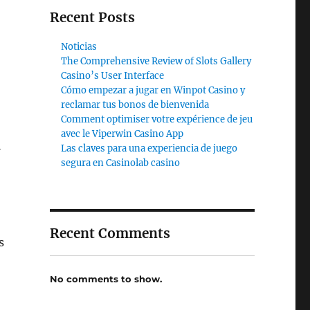
Recent Posts
Noticias
The Comprehensive Review of Slots Gallery
Casino’s User Interface
Cómo empezar a jugar en Winpot Casino y
reclamar tus bonos de bienvenida
Comment optimiser votre expérience de jeu
avec le Viperwin Casino App
i
Las claves para una experiencia de juego
segura en Casinolab casino
Recent Comments
s
No comments to show.