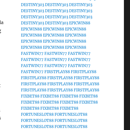
DESTINY303
DESTINY303
DESTINY303
DESTINY303
DESTINY303
DESTINY303
DESTINY303
DESTINY303
DESTINY303
da
DESTINY303
DESTINY303
EPICWIN88
EPICWIN88
EPICWIN88
EPICWIN88
g
EPICWIN88
EPICWIN88
EPICWIN88
EPICWIN88
EPICWIN88
EPICWIN88
EPICWIN88
EPICWIN88
EPICWIN88
FASTWIN77
FASTWIN77
FASTWIN77
FASTWIN77
FASTWIN77
FASTWIN77
FASTWIN77
FASTWIN77
FASTWIN77
FASTWIN77
FIRSTPLAY88
FIRSTPLAY88
FIRSTPLAY88
FIRSTPLAY88
FIRSTPLAY88
FIRSTPLAY88
FIRSTPLAY88
FIRSTPLAY88
t
FIRSTPLAY88
FIRSTPLAY88
FIRSTPLAY88
FIXBET88
FIXBET88
FIXBET88
FIXBET88
FIXBET88
FIXBET88
FIXBET88
FIXBET88
FIXBET88
FIXBET88
FIXBET88
n
FORTUNESLOT88
FORTUNESLOT88
s
FORTUNESLOT88
FORTUNESLOT88
FORTUNESLOT88
FORTUNESLOT88