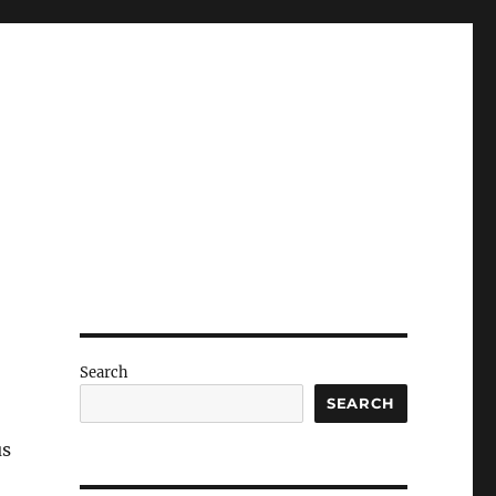
Search
SEARCH
us