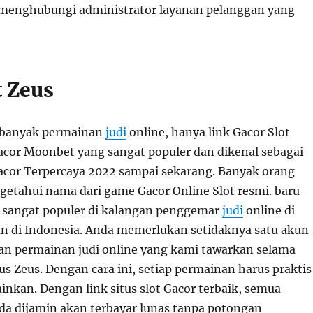
 menghubungi administrator layanan pelanggan yang
t Zeus
n banyak permainan
judi
online, hanya link Gacor Slot
cor Moonbet yang sangat populer dan dikenal sebagai
acor Terpercaya 2022 sampai sekarang. Banyak orang
etahui nama dari game Gacor Online Slot resmi. baru-
i sangat populer di kalangan penggemar
judi
online di
an di Indonesia. Anda memerlukan setidaknya satu akun
n permainan judi online yang kami tawarkan selama
 Zeus. Dengan cara ini, setiap permainan harus praktis
nkan. Dengan link situs slot Gacor terbaik, semua
 dijamin akan terbayar lunas tanpa potongan