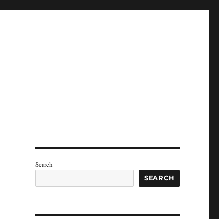
Search
SEARCH