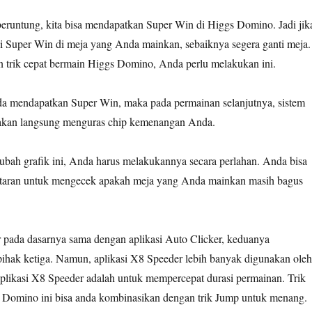
beruntung, kita bisa mendapatkan Super Win di Higgs Domino. Jadi jik
 Super Win di meja yang Anda mainkan, sebaiknya segera ganti meja.
trik cepat bermain Higgs Domino, Anda perlu melakukan ini.
da mendapatkan Super Win, maka pada permainan selanjutnya, sistem
akan langsung menguras chip kemenangan Anda.
ah grafik ini, Anda harus melakukannya secara perlahan. Anda bisa
taran untuk mengecek apakah meja yang Anda mainkan masih bagus
 pada dasarnya sama dengan aplikasi Auto Clicker, keduanya
pihak ketiga. Namun, aplikasi X8 Speeder lebih banyak digunakan oleh
aplikasi X8 Speeder adalah untuk mempercepat durasi permainan. Trik
 Domino ini bisa anda kombinasikan dengan trik Jump untuk menang.