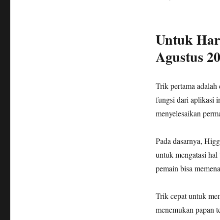
Untuk Har
Agustus 20
Trik pertama adalah 
fungsi dari aplikas
menyelesaikan perm
Pada dasarnya, Higg
untuk mengatasi hal 
pemain bisa memena
Trik cepat untuk m
menemukan papan te