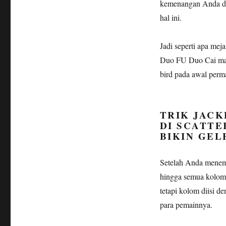
kemenangan Anda di
hal ini.
Jadi seperti apa mej
Duo FU Duo Cai maka
bird pada awal perma
TRIK JACK
DI SCATTE
BIKIN GE
Setelah Anda menem
hingga semua kolom t
tetapi kolom diisi d
para pemainnya.