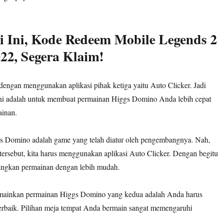
i Ini, Kode Redeem Mobile Legends 2
22, Segera Klaim!
dengan menggunakan aplikasi pihak ketiga yaitu Auto Clicker. Jadi
i ini adalah untuk membuat permainan Higgs Domino Anda lebih cepat
ainan.
s Domino adalah game yang telah diatur oleh pengembangnya. Nah,
tersebut, kita harus menggunakan aplikasi Auto Clicker. Dengan begitu
ngkan permainan dengan lebih mudah.
emainkan permainan Higgs Domino yang kedua adalah Anda harus
rbaik. Pilihan meja tempat Anda bermain sangat memengaruhi