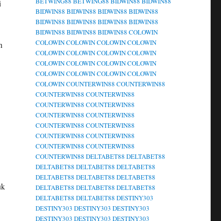
BETWING88
BETWING88
BIDWIN88
BIDWIN88
i
BIDWIN88
BIDWIN88
BIDWIN88
BIDWIN88
BIDWIN88
BIDWIN88
BIDWIN88
BIDWIN88
BIDWIN88
BIDWIN88
BIDWIN88
COLOWIN
COLOWIN
COLOWIN
COLOWIN
COLOWIN
n
COLOWIN
COLOWIN
COLOWIN
COLOWIN
COLOWIN
COLOWIN
COLOWIN
COLOWIN
COLOWIN
COLOWIN
COLOWIN
COLOWIN
COLOWIN
COUNTERWIN88
COUNTERWIN88
COUNTERWIN88
COUNTERWIN88
COUNTERWIN88
COUNTERWIN88
U
COUNTERWIN88
COUNTERWIN88
COUNTERWIN88
COUNTERWIN88
COUNTERWIN88
COUNTERWIN88
COUNTERWIN88
COUNTERWIN88
COUNTERWIN88
DELTABET88
DELTABET88
DELTABET88
DELTABET88
DELTABET88
DELTABET88
DELTABET88
DELTABET88
uk
DELTABET88
DELTABET88
DELTABET88
DELTABET88
DELTABET88
DESTINY303
DESTINY303
DESTINY303
DESTINY303
DESTINY303
DESTINY303
DESTINY303