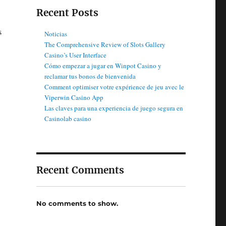
Recent Posts
s
Noticias
The Comprehensive Review of Slots Gallery
Casino’s User Interface
Cómo empezar a jugar en Winpot Casino y
reclamar tus bonos de bienvenida
Comment optimiser votre expérience de jeu avec le
Viperwin Casino App
Las claves para una experiencia de juego segura en
Casinolab casino
Recent Comments
No comments to show.