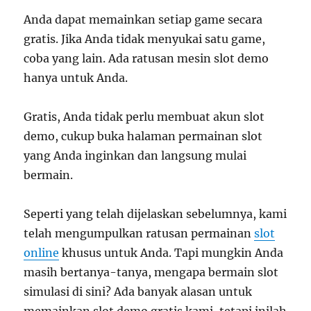
Anda dapat memainkan setiap game secara
gratis. Jika Anda tidak menyukai satu game,
coba yang lain. Ada ratusan mesin slot demo
hanya untuk Anda.
Gratis, Anda tidak perlu membuat akun slot
demo, cukup buka halaman permainan slot
yang Anda inginkan dan langsung mulai
bermain.
Seperti yang telah dijelaskan sebelumnya, kami
telah mengumpulkan ratusan permainan
slot
online
khusus untuk Anda. Tapi mungkin Anda
masih bertanya-tanya, mengapa bermain slot
simulasi di sini? Ada banyak alasan untuk