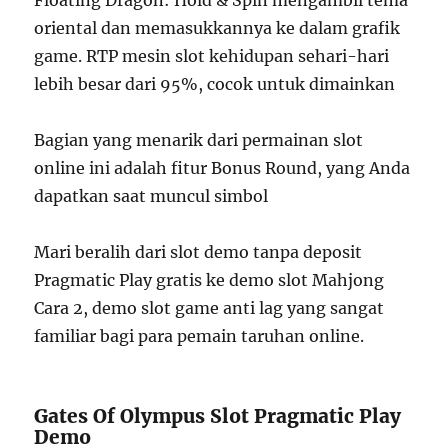
Floating Dragon: Hold & Spin mengambil tema
oriental dan memasukkannya ke dalam grafik
game. RTP mesin slot kehidupan sehari-hari
lebih besar dari 95%, cocok untuk dimainkan
Bagian yang menarik dari permainan slot
online ini adalah fitur Bonus Round, yang Anda
dapatkan saat muncul simbol
Mari beralih dari slot demo tanpa deposit
Pragmatic Play gratis ke demo slot Mahjong
Cara 2, demo slot game anti lag yang sangat
familiar bagi para pemain taruhan online.
Gates Of Olympus Slot Pragmatic Play
Demo