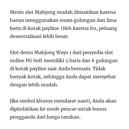
Mesin slot Mahjong mudah dimainkan karena
hanya menggunakan enam gulungan dan lima
baris di kotak payline. Oleh karena itu, peluang
desentralisasi lebih besar.
Slot demo Mahjong Ways 1 dari penyedia slot
online PG Soft memiliki 5 baris dan 6 gulungan
di kotak payline saat Anda bermain. Tidak
banyak kotak, sehingga Anda dapat menyebar
dengan lebih mudah.
Jika simbol khusus mendarat nanti, Anda akan
dipindahkan ke mode pencar untuk bonus
pengganda dari harga taruhan.