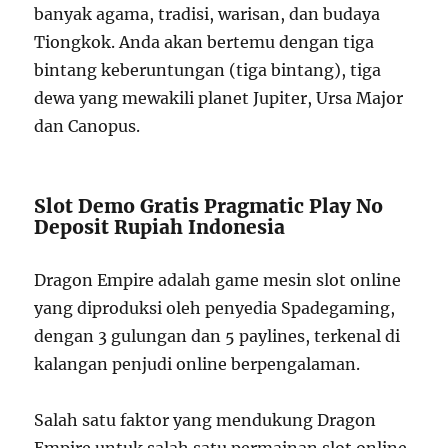
banyak agama, tradisi, warisan, dan budaya
Tiongkok. Anda akan bertemu dengan tiga
bintang keberuntungan (tiga bintang), tiga
dewa yang mewakili planet Jupiter, Ursa Major
dan Canopus.
Slot Demo Gratis Pragmatic Play No
Deposit Rupiah Indonesia
Dragon Empire adalah game mesin slot online
yang diproduksi oleh penyedia Spadegaming,
dengan 3 gulungan dan 5 paylines, terkenal di
kalangan penjudi online berpengalaman.
Salah satu faktor yang mendukung Dragon