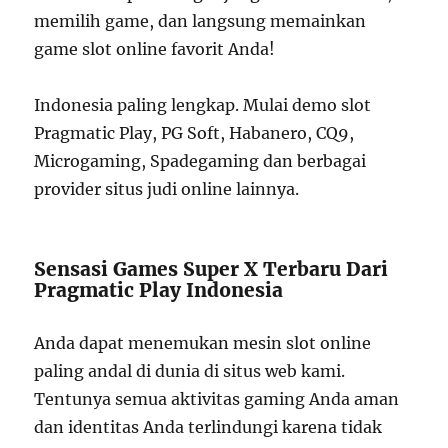
memilih game, dan langsung memainkan
game slot online favorit Anda!
Indonesia paling lengkap. Mulai demo slot
Pragmatic Play, PG Soft, Habanero, CQ9,
Microgaming, Spadegaming dan berbagai
provider situs judi online lainnya.
Sensasi Games Super X Terbaru Dari
Pragmatic Play Indonesia
Anda dapat menemukan mesin slot online
paling andal di dunia di situs web kami.
Tentunya semua aktivitas gaming Anda aman
dan identitas Anda terlindungi karena tidak