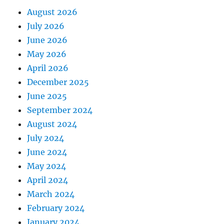
August 2026
July 2026
June 2026
May 2026
April 2026
December 2025
June 2025
September 2024
August 2024
July 2024
June 2024
May 2024
April 2024
March 2024
February 2024
January 2024