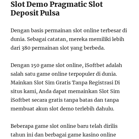
Slot Demo Pragmatic Slot
Deposit Pulsa
Dengan basis permainan slot online terbesar di
dunia. Sebagai catatan, mereka memiliki lebih
dari 380 permainan slot yang berbeda.
Dengan 150 game slot online, iSoftbet adalah
salah satu game online terpopuler di dunia.
Mainkan Slot Sim Gratis Tanpa Registrasi Di
situs kami, Anda dapat memainkan Slot Sim
iSoftbet secara gratis tanpa batas dan tanpa
membuat akun slot demo terlebih dahulu.
Beberapa game slot online baru telah dirilis
tahun ini dan berbagai game kasino online