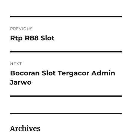
Post
PREVIOUS
navigation
Rtp R88 Slot
Previous
post:
NEXT
Bocoran Slot Tergacor Admin
Next
post:
Jarwo
Archives