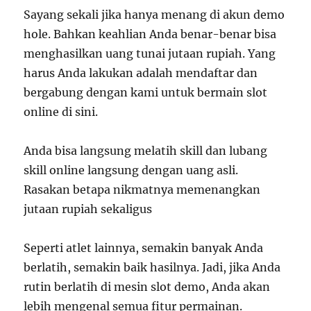
Sayang sekali jika hanya menang di akun demo
hole. Bahkan keahlian Anda benar-benar bisa
menghasilkan uang tunai jutaan rupiah. Yang
harus Anda lakukan adalah mendaftar dan
bergabung dengan kami untuk bermain slot
online di sini.
Anda bisa langsung melatih skill dan lubang
skill online langsung dengan uang asli.
Rasakan betapa nikmatnya memenangkan
jutaan rupiah sekaligus
Seperti atlet lainnya, semakin banyak Anda
berlatih, semakin baik hasilnya. Jadi, jika Anda
rutin berlatih di mesin slot demo, Anda akan
lebih mengenal semua fitur permainan.