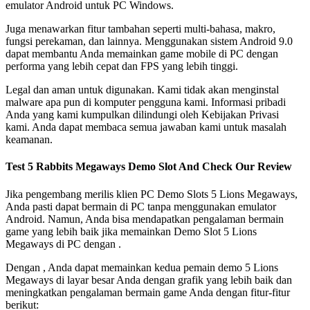
emulator Android untuk PC Windows.
Juga menawarkan fitur tambahan seperti multi-bahasa, makro,
fungsi perekaman, dan lainnya. Menggunakan sistem Android 9.0
dapat membantu Anda memainkan game mobile di PC dengan
performa yang lebih cepat dan FPS yang lebih tinggi.
Legal dan aman untuk digunakan. Kami tidak akan menginstal
malware apa pun di komputer pengguna kami. Informasi pribadi
Anda yang kami kumpulkan dilindungi oleh Kebijakan Privasi
kami. Anda dapat membaca semua jawaban kami untuk masalah
keamanan.
Test 5 Rabbits Megaways Demo Slot And Check Our Review
Jika pengembang merilis klien PC Demo Slots 5 Lions Megaways,
Anda pasti dapat bermain di PC tanpa menggunakan emulator
Android. Namun, Anda bisa mendapatkan pengalaman bermain
game yang lebih baik jika memainkan Demo Slot 5 Lions
Megaways di PC dengan .
Dengan , Anda dapat memainkan kedua pemain demo 5 Lions
Megaways di layar besar Anda dengan grafik yang lebih baik dan
meningkatkan pengalaman bermain game Anda dengan fitur-fitur
berikut: