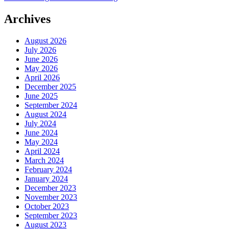
navigation
post:
Archives
August 2026
July 2026
June 2026
May 2026
April 2026
December 2025
June 2025
September 2024
August 2024
July 2024
June 2024
May 2024
April 2024
March 2024
February 2024
January 2024
December 2023
November 2023
October 2023
September 2023
August 2023