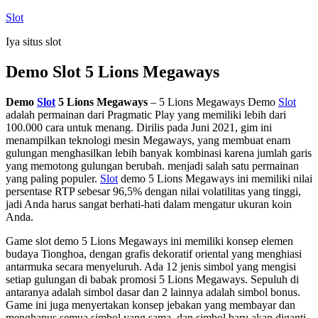
Skip
Slot
to
Iya situs slot
content
Demo Slot 5 Lions Megaways
Demo
Slot
5 Lions Megaways
– 5 Lions Megaways Demo
Slot
adalah permainan dari Pragmatic Play yang memiliki lebih dari
100.000 cara untuk menang. Dirilis pada Juni 2021, gim ini
menampilkan teknologi mesin Megaways, yang membuat enam
gulungan menghasilkan lebih banyak kombinasi karena jumlah garis
yang memotong gulungan berubah. menjadi salah satu permainan
yang paling populer.
Slot
demo 5 Lions Megaways ini memiliki nilai
persentase RTP sebesar 96,5% dengan nilai volatilitas yang tinggi,
jadi Anda harus sangat berhati-hati dalam mengatur ukuran koin
Anda.
Game slot demo 5 Lions Megaways ini memiliki konsep elemen
budaya Tionghoa, dengan grafis dekoratif oriental yang menghiasi
antarmuka secara menyeluruh. Ada 12 jenis simbol yang mengisi
setiap gulungan di babak promosi 5 Lions Megaways. Sepuluh di
antaranya adalah simbol dasar dan 2 lainnya adalah simbol bonus.
Game ini juga menyertakan konsep jebakan yang membayar dan
menghapus semua simbol yang sama, dan simbol baru akan diganti