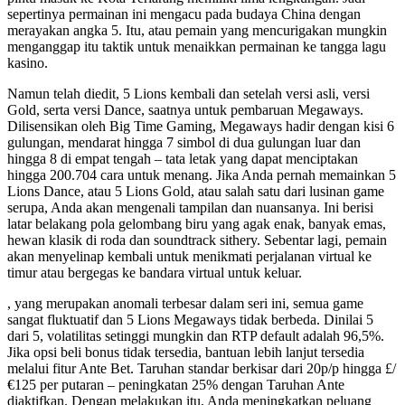
sepertinya permainan ini mengacu pada budaya China dengan
merayakan angka 5. Itu, atau pemain yang mencurigakan mungkin
menganggap itu taktik untuk menaikkan permainan ke tangga lagu
kasino.
Namun telah diedit, 5 Lions kembali dan setelah versi asli, versi
Gold, serta versi Dance, saatnya untuk pembaruan Megaways.
Dilisensikan oleh Big Time Gaming, Megaways hadir dengan kisi 6
gulungan, mendarat hingga 7 simbol di dua gulungan luar dan
hingga 8 di empat tengah – tata letak yang dapat menciptakan
hingga 200.704 cara untuk menang. Jika Anda pernah memainkan 5
Lions Dance, atau 5 Lions Gold, atau salah satu dari lusinan game
serupa, Anda akan mengenali tampilan dan nuansanya. Ini berisi
latar belakang pola gelombang biru yang agak enak, banyak emas,
hewan klasik di roda dan soundtrack sithery. Sebentar lagi, pemain
akan menyelinap kembali untuk menikmati perjalanan virtual ke
timur atau bergegas ke bandara virtual untuk keluar.
, yang merupakan anomali terbesar dalam seri ini, semua game
sangat fluktuatif dan 5 Lions Megaways tidak berbeda. Dinilai 5
dari 5, volatilitas setinggi mungkin dan RTP default adalah 96,5%.
Jika opsi beli bonus tidak tersedia, bantuan lebih lanjut tersedia
melalui fitur Ante Bet. Taruhan standar berkisar dari 20p/p hingga £/
€125 per putaran – peningkatan 25% dengan Taruhan Ante
diaktifkan. Dengan melakukan itu, Anda meningkatkan peluang