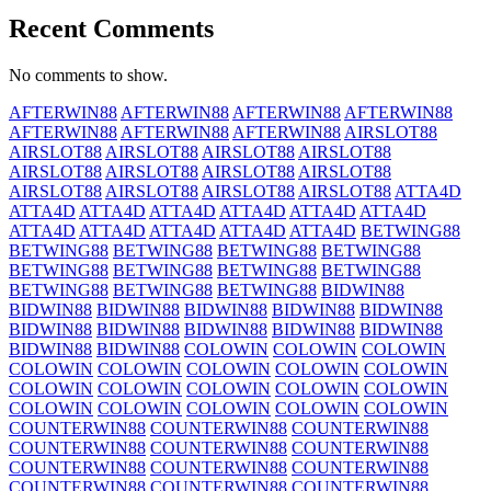
Recent Comments
No comments to show.
AFTERWIN88
AFTERWIN88
AFTERWIN88
AFTERWIN88
AFTERWIN88
AFTERWIN88
AFTERWIN88
AIRSLOT88
AIRSLOT88
AIRSLOT88
AIRSLOT88
AIRSLOT88
AIRSLOT88
AIRSLOT88
AIRSLOT88
AIRSLOT88
AIRSLOT88
AIRSLOT88
AIRSLOT88
AIRSLOT88
ATTA4D
ATTA4D
ATTA4D
ATTA4D
ATTA4D
ATTA4D
ATTA4D
ATTA4D
ATTA4D
ATTA4D
ATTA4D
ATTA4D
BETWING88
BETWING88
BETWING88
BETWING88
BETWING88
BETWING88
BETWING88
BETWING88
BETWING88
BETWING88
BETWING88
BETWING88
BIDWIN88
BIDWIN88
BIDWIN88
BIDWIN88
BIDWIN88
BIDWIN88
BIDWIN88
BIDWIN88
BIDWIN88
BIDWIN88
BIDWIN88
BIDWIN88
BIDWIN88
COLOWIN
COLOWIN
COLOWIN
COLOWIN
COLOWIN
COLOWIN
COLOWIN
COLOWIN
COLOWIN
COLOWIN
COLOWIN
COLOWIN
COLOWIN
COLOWIN
COLOWIN
COLOWIN
COLOWIN
COLOWIN
COUNTERWIN88
COUNTERWIN88
COUNTERWIN88
COUNTERWIN88
COUNTERWIN88
COUNTERWIN88
COUNTERWIN88
COUNTERWIN88
COUNTERWIN88
COUNTERWIN88
COUNTERWIN88
COUNTERWIN88