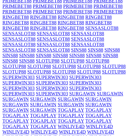
PRIMEBET88
PRIMEBET88
PRIMEBET88
PRIMEBET88
PRIMEBET88
PRIMEBET88
PRIMEBET88
PRIMEBET88
PRIMEBET88
PRIMEBET88
PRIMEBET88
PRIMEBET88
RINGBET88
RINGBET88
RINGBET88
RINGBET88
RINGBET88
RINGBET88
RINGBET88
RINGBET88
RINGBET88
RINGBET88
RINGBET88
SENSASLOT88
SENSASLOT88
SENSASLOT88
SENSASLOT88
SENSASLOT88
SENSASLOT88
SENSASLOT88
SENSASLOT88
SENSASLOT88
SENSASLOT88
SENSASLOT88
SENSASLOT88
SINS88
SINS88
SINS88
SINS88
SINS88
SINS88
SINS88
SINS88
SINS88
SINS88
SINS88
SINS88
SLOTUP88
SLOTUP88
SLOTUP88
SLOTUP88
SLOTUP88
SLOTUP88
SLOTUP88
SLOTUP88
SLOTUP88
SLOTUP88
SLOTUP88
SLOTUP88
SLOTUP88
SUPERWIN303
SUPERWIN303
SUPERWIN303
SUPERWIN303
SUPERWIN303
SUPERWIN303
SUPERWIN303
SUPERWIN303
SUPERWIN303
SUPERWIN303
SUPERWIN303
SURGAWIN
SURGAWIN
SURGAWIN
SURGAWIN
SURGAWIN
SURGAWIN
SURGAWIN
SURGAWIN
SURGAWIN
SURGAWIN
SURGAWIN
SURGAWIN
TOGAPLAY
TOGAPLAY
TOGAPLAY
TOGAPLAY
TOGAPLAY
TOGAPLAY
TOGAPLAY
TOGAPLAY
TOGAPLAY
TOGAPLAY
TOGAPLAY
TOGAPLAY
WINLIVE4D
WINLIVE4D
WINLIVE4D
WINLIVE4D
WINLIVE4D
WINLIVE4D