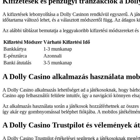
Kifizetések és pénzügyi tranzakciók a Dol
A kifizetések lebonyolítása a Dolly Casinon rendkívül egyszerű. A ját
időtartama változó lehet, és a választott módszertől függ. Az átlagos k
Az alábbi táblázat bemutatja a leggyakoribb kifizetési módszereket és
Kifizetési Módszer
Várható Kifizetési Idő
Bankkártya
1-3 munkanap
E-pénztárca
Azonnali
Banki átutalás
3-5 munkanap
A Dolly Casino alkalmazás használata mob
A Dolly Casino alkalmazás lehetőséget ad a játékosoknak, hogy bárhol
Casino app felhasználói felülete intuitív, így a navigáció könnyen elsaj
Az alkalmazás használata során a játékosok hozzáférhetnek az összes fu
így akár egy gombnyomással beléphet fiókjába. A mobilos játékélmény 
A Dolly Casino Trustpilot és vélemények át
A Dolly Casino Trustpilot értékelései segítenek a játékosoknak megért