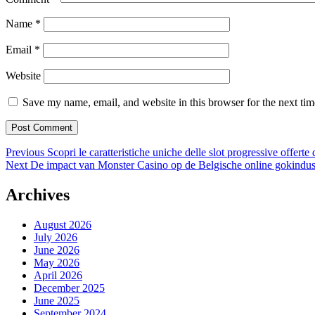
Name
*
Email
*
Website
Save my name, email, and website in this browser for the next ti
Post
Previous
Previous
Scopri le caratteristiche uniche delle slot progressive offerte
Next
post:
Next
De impact van Monster Casino op de Belgische online gokindus
navigation
post:
Archives
August 2026
July 2026
June 2026
May 2026
April 2026
December 2025
June 2025
September 2024