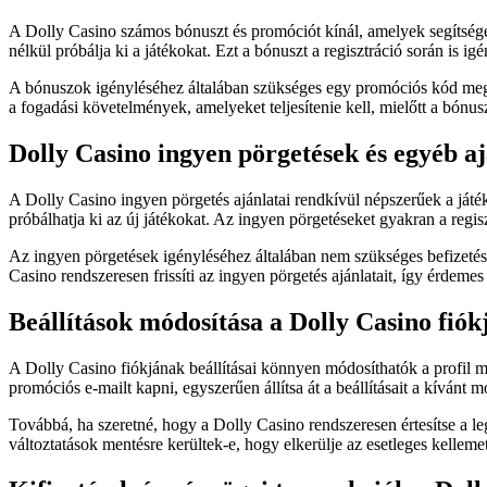
A Dolly Casino számos bónuszt és promóciót kínál, amelyek segítségév
nélkül próbálja ki a játékokat. Ezt a bónuszt a regisztráció során is igé
A bónuszok igényléséhez általában szükséges egy promóciós kód megadá
a fogadási követelmények, amelyeket teljesítenie kell, mielőtt a bónusz
Dolly Casino ingyen pörgetések és egyéb a
A Dolly Casino ingyen pörgetés ajánlatai rendkívül népszerűek a játé
próbálhatja ki az új játékokat. Az ingyen pörgetéseket gyakran a reg
Az ingyen pörgetések igényléséhez általában nem szükséges befizetés,
Casino rendszeresen frissíti az ingyen pörgetés ajánlatait, így érdemes
Beállítások módosítása a Dolly Casino fió
A Dolly Casino fiókjának beállításai könnyen módosíthatók a profil me
promóciós e-mailt kapni, egyszerűen állítsa át a beállításait a kívánt m
Továbbá, ha szeretné, hogy a Dolly Casino rendszeresen értesítse a le
változtatások mentésre kerültek-e, hogy elkerülje az esetleges kelleme