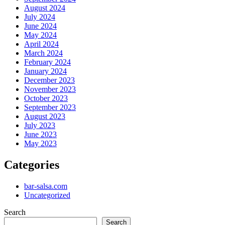
August 2024
July 2024
June 2024
May 2024
April 2024
March 2024
February 2024
January 2024
December 2023
November 2023
October 2023
September 2023
August 2023
July 2023
June 2023
May 2023
Categories
bar-salsa.com
Uncategorized
Search
Search