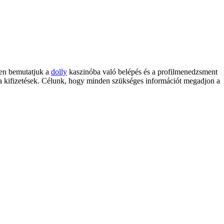
sen bemutatjuk a
dolly
kaszinóba való belépés és a profilmenedzsment
s a kifizetések. Célunk, hogy minden szükséges információt megadjon a