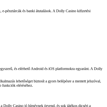
 e-pénztárcák és banki átutalások. A Dolly Casino kifizetési
egyszerű, és elérhető Android és iOS platformokra egyaránt. A Dolly
kalmazás lehetőséget biztosít a gyors belépésre a mentett jelszóval,
b funkciók eléréséhez.
a Dolly Casino jó hírnévnek örvend, és sok játékos dicséri a