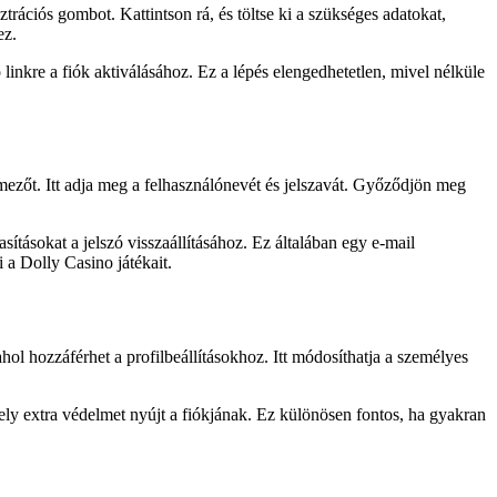
trációs gombot. Kattintson rá, és töltse ki a szükséges adatokat,
ez.
ó linkre a fiók aktiválásához. Ez a lépés elengedhetetlen, mivel nélküle
 mezőt. Itt adja meg a felhasználónevét és jelszavát. Győződjön meg
tasításokat a jelszó visszaállításához. Ez általában egy e-mail
i a Dolly Casino játékait.
hol hozzáférhet a profilbeállításokhoz. Itt módosíthatja a személyes
 amely extra védelmet nyújt a fiókjának. Ez különösen fontos, ha gyakran