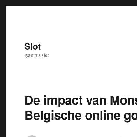
Slot
Iya situs slot
De impact van Mons
Belgische online g