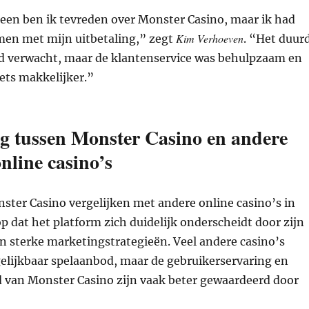
een ben ik tevreden over Monster Casino, maar ik had
Kim Verhoeven
men met mijn uitbetaling,” zegt
. “Het duur
ad verwacht, maar de klantenservice was behulpzaam en
ets makkelijker.”
ng tussen Monster Casino en andere
nline casino’s
ter Casino vergelijken met andere online casino’s in
 op dat het platform zich duidelijk onderscheidt door zijn
n sterke marketingstrategieën. Veel andere casino’s
elijkbaar spelaanbod, maar de gebruikerservaring en
d van Monster Casino zijn vaak beter gewaardeerd door