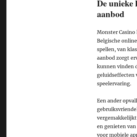
De unieke 
aanbod
Monster Casino h
Belgische online
spellen, van klas
aanbod zorgt erv
kunnen vinden d
geluidseffecten 
speelervaring.
Een ander opval
gebruiksvriendel
vergemakkelijkt
en genieten van
voor mobiele ap