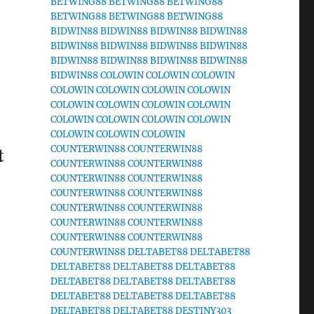
BETWING88
BETWING88
BETWING88
BETWING88
BETWING88
BETWING88
BIDWIN88
BIDWIN88
BIDWIN88
BIDWIN88
BIDWIN88
BIDWIN88
BIDWIN88
BIDWIN88
BIDWIN88
BIDWIN88
BIDWIN88
BIDWIN88
BIDWIN88
COLOWIN
COLOWIN
COLOWIN
COLOWIN
COLOWIN
COLOWIN
COLOWIN
COLOWIN
COLOWIN
COLOWIN
COLOWIN
COLOWIN
COLOWIN
COLOWIN
COLOWIN
COLOWIN
COLOWIN
COLOWIN
t
COUNTERWIN88
COUNTERWIN88
COUNTERWIN88
COUNTERWIN88
COUNTERWIN88
COUNTERWIN88
COUNTERWIN88
COUNTERWIN88
COUNTERWIN88
COUNTERWIN88
COUNTERWIN88
COUNTERWIN88
COUNTERWIN88
COUNTERWIN88
COUNTERWIN88
DELTABET88
DELTABET88
DELTABET88
DELTABET88
DELTABET88
DELTABET88
DELTABET88
DELTABET88
DELTABET88
DELTABET88
DELTABET88
DELTABET88
DELTABET88
DESTINY303