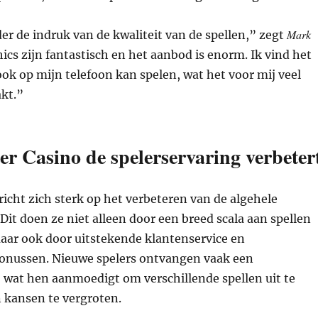
Mark
er de indruk van de kwaliteit van de spellen,” zegt
hics zijn fantastisch en het aanbod is enorm. Ik vind het
ook op mijn telefoon kan spelen, wat het voor mij veel
kt.”
r Casino de spelerservaring verbeter
icht zich sterk op het verbeteren van de algehele
 Dit doen ze niet alleen door een breed scala aan spellen
maar ook door uitstekende klantenservice en
bonussen. Nieuwe spelers ontvangen vaak een
wat hen aanmoedigt om verschillende spellen uit te
 kansen te vergroten.