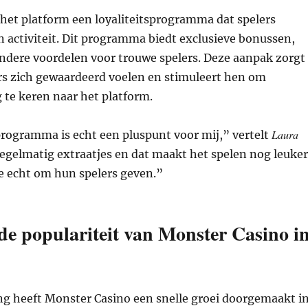
het platform een loyaliteitsprogramma dat spelers
 activiteit. Dit programma biedt exclusieve bonussen,
andere voordelen voor trouwe spelers. Deze aanpak zorgt
ers zich gewaardeerd voelen en stimuleert hen om
 te keren naar het platform.
Laura
programma is echt een pluspunt voor mij,” vertelt
 regelmatig extraatjes en dat maakt het spelen nog leuker
ze echt om hun spelers geven.”
de populariteit van Monster Casino i
ng heeft Monster Casino een snelle groei doorgemaakt i