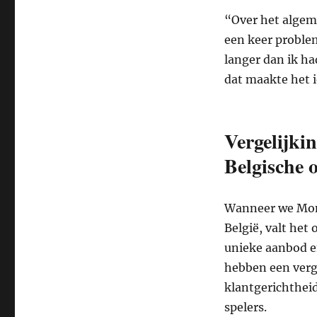
“Over het algem
een keer proble
langer dan ik h
dat maakte het i
Vergelijki
Belgische o
Wanneer we Mons
België, valt het
unieke aanbod e
hebben een verg
klantgerichthei
spelers.