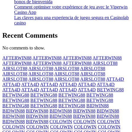
bonos de bienvenida
Comment optimiser votre expérience de jeu avec le Viperwin
Casino App
Las claves para una experiencia de juego segura en Casinolab
casino
Recent Comments
No comments to show.
AFTERWIN88
AFTERWIN88
AFTERWIN88
AFTERWIN88
AFTERWIN88
AFTERWIN88
AFTERWIN88
AIRSLOT88
AIRSLOT88
AIRSLOT88
AIRSLOT88
AIRSLOT88
AIRSLOT88
AIRSLOT88
AIRSLOT88
AIRSLOT88
AIRSLOT88
AIRSLOT88
AIRSLOT88
AIRSLOT88
ATTA4D
ATTA4D
ATTA4D
ATTA4D
ATTA4D
ATTA4D
ATTA4D
ATTA4D
ATTA4D
ATTA4D
ATTA4D
ATTA4D
BETWING88
BETWING88
BETWING88
BETWING88
BETWING88
BETWING88
BETWING88
BETWING88
BETWING88
BETWING88
BETWING88
BETWING88
BIDWIN88
BIDWIN88
BIDWIN88
BIDWIN88
BIDWIN88
BIDWIN88
BIDWIN88
BIDWIN88
BIDWIN88
BIDWIN88
BIDWIN88
BIDWIN88
BIDWIN88
COLOWIN
COLOWIN
COLOWIN
COLOWIN
COLOWIN
COLOWIN
COLOWIN
COLOWIN