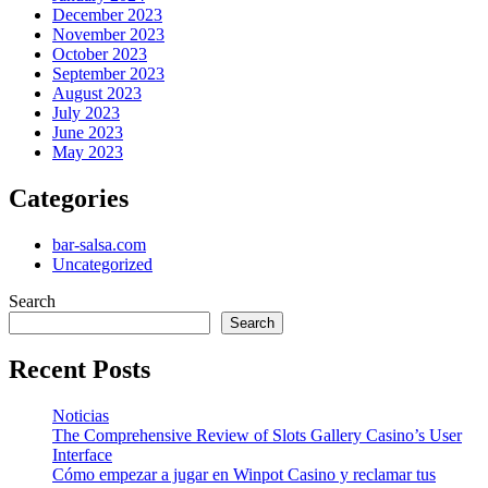
December 2023
November 2023
October 2023
September 2023
August 2023
July 2023
June 2023
May 2023
Categories
bar-salsa.com
Uncategorized
Search
Search
Recent Posts
Noticias
The Comprehensive Review of Slots Gallery Casino’s User
Interface
Cómo empezar a jugar en Winpot Casino y reclamar tus