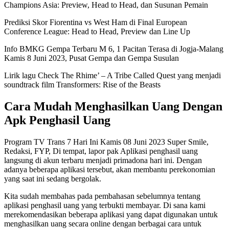
Champions Asia: Preview, Head to Head, dan Susunan Pemain
Prediksi Skor Fiorentina vs West Ham di Final European
Conference League: Head to Head, Preview dan Line Up
Info BMKG Gempa Terbaru M 6, 1 Pacitan Terasa di Jogja-Malang
Kamis 8 Juni 2023, Pusat Gempa dan Gempa Susulan
Lirik lagu Check The Rhime’ – A Tribe Called Quest yang menjadi
soundtrack film Transformers: Rise of the Beasts
Cara Mudah Menghasilkan Uang Dengan
Apk Penghasil Uang
Program TV Trans 7 Hari Ini Kamis 08 Juni 2023 Super Smile,
Redaksi, FYP, Di tempat, lapor pak Aplikasi penghasil uang
langsung di akun terbaru menjadi primadona hari ini. Dengan
adanya beberapa aplikasi tersebut, akan membantu perekonomian
yang saat ini sedang bergolak.
Kita sudah membahas pada pembahasan sebelumnya tentang
aplikasi penghasil uang yang terbukti membayar. Di sana kami
merekomendasikan beberapa aplikasi yang dapat digunakan untuk
menghasilkan uang secara online dengan berbagai cara untuk