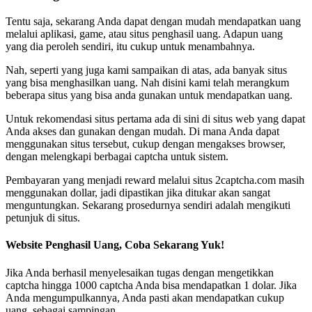
Tentu saja, sekarang Anda dapat dengan mudah mendapatkan uang
melalui aplikasi, game, atau situs penghasil uang. Adapun uang
yang dia peroleh sendiri, itu cukup untuk menambahnya.
Nah, seperti yang juga kami sampaikan di atas, ada banyak situs
yang bisa menghasilkan uang. Nah disini kami telah merangkum
beberapa situs yang bisa anda gunakan untuk mendapatkan uang.
Untuk rekomendasi situs pertama ada di sini di situs web yang dapat
Anda akses dan gunakan dengan mudah. Di mana Anda dapat
menggunakan situs tersebut, cukup dengan mengakses browser,
dengan melengkapi berbagai captcha untuk sistem.
Pembayaran yang menjadi reward melalui situs 2captcha.com masih
menggunakan dollar, jadi dipastikan jika ditukar akan sangat
menguntungkan. Sekarang prosedurnya sendiri adalah mengikuti
petunjuk di situs.
Website Penghasil Uang, Coba Sekarang Yuk!
Jika Anda berhasil menyelesaikan tugas dengan mengetikkan
captcha hingga 1000 captcha Anda bisa mendapatkan 1 dolar. Jika
Anda mengumpulkannya, Anda pasti akan mendapatkan cukup
uang, sebagai sampingan.