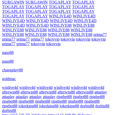
SURGAWIN
SURGAWIN
TOGAPLAY
TOGAPLAY
TOGAPLAY
TOGAPLAY
TOGAPLAY
TOGAPLAY
TOGAPLAY
TOGAPLAY
TOGAPLAY
TOGAPLAY
TOGAPLAY
TOGAPLAY
WINLIVE4D
WINLIVE4D
WINLIVE4D
WINLIVE4D
WINLIVE4D
WINLIVE4D
WINLIVE4D
WINLIVE4D
WINLIVE88
WINLIVE88
WINLIVE88
WINLIVE88
WINLIVE88
WINLIVE88
WINLIVE88
WINLIVE88
WINLIVE88
WINLIVE88
prima77
prima77
prima77
prima77
tokovvip
tokovvip
tokovvip
tokovvip
prima77
prima77
tokovvip
tokovvip
paus88
paus88
changplay88
goldmac
winlive4d
winlive4d
winlive4d
winlive4d
winlive4d
winlive4d
afterwin88
afterwin88
afterwin88
afterwin88
afterwin88
attaplay
attaplay
attaplay
attaplay
attaplay
ringbet88
ringbet88
ringbet88
ringbet88
ringbet88
ringbet88
ringbet88
ringbet88
ringbet88
ringbet88
jokerking88
jokerking88
jokerking88
dorbis88
dorbis88
dorbis88