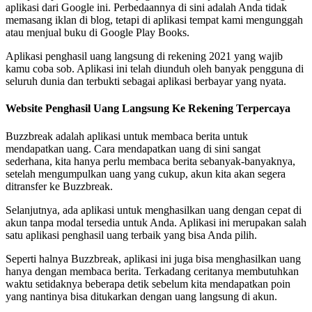
aplikasi dari Google ini. Perbedaannya di sini adalah Anda tidak
memasang iklan di blog, tetapi di aplikasi tempat kami mengunggah
atau menjual buku di Google Play Books.
Aplikasi penghasil uang langsung di rekening 2021 yang wajib
kamu coba sob. Aplikasi ini telah diunduh oleh banyak pengguna di
seluruh dunia dan terbukti sebagai aplikasi berbayar yang nyata.
Website Penghasil Uang Langsung Ke Rekening Terpercaya
Buzzbreak adalah aplikasi untuk membaca berita untuk
mendapatkan uang. Cara mendapatkan uang di sini sangat
sederhana, kita hanya perlu membaca berita sebanyak-banyaknya,
setelah mengumpulkan uang yang cukup, akun kita akan segera
ditransfer ke Buzzbreak.
Selanjutnya, ada aplikasi untuk menghasilkan uang dengan cepat di
akun tanpa modal tersedia untuk Anda. Aplikasi ini merupakan salah
satu aplikasi penghasil uang terbaik yang bisa Anda pilih.
Seperti halnya Buzzbreak, aplikasi ini juga bisa menghasilkan uang
hanya dengan membaca berita. Terkadang ceritanya membutuhkan
waktu setidaknya beberapa detik sebelum kita mendapatkan poin
yang nantinya bisa ditukarkan dengan uang langsung di akun.