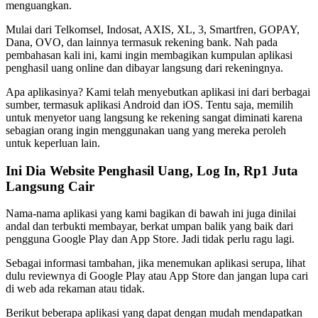
menguangkan.
Mulai dari Telkomsel, Indosat, AXIS, XL, 3, Smartfren, GOPAY,
Dana, OVO, dan lainnya termasuk rekening bank. Nah pada
pembahasan kali ini, kami ingin membagikan kumpulan aplikasi
penghasil uang online dan dibayar langsung dari rekeningnya.
Apa aplikasinya? Kami telah menyebutkan aplikasi ini dari berbagai
sumber, termasuk aplikasi Android dan iOS. Tentu saja, memilih
untuk menyetor uang langsung ke rekening sangat diminati karena
sebagian orang ingin menggunakan uang yang mereka peroleh
untuk keperluan lain.
Ini Dia Website Penghasil Uang, Log In, Rp1 Juta
Langsung Cair
Nama-nama aplikasi yang kami bagikan di bawah ini juga dinilai
andal dan terbukti membayar, berkat umpan balik yang baik dari
pengguna Google Play dan App Store. Jadi tidak perlu ragu lagi.
Sebagai informasi tambahan, jika menemukan aplikasi serupa, lihat
dulu reviewnya di Google Play atau App Store dan jangan lupa cari
di web ada rekaman atau tidak.
Berikut beberapa aplikasi yang dapat dengan mudah mendapatkan