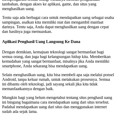
tambahan, dengan akses ke aplikasi, game, dan situs yang
menghasilkan uang.
Tentu saja ada berbagai cara untuk mendapatkan uang sebagai usaha
sampingan, asalkan kita memiliki niat dan mengambil manfaat
darinya. Tentu saja, Anda dapat menghasilkan uang dengan cepat
dan hasilnya juga memuaskan.
Aplikasi Penghasil Uang Langsung Ke Dana
Dengan demikian, kemajuan teknologi sangat bermanfaat bagi
semua orang, dan juga bagi kelangsungan hidup kita. Memberikan
kemudahan yang sangat bermanfaat, misalnya jika Anda memiliki
smartphone, Anda sekarang bisa mendapatkan uang.
Selain menghasilkan uang, kita bisa membeli apa saja melalui ponsel
Android, tanpa keluar rumah, untuk melakukan prosesnya. Semua
ini dibantu oleh teknologi, jadi sayang sekali jika kita tidak
memanfaatkannya dengan baik.
Mungkin bagi yang belum mengetahui tentang situs penghasil uang
ini bingung bagaimana cara mendapatkan uang dari situs tersebut.
Padahal mendapatkan uang dari situs dan menggunakan internet
sudah ada sejak lama.