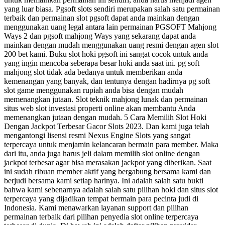
yang luar biasa. Pgsoft slots sendiri merupakan salah satu permainan
terbaik dan permainan slot pgsoft dapat anda mainkan dengan
menggunakan uang legal antara lain permainan PGSOFT Mahjong
Ways 2 dan pgsoft mahjong Ways yang sekarang dapat anda
mainkan dengan mudah menggunakan uang resmi dengan agen slot
200 bet kami. Buku slot hoki pgsoft ini sangat cocok untuk anda
yang ingin mencoba seberapa besar hoki anda saat ini. pg soft
mahjong slot tidak ada bedanya untuk memberikan anda
kemenangan yang banyak, dan tentunya dengan hadirnya pg soft
slot game menggunakan rupiah anda bisa dengan mudah
memenangkan jutaan. Slot teknik mahjong lunak dan permainan
situs web slot investasi properti online akan membantu Anda
memenangkan jutaan dengan mudah. 5 Cara Memilih Slot Hoki
Dengan Jackpot Terbesar Gacor Slots 2023. Dan kami juga telah
mengantongi lisensi resmi Nexus Engine Slots yang sangat
terpercaya untuk menjamin kelancaran bermain para member. Maka
dari itu, anda juga harus jeli dalam memilih slot online dengan
jackpot terbesar agar bisa merasakan jackpot yang diberikan. Saat
ini sudah ribuan member aktif yang bergabung bersama kami dan
berjudi bersama kami setiap harinya. Ini adalah salah satu bukti
bahwa kami sebenarnya adalah salah satu pilihan hoki dan situs slot
terpercaya yang dijadikan tempat bermain para pecinta judi di
Indonesia. Kami menawarkan layanan support dan pilihan
permainan terbaik dari pilihan penyedia slot online terpercaya