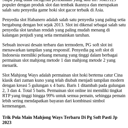
populer dengan produk slot dan tembak ikannya dan merupakan
salah satu penyedia game hoki slot gacor terbaik di Asia.
Penyedia slot Habanero adalah salah satu penyedia yang paling setia
bergabung dengan bot sejak 2013. Slot ini dikenal sebagai salah satu
penyedia slot taruhan rendah yang paling mudah menang di
kalangan penjudi yang setia memainkan taruhan.
Sebuah inovasi desain terbaru dan termodern, PG soft slot ini
menawarkan tampilan yang responsif. Penyedia pg soft slot di
Indonesia memiliki peluang menang yang tinggi dalam berbagai
permainan slot mahjong metode 1 dan mahjong metode 2 yang
menarik.
Slot Mahjong Ways adalah permainan slot hoki bertema catur Cina
klasik dari zaman kuno yang telah diubah menjadi tampilan modern
dengan kreasi 5 gulungan x 4 baru. Baris 1 ditambah pada gulungan
2, 3 dan 4. Total 5 baris. Permainan slot online ini memiliki tingkat
RTP yang tinggi hingga 99% untuk semua pemain, sehingga pemain
lebih sering mendapatkan bayaran dari kombinasi simbol
kemenangan.
Trik Pola Main Mahjong Ways Terbaru Di Pg Soft Pasti Jp
2023