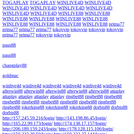
TOGAPLAY
TOGAPLAY
WINLIVE4D
WINLIVE4D
WINLIVE4D
WINLIVE4D
WINLIVE4D
WINLIVE4D
WINLIVE4D
WINLIVE4D
WINLIVE88
WINLIVE88
WINLIVE88
WINLIVE88
WINLIVE88
WINLIVE88
WINLIVE88
WINLIVE88
WINLIVE88
WINLIVE88
prima77
prima77
prima77
prima77
tokovvip
tokovvip
tokovvip
tokovvip
prima77
prima77
tokovvip
tokovvip
paus88
paus88
changplay88
goldmac
winlive4d
winlive4d
winlive4d
winlive4d
winlive4d
winlive4d
afterwin88
afterwin88
afterwin88
afterwin88
afterwin88
attaplay
attaplay
attaplay
attaplay
attaplay
ringbet88
ringbet88
ringbet88
ringbet88
ringbet88
ringbet88
ringbet88
ringbet88
ringbet88
ringbet88
jokerking88
jokerking88
jokerking88
dorbis88
dorbis88
dorbis88
http://157.245.59.216/login/
http://143.198.86.45/login/
http://165.22.99.173/login/
http://174.138.17.157/login/
http://206.189.159.243/login/
http://178.128.115.106/login/