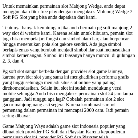
Untuk memainkan permainan slot Mahjong Wedge, anda dapat
menggunakan fitur free play dengan mengakses Mahjong Wedge 2
Soft PG Slot yang bisa anda dapatkan dari kami.
Tentunya banyak keuntungan jika anda bermain pg soft mahjong 2
way slot di website kami. Karena selain untuk hiburan, pemain slot
juga bisa mempelajari fungsi dan simbol alam liar, atau berpencar
hingga menemukan pola slot gakore sendiri. Ada juga simbol
berlapis emas yang berubah menjadi simbol liar saat memasukkan
simbol kemenangan. Simbol ini biasanya hanya muncul di gulungan
2, 3, dan 4.
Pg soft slot sangat berbeda dengan provider slot game lainnya,
karena provider slot yang sama ini menghadirkan performa grafis
yang tinggi sehingga menjadi situs slot online yang paling
direkomendasikan. Selain itu, slot ini sudah mendukung versi
mobile sehingga Anda bisa mengakses permainan slot 24 jam tanpa
gangguan. Jadi tunggu apa lagi? Cobalah permainan slot 2 slot
gacor mahjong uang asli segera. Karena kombinasi simbol
pemenang dalam permainan ini mencapai 2000 cara. Jadi pemain
sering dibayar.
Game Mahjong Ways adalah game slot Indonesia populer yang
dibuat oleh provider PG Soft dan Playstar. Karena kepopuleran
permainan slot ini, provider PG Soft dan Playstar telah