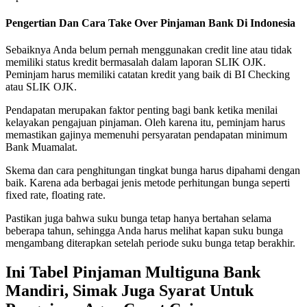
Pengertian Dan Cara Take Over Pinjaman Bank Di Indonesia
Sebaiknya Anda belum pernah menggunakan credit line atau tidak
memiliki status kredit bermasalah dalam laporan SLIK OJK.
Peminjam harus memiliki catatan kredit yang baik di BI Checking
atau SLIK OJK.
Pendapatan merupakan faktor penting bagi bank ketika menilai
kelayakan pengajuan pinjaman. Oleh karena itu, peminjam harus
memastikan gajinya memenuhi persyaratan pendapatan minimum
Bank Muamalat.
Skema dan cara penghitungan tingkat bunga harus dipahami dengan
baik. Karena ada berbagai jenis metode perhitungan bunga seperti
fixed rate, floating rate.
Pastikan juga bahwa suku bunga tetap hanya bertahan selama
beberapa tahun, sehingga Anda harus melihat kapan suku bunga
mengambang diterapkan setelah periode suku bunga tetap berakhir.
Ini Tabel Pinjaman Multiguna Bank
Mandiri, Simak Juga Syarat Untuk