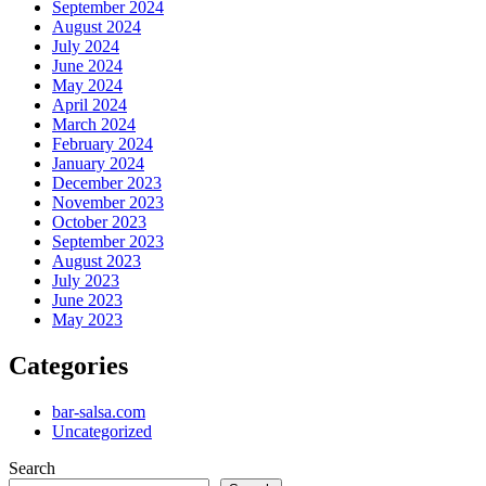
September 2024
August 2024
July 2024
June 2024
May 2024
April 2024
March 2024
February 2024
January 2024
December 2023
November 2023
October 2023
September 2023
August 2023
July 2023
June 2023
May 2023
Categories
bar-salsa.com
Uncategorized
Search