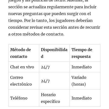
juegos y las políticas de retiro. Además, la
sección se actualiza regularmente para incluir
nuevas preguntas que pueden surgir con el
tiempo. Por lo tanto, los jugadores deberían
considerar revisar esta sección antes de recurrir
a otros métodos de contacto.
Método de
Disponibilida
Tiempo de
contacto
d
respuesta
Chat en vivo
24/7
Inmediato
Correo
Variado
24/7
electrónico
(horas)
Horario
Teléfono
Inmediato
específico