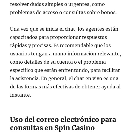
resolver dudas simples o urgentes, como
problemas de acceso o consultas sobre bonos.
Una vez que se inicia el chat, los agentes están
capacitados para proporcionar respuestas
rápidas y precisas. Es recomendable que los
usuarios tengan a mano información relevante,
como detalles de su cuenta o el problema
específico que están enfrentando, para facilitar
la asistencia. En general, el chat en vivo es una
de las formas más efectivas de obtener ayuda al
instante.
Uso del correo electrónico para
consultas en Spin Casino