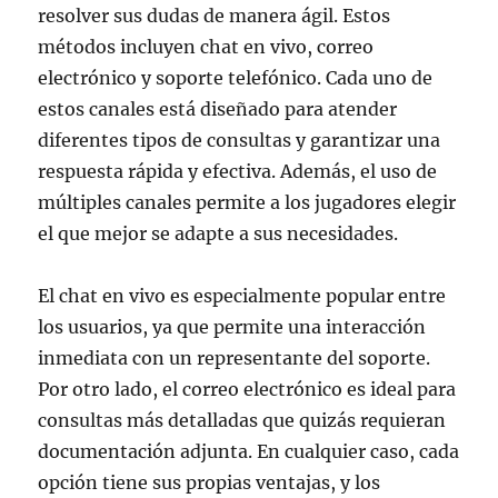
resolver sus dudas de manera ágil. Estos
métodos incluyen chat en vivo, correo
electrónico y soporte telefónico. Cada uno de
estos canales está diseñado para atender
diferentes tipos de consultas y garantizar una
respuesta rápida y efectiva. Además, el uso de
múltiples canales permite a los jugadores elegir
el que mejor se adapte a sus necesidades.
El chat en vivo es especialmente popular entre
los usuarios, ya que permite una interacción
inmediata con un representante del soporte.
Por otro lado, el correo electrónico es ideal para
consultas más detalladas que quizás requieran
documentación adjunta. En cualquier caso, cada
opción tiene sus propias ventajas, y los