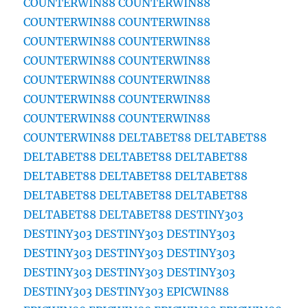
COUNTERWIN88
COUNTERWIN88
COUNTERWIN88
COUNTERWIN88
COUNTERWIN88
COUNTERWIN88
COUNTERWIN88
COUNTERWIN88
COUNTERWIN88
COUNTERWIN88
COUNTERWIN88
COUNTERWIN88
COUNTERWIN88
COUNTERWIN88
COUNTERWIN88
DELTABET88
DELTABET88
DELTABET88
DELTABET88
DELTABET88
DELTABET88
DELTABET88
DELTABET88
DELTABET88
DELTABET88
DELTABET88
DELTABET88
DELTABET88
DESTINY303
DESTINY303
DESTINY303
DESTINY303
DESTINY303
DESTINY303
DESTINY303
DESTINY303
DESTINY303
DESTINY303
DESTINY303
DESTINY303
EPICWIN88