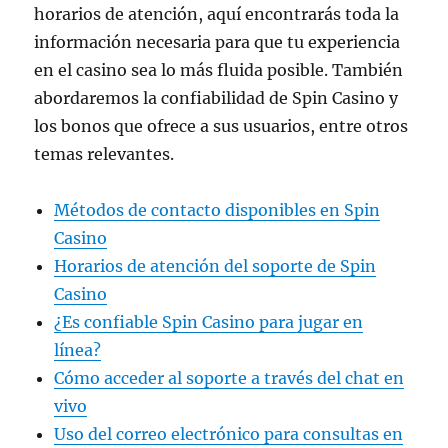
horarios de atención, aquí encontrarás toda la
información necesaria para que tu experiencia
en el casino sea lo más fluida posible. También
abordaremos la confiabilidad de Spin Casino y
los bonos que ofrece a sus usuarios, entre otros
temas relevantes.
Métodos de contacto disponibles en Spin
Casino
Horarios de atención del soporte de Spin
Casino
¿Es confiable Spin Casino para jugar en
línea?
Cómo acceder al soporte a través del chat en
vivo
Uso del correo electrónico para consultas en