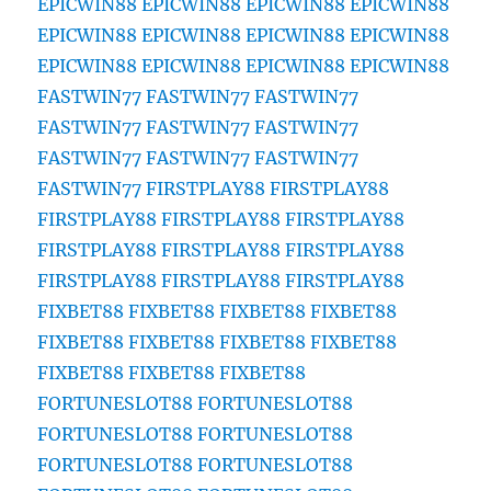
EPICWIN88
EPICWIN88
EPICWIN88
EPICWIN88
EPICWIN88
EPICWIN88
EPICWIN88
EPICWIN88
EPICWIN88
EPICWIN88
EPICWIN88
EPICWIN88
FASTWIN77
FASTWIN77
FASTWIN77
FASTWIN77
FASTWIN77
FASTWIN77
FASTWIN77
FASTWIN77
FASTWIN77
FASTWIN77
FIRSTPLAY88
FIRSTPLAY88
FIRSTPLAY88
FIRSTPLAY88
FIRSTPLAY88
FIRSTPLAY88
FIRSTPLAY88
FIRSTPLAY88
FIRSTPLAY88
FIRSTPLAY88
FIRSTPLAY88
FIXBET88
FIXBET88
FIXBET88
FIXBET88
FIXBET88
FIXBET88
FIXBET88
FIXBET88
FIXBET88
FIXBET88
FIXBET88
FORTUNESLOT88
FORTUNESLOT88
FORTUNESLOT88
FORTUNESLOT88
FORTUNESLOT88
FORTUNESLOT88