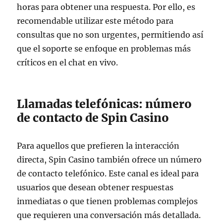
horas para obtener una respuesta. Por ello, es
recomendable utilizar este método para
consultas que no son urgentes, permitiendo así
que el soporte se enfoque en problemas más
críticos en el chat en vivo.
Llamadas telefónicas: número
de contacto de Spin Casino
Para aquellos que prefieren la interacción
directa, Spin Casino también ofrece un número
de contacto telefónico. Este canal es ideal para
usuarios que desean obtener respuestas
inmediatas o que tienen problemas complejos
que requieren una conversación más detallada.