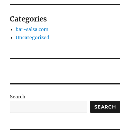
Categories
bar-salsa.com
Uncategorized
Search
SEARCH