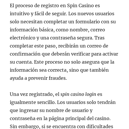
El proceso de registro en Spin Casino es
intuitivo y fácil de seguir. Los nuevos usuarios
solo necesitan completar un formulario con su
información básica, como nombre, correo
electrónico y una contraseña segura. Tras
completar este paso, recibirán un correo de
confirmación que deberán verificar para activar
su cuenta. Este proceso no solo asegura que la
información sea correcta, sino que también
ayuda a prevenir fraudes.
Una vez registrado, el
spin casino login
es
igualmente sencillo. Los usuarios solo tendrán
que ingresar su nombre de usuario y
contraseña en la página principal del casino.
Sin embargo, si se encuentra con dificultades