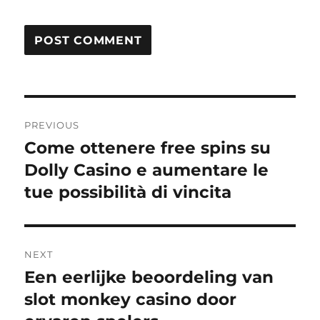
Post
PREVIOUS
navigation
Come ottenere free spins su
Previous
post:
Dolly Casino e aumentare le
tue possibilità di vincita
NEXT
Een eerlijke beoordeling van
Next
post:
slot monkey casino door