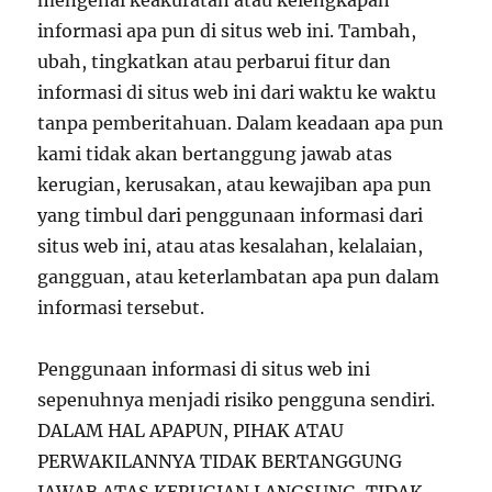
mengenai keakuratan atau kelengkapan
informasi apa pun di situs web ini. Tambah,
ubah, tingkatkan atau perbarui fitur dan
informasi di situs web ini dari waktu ke waktu
tanpa pemberitahuan. Dalam keadaan apa pun
kami tidak akan bertanggung jawab atas
kerugian, kerusakan, atau kewajiban apa pun
yang timbul dari penggunaan informasi dari
situs web ini, atau atas kesalahan, kelalaian,
gangguan, atau keterlambatan apa pun dalam
informasi tersebut.
Penggunaan informasi di situs web ini
sepenuhnya menjadi risiko pengguna sendiri.
DALAM HAL APAPUN, PIHAK ATAU
PERWAKILANNYA TIDAK BERTANGGUNG