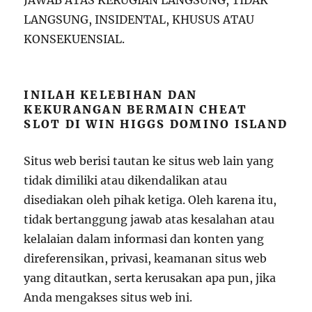
JAWAB ATAS KERUGIAN LANGSUNG, TIDAK
LANGSUNG, INSIDENTAL, KHUSUS ATAU
KONSEKUENSIAL.
INILAH KELEBIHAN DAN
KEKURANGAN BERMAIN CHEAT
SLOT DI WIN HIGGS DOMINO ISLAND
Situs web berisi tautan ke situs web lain yang
tidak dimiliki atau dikendalikan atau
disediakan oleh pihak ketiga. Oleh karena itu,
tidak bertanggung jawab atas kesalahan atau
kelalaian dalam informasi dan konten yang
direferensikan, privasi, keamanan situs web
yang ditautkan, serta kerusakan apa pun, jika
Anda mengakses situs web ini.