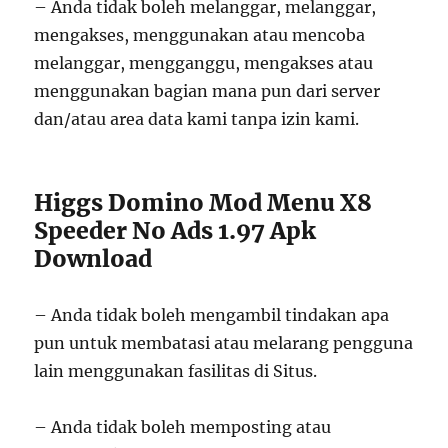
– Anda tidak boleh melanggar, melanggar,
mengakses, menggunakan atau mencoba
melanggar, mengganggu, mengakses atau
menggunakan bagian mana pun dari server
dan/atau area data kami tanpa izin kami.
Higgs Domino Mod Menu X8
Speeder No Ads 1.97 Apk
Download
– Anda tidak boleh mengambil tindakan apa
pun untuk membatasi atau melarang pengguna
lain menggunakan fasilitas di Situs.
– Anda tidak boleh memposting atau