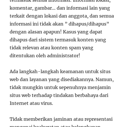
termasuk semua informasi: informasi lokasi,
komentar, gambar… dan informasi lain yang
terkait dengan lokasi dan anggota, dan semua
informasi ini tidak akan ” dihapus/dihapus”
dengan alasan apapun! Kasus yang dapat
dihapus dari sistem termasuk konten yang
tidak relevan atau konten spam yang
ditentukan oleh administrator!
Ada langkah-langkah keamanan untuk situs
web dan layanan yang disediakannya. Namun,
tidak mungkin untuk sepenuhnya menjamin
situs web terhadap tindakan berbahaya dari
Internet atau virus.
Tidak memberikan jaminan atau representasi