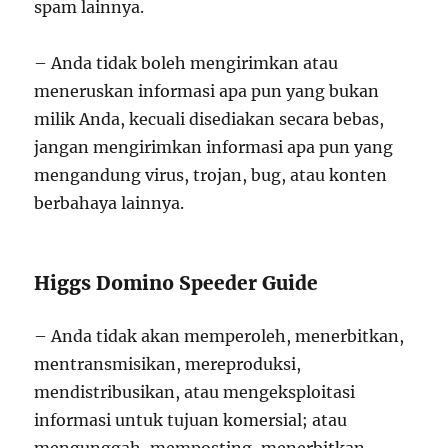
spam lainnya.
– Anda tidak boleh mengirimkan atau
meneruskan informasi apa pun yang bukan
milik Anda, kecuali disediakan secara bebas,
jangan mengirimkan informasi apa pun yang
mengandung virus, trojan, bug, atau konten
berbahaya lainnya.
Higgs Domino Speeder Guide
– Anda tidak akan memperoleh, menerbitkan,
mentransmisikan, mereproduksi,
mendistribusikan, atau mengeksploitasi
informasi untuk tujuan komersial; atau