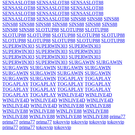
SENSASLOT88
SENSASLOT88
SENSASLOT88
SENSASLOT88
SENSASLOT88
SENSASLOT88
SENSASLOT88
SENSASLOT88
SENSASLOT88
SENSASLOT88
SENSASLOT88
SINS88
SINS88
SINS88
SINS88
SINS88
SINS88
SINS88
SINS88
SINS88
SINS88
SINS88
SINS88
SLOTUP88
SLOTUP88
SLOTUP88
SLOTUP88
SLOTUP88
SLOTUP88
SLOTUP88
SLOTUP88
SLOTUP88
SLOTUP88
SLOTUP88
SLOTUP88
SLOTUP88
SUPERWIN303
SUPERWIN303
SUPERWIN303
SUPERWIN303
SUPERWIN303
SUPERWIN303
SUPERWIN303
SUPERWIN303
SUPERWIN303
SUPERWIN303
SUPERWIN303
SURGAWIN
SURGAWIN
SURGAWIN
SURGAWIN
SURGAWIN
SURGAWIN
SURGAWIN
SURGAWIN
SURGAWIN
SURGAWIN
SURGAWIN
SURGAWIN
TOGAPLAY
TOGAPLAY
TOGAPLAY
TOGAPLAY
TOGAPLAY
TOGAPLAY
TOGAPLAY
TOGAPLAY
TOGAPLAY
TOGAPLAY
TOGAPLAY
TOGAPLAY
WINLIVE4D
WINLIVE4D
WINLIVE4D
WINLIVE4D
WINLIVE4D
WINLIVE4D
WINLIVE4D
WINLIVE4D
WINLIVE88
WINLIVE88
WINLIVE88
WINLIVE88
WINLIVE88
WINLIVE88
WINLIVE88
WINLIVE88
WINLIVE88
WINLIVE88
prima77
prima77
prima77
prima77
tokovvip
tokovvip
tokovvip
tokovvip
prima77
prima77
tokovvip
tokovvip