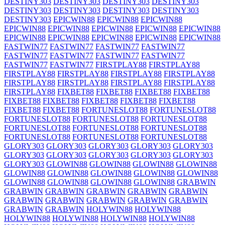
DESTINY303
DESTINY303
DESTINY303
DESTINY303
DESTINY303
DESTINY303
DESTINY303
DESTINY303
DESTINY303
EPICWIN88
EPICWIN88
EPICWIN88
EPICWIN88
EPICWIN88
EPICWIN88
EPICWIN88
EPICWIN88
EPICWIN88
EPICWIN88
EPICWIN88
EPICWIN88
EPICWIN88
FASTWIN77
FASTWIN77
FASTWIN77
FASTWIN77
FASTWIN77
FASTWIN77
FASTWIN77
FASTWIN77
FASTWIN77
FASTWIN77
FIRSTPLAY88
FIRSTPLAY88
FIRSTPLAY88
FIRSTPLAY88
FIRSTPLAY88
FIRSTPLAY88
FIRSTPLAY88
FIRSTPLAY88
FIRSTPLAY88
FIRSTPLAY88
FIRSTPLAY88
FIXBET88
FIXBET88
FIXBET88
FIXBET88
FIXBET88
FIXBET88
FIXBET88
FIXBET88
FIXBET88
FIXBET88
FIXBET88
FORTUNESLOT88
FORTUNESLOT88
FORTUNESLOT88
FORTUNESLOT88
FORTUNESLOT88
FORTUNESLOT88
FORTUNESLOT88
FORTUNESLOT88
FORTUNESLOT88
FORTUNESLOT88
FORTUNESLOT88
GLORY303
GLORY303
GLORY303
GLORY303
GLORY303
GLORY303
GLORY303
GLORY303
GLORY303
GLORY303
GLORY303
GLOWIN88
GLOWIN88
GLOWIN88
GLOWIN88
GLOWIN88
GLOWIN88
GLOWIN88
GLOWIN88
GLOWIN88
GLOWIN88
GLOWIN88
GLOWIN88
GLOWIN88
GRABWIN
GRABWIN
GRABWIN
GRABWIN
GRABWIN
GRABWIN
GRABWIN
GRABWIN
GRABWIN
GRABWIN
GRABWIN
GRABWIN
GRABWIN
HOLYWIN88
HOLYWIN88
HOLYWIN88
HOLYWIN88
HOLYWIN88
HOLYWIN88