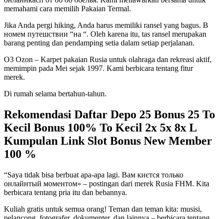
memahami cara memilih Pakaian Termal.
Jika Anda pergi hiking, Anda harus memiliki ransel yang bagus. В
номем путешствии “на “. Oleh karena itu, tas ransel merupakan
barang penting dan pendamping setia dalam setiap perjalanan.
O3 Ozon – Karpet pakaian Rusia untuk olahraga dan rekreasi aktif,
memimpin pada Mei sejak 1997. Kami berbicara tentang fitur
merek.
Di rumah selama bertahun-tahun.
Rekomendasi Daftar Depo 25 Bonus 25 To
Kecil Bonus 100% To Kecil 2x 5x 8x L
Kumpulan Link Slot Bonus New Member
100 %
“Saya tidak bisa berbuat apa-apa lagi. Вам києтся только
онлайнтый моментом» – postingan dari merek Rusia FHM. Kita
berbicara tentang pria itu dan bebannya.
Kuliah gratis untuk semua orang! Teman dan teman kita: musisi,
pelancong, fotografer, dokumenter, dan lainnya – berbicara tentang