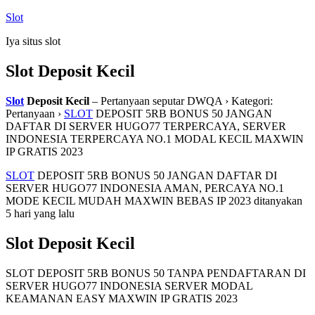
Skip
Slot
to
Iya situs slot
content
Slot Deposit Kecil
Slot
Deposit Kecil
– Pertanyaan seputar DWQA › Kategori:
Pertanyaan ›
SLOT
DEPOSIT 5RB BONUS 50 JANGAN
DAFTAR DI SERVER HUGO77 TERPERCAYA, SERVER
INDONESIA TERPERCAYA NO.1 MODAL KECIL MAXWIN
IP GRATIS 2023
SLOT
DEPOSIT 5RB BONUS 50 JANGAN DAFTAR DI
SERVER HUGO77 INDONESIA AMAN, PERCAYA NO.1
MODE KECIL MUDAH MAXWIN BEBAS IP 2023 ditanyakan
5 hari yang lalu
Slot Deposit Kecil
SLOT DEPOSIT 5RB BONUS 50 TANPA PENDAFTARAN DI
SERVER HUGO77 INDONESIA SERVER MODAL
KEAMANAN EASY MAXWIN IP GRATIS 2023