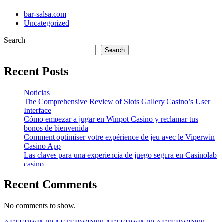
bar-salsa.com
Uncategorized
Search
Search
Recent Posts
Noticias
The Comprehensive Review of Slots Gallery Casino’s User
Interface
Cómo empezar a jugar en Winpot Casino y reclamar tus
bonos de bienvenida
Comment optimiser votre expérience de jeu avec le Viperwin
Casino App
Las claves para una experiencia de juego segura en Casinolab
casino
Recent Comments
No comments to show.