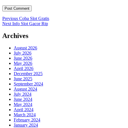
Post
Previous
Previous
Coba Slot Gratis
Next
post:
Next
Info Slot Gacor Rtp
navigation
post:
Archives
August 2026
July 2026
June 2026
May 2026
April 2026
December 2025
June 2025
September 2024
August 2024
July 2024
June 2024
May 2024
April 2024
March 2024
February 2024
January 2024