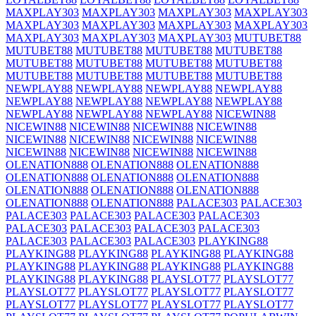
MAXPLAY303
MAXPLAY303
MAXPLAY303
MAXPLAY303
MAXPLAY303
MAXPLAY303
MAXPLAY303
MAXPLAY303
MAXPLAY303
MAXPLAY303
MAXPLAY303
MUTUBET88
MUTUBET88
MUTUBET88
MUTUBET88
MUTUBET88
MUTUBET88
MUTUBET88
MUTUBET88
MUTUBET88
MUTUBET88
MUTUBET88
MUTUBET88
MUTUBET88
NEWPLAY88
NEWPLAY88
NEWPLAY88
NEWPLAY88
NEWPLAY88
NEWPLAY88
NEWPLAY88
NEWPLAY88
NEWPLAY88
NEWPLAY88
NEWPLAY88
NICEWIN88
NICEWIN88
NICEWIN88
NICEWIN88
NICEWIN88
NICEWIN88
NICEWIN88
NICEWIN88
NICEWIN88
NICEWIN88
NICEWIN88
NICEWIN88
NICEWIN88
OLENATION888
OLENATION888
OLENATION888
OLENATION888
OLENATION888
OLENATION888
OLENATION888
OLENATION888
OLENATION888
OLENATION888
OLENATION888
PALACE303
PALACE303
PALACE303
PALACE303
PALACE303
PALACE303
PALACE303
PALACE303
PALACE303
PALACE303
PALACE303
PALACE303
PALACE303
PLAYKING88
PLAYKING88
PLAYKING88
PLAYKING88
PLAYKING88
PLAYKING88
PLAYKING88
PLAYKING88
PLAYKING88
PLAYKING88
PLAYKING88
PLAYSLOT77
PLAYSLOT77
PLAYSLOT77
PLAYSLOT77
PLAYSLOT77
PLAYSLOT77
PLAYSLOT77
PLAYSLOT77
PLAYSLOT77
PLAYSLOT77