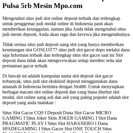
Pulsa 5rb Mesin Mpo.com
Mengetahui situs judi slot online deposit terbaik dan terlengkap
untuk penggemar judi modal online di Indonesia pasti akan
memberikan keunggulan, namun jika Anda tidak mengetahui situs
judi mesin deposit, Anda akan ragu dan kecewa jika mengetahuinya.
Tidak semua situs judi deposit uang slot yang hanya memberikan
keuntungan slot GOSLOT77 situs judi slot gacor depo melalui dana
saja Informasi terbaik dan terlengkap situs slot gacor saat ini Slot
deposit dana tidak akan mengecewakan setiap member setia alat
permainan gacor terbaik
Di bawah ini adalah kumpulan nama slot deposit slot gacor
terbanyak, situs judi slot eksklusif deposit menggunakan dana
amanah di Indonesia bermitra dengan Slot88. Untuk menyiapkan
berbagai macam slot online deposit dan yang biasa disebut slot
modal, slot online uang asli dan asli yang paling populer adalah slot
deposit yang anda mainkan :
Situs Slot Gacor CQ9 I Deposit Dana Slot Gacor MICRO
GAMING I Situs Joker Slots JOKER GAMING I Slot Dana
PRAGMATIC PLAY I Situs Slot HABANERO I Dana
SPADEGAMING I Situs Gacor Slot ONE TOUCH Situs