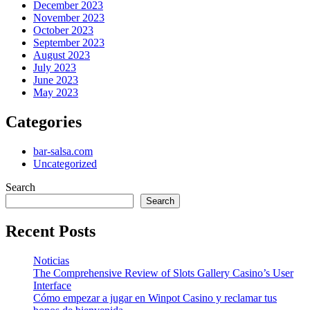
December 2023
November 2023
October 2023
September 2023
August 2023
July 2023
June 2023
May 2023
Categories
bar-salsa.com
Uncategorized
Search
Search
Recent Posts
Noticias
The Comprehensive Review of Slots Gallery Casino’s User
Interface
Cómo empezar a jugar en Winpot Casino y reclamar tus