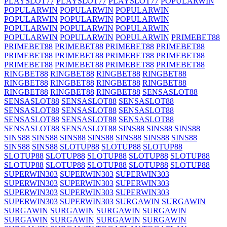
PLAYSLOT77
PLAYSLOT77
PLAYSLOT77
POPULARWIN
POPULARWIN
POPULARWIN
POPULARWIN
POPULARWIN
POPULARWIN
POPULARWIN
POPULARWIN
POPULARWIN
POPULARWIN
POPULARWIN
POPULARWIN
POPULARWIN
PRIMEBET88
PRIMEBET88
PRIMEBET88
PRIMEBET88
PRIMEBET88
PRIMEBET88
PRIMEBET88
PRIMEBET88
PRIMEBET88
PRIMEBET88
PRIMEBET88
PRIMEBET88
PRIMEBET88
RINGBET88
RINGBET88
RINGBET88
RINGBET88
RINGBET88
RINGBET88
RINGBET88
RINGBET88
RINGBET88
RINGBET88
RINGBET88
SENSASLOT88
SENSASLOT88
SENSASLOT88
SENSASLOT88
SENSASLOT88
SENSASLOT88
SENSASLOT88
SENSASLOT88
SENSASLOT88
SENSASLOT88
SENSASLOT88
SENSASLOT88
SINS88
SINS88
SINS88
SINS88
SINS88
SINS88
SINS88
SINS88
SINS88
SINS88
SINS88
SINS88
SLOTUP88
SLOTUP88
SLOTUP88
SLOTUP88
SLOTUP88
SLOTUP88
SLOTUP88
SLOTUP88
SLOTUP88
SLOTUP88
SLOTUP88
SLOTUP88
SLOTUP88
SUPERWIN303
SUPERWIN303
SUPERWIN303
SUPERWIN303
SUPERWIN303
SUPERWIN303
SUPERWIN303
SUPERWIN303
SUPERWIN303
SUPERWIN303
SUPERWIN303
SURGAWIN
SURGAWIN
SURGAWIN
SURGAWIN
SURGAWIN
SURGAWIN
SURGAWIN
SURGAWIN
SURGAWIN
SURGAWIN