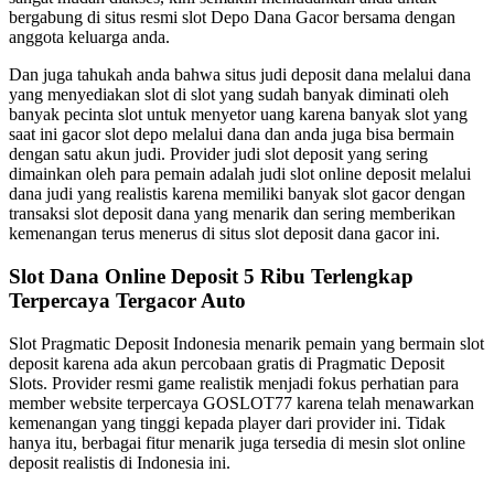
bergabung di situs resmi slot Depo Dana Gacor bersama dengan
anggota keluarga anda.
Dan juga tahukah anda bahwa situs judi deposit dana melalui dana
yang menyediakan slot di slot yang sudah banyak diminati oleh
banyak pecinta slot untuk menyetor uang karena banyak slot yang
saat ini gacor slot depo melalui dana dan anda juga bisa bermain
dengan satu akun judi. Provider judi slot deposit yang sering
dimainkan oleh para pemain adalah judi slot online deposit melalui
dana judi yang realistis karena memiliki banyak slot gacor dengan
transaksi slot deposit dana yang menarik dan sering memberikan
kemenangan terus menerus di situs slot deposit dana gacor ini.
Slot Dana Online Deposit 5 Ribu Terlengkap
Terpercaya Tergacor Auto
Slot Pragmatic Deposit Indonesia menarik pemain yang bermain slot
deposit karena ada akun percobaan gratis di Pragmatic Deposit
Slots. Provider resmi game realistik menjadi fokus perhatian para
member website terpercaya GOSLOT77 karena telah menawarkan
kemenangan yang tinggi kepada player dari provider ini. Tidak
hanya itu, berbagai fitur menarik juga tersedia di mesin slot online
deposit realistis di Indonesia ini.