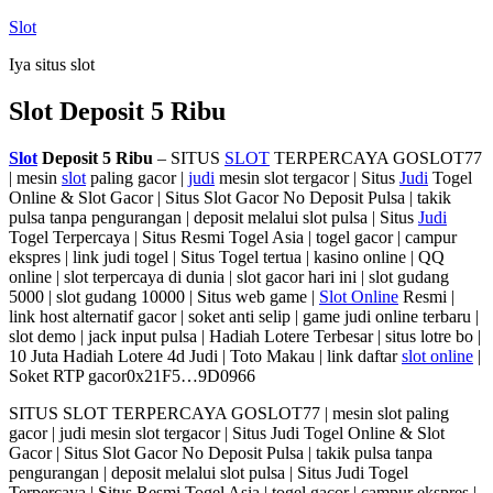
Skip
Slot
to
Iya situs slot
content
Slot Deposit 5 Ribu
Slot
Deposit 5 Ribu
– SITUS
SLOT
TERPERCAYA GOSLOT77
| mesin
slot
paling gacor |
judi
mesin slot tergacor | Situs
Judi
Togel
Online & Slot Gacor | Situs Slot Gacor No Deposit Pulsa | takik
pulsa tanpa pengurangan | deposit melalui slot pulsa | Situs
Judi
Togel Terpercaya | Situs Resmi Togel Asia | togel gacor | campur
ekspres | link judi togel | Situs Togel tertua | kasino online | QQ
online | slot terpercaya di dunia | slot gacor hari ini | slot gudang
5000 | slot gudang 10000 | Situs web game |
Slot Online
Resmi |
link host alternatif gacor | soket anti selip | game judi online terbaru |
slot demo | jack input pulsa | Hadiah Lotere Terbesar | situs lotre bo |
10 Juta Hadiah Lotere 4d Judi | Toto Makau | link daftar
slot online
|
Soket RTP gacor0x21F5…9D0966
SITUS SLOT TERPERCAYA GOSLOT77 | mesin slot paling
gacor | judi mesin slot tergacor | Situs Judi Togel Online & Slot
Gacor | Situs Slot Gacor No Deposit Pulsa | takik pulsa tanpa
pengurangan | deposit melalui slot pulsa | Situs Judi Togel
Terpercaya | Situs Resmi Togel Asia | togel gacor | campur ekspres |