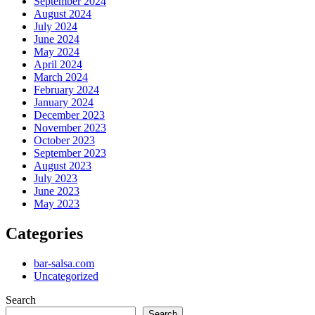
September 2024
August 2024
July 2024
June 2024
May 2024
April 2024
March 2024
February 2024
January 2024
December 2023
November 2023
October 2023
September 2023
August 2023
July 2023
June 2023
May 2023
Categories
bar-salsa.com
Uncategorized
Search
Search