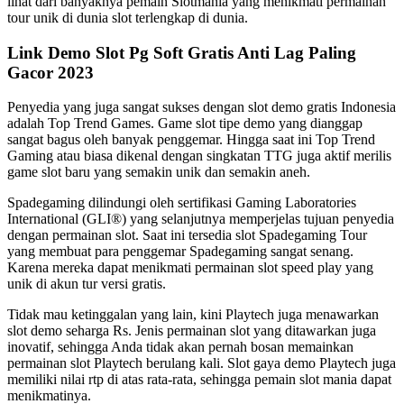
lihat dari banyaknya pemain Slotmania yang menikmati permainan
tour unik di dunia slot terlengkap di dunia.
Link Demo Slot Pg Soft Gratis Anti Lag Paling
Gacor 2023
Penyedia yang juga sangat sukses dengan slot demo gratis Indonesia
adalah Top Trend Games. Game slot tipe demo yang dianggap
sangat bagus oleh banyak penggemar. Hingga saat ini Top Trend
Gaming atau biasa dikenal dengan singkatan TTG juga aktif merilis
game slot baru yang semakin unik dan semakin aneh.
Spadegaming dilindungi oleh sertifikasi Gaming Laboratories
International (GLI®) yang selanjutnya memperjelas tujuan penyedia
dengan permainan slot. Saat ini tersedia slot Spadegaming Tour
yang membuat para penggemar Spadegaming sangat senang.
Karena mereka dapat menikmati permainan slot speed play yang
unik di akun tur versi gratis.
Tidak mau ketinggalan yang lain, kini Playtech juga menawarkan
slot demo seharga Rs. Jenis permainan slot yang ditawarkan juga
inovatif, sehingga Anda tidak akan pernah bosan memainkan
permainan slot Playtech berulang kali. Slot gaya demo Playtech juga
memiliki nilai rtp di atas rata-rata, sehingga pemain slot mania dapat
menikmatinya.