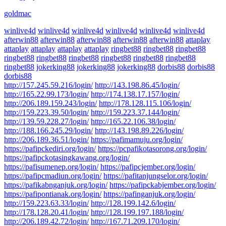
goldmac
winlive4d
winlive4d
winlive4d
winlive4d
winlive4d
winlive4d
afterwin88
afterwin88
afterwin88
afterwin88
afterwin88
attaplay
attaplay
attaplay
attaplay
attaplay
ringbet88
ringbet88
ringbet88
ringbet88
ringbet88
ringbet88
ringbet88
ringbet88
ringbet88
ringbet88
jokerking88
jokerking88
jokerking88
dorbis88
dorbis88
dorbis88
http://157.245.59.216/login/
http://143.198.86.45/login/
http://165.22.99.173/login/
http://174.138.17.157/login/
http://206.189.159.243/login/
http://178.128.115.106/login/
http://159.223.39.50/login/
http://159.223.37.144/login/
http://139.59.228.27/login/
http://165.22.106.38/login/
http://188.166.245.29/login/
http://143.198.89.226/login/
http://206.189.36.51/login/
https://pafimamuju.org/login/
https://pafipckediri.org/login/
https://pcpafikotasorong.org/login/
https://pafipckotasingkawang.org/login/
https://pafisumenep.org/login/
https://pafipcjember.org/login/
https://pafipcmadiun.org/login/
https://pafitanjungselor.org/login/
https://pafikabnganjuk.org/login/
https://pafipckabjember.org/login/
https://pafipontianak.org/login/
https://pafinganjuk.org/login/
http://159.223.63.33/login/
http://128.199.142.6/login/
http://178.128.20.41/login/
http://128.199.197.188/login/
http://206.189.42.72/login/
http://167.71.209.170/login/