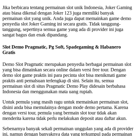
Jika berbicara tentang permainan slot unik Indonesia, Joker Gaming
atau biasa dikenal dengan Joker 123 juga memiliki banyak
permainan slot yang unik. Anda juga dapat memainkan game demo
penyedia slot Joker Gaming ini secara gratis. Tidak tanggung-
tanggung, sepertinya semua game yang ada di provider ini juga
sangat bagus dan enak dipandang.
Slot Demo Pragmatic, Pg Soft, Spadegaming & Habanero
Gratis
Demo Slot Pragmatic merupakan penyedia berbagai permainan slot
yang bisa dimainkan secara online dalam versi free tour. Dengan
demo slot game praktis ini para pecinta slot bisa menikmati game
praktis anti pemalsuan terlengkap di sini. Selain itu, semua
permainan slot di situs Pragmatic Demo Play didesain berbahasa
Indonesia dan menggunakan mata uang rupiah.
Untuk pemula yang masih ragu untuk memainkan permainan slot,
disini anda bisa memulainya dengan mode demo pertama. Karena
dengan versi tour, pemula yang bermain slot tour tidak akan
menderita karena tidak perlu melakukan deposit atau daftar akun.
Sebenarnya banyak sekali permainan unggulan yang ada di provider
ini, namun dengan banyaknya data yang terkumpul pada permainan