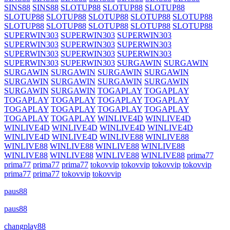
SINS88
SINS88
SLOTUP88
SLOTUP88
SLOTUP88
SLOTUP88
SLOTUP88
SLOTUP88
SLOTUP88
SLOTUP88
SLOTUP88
SLOTUP88
SLOTUP88
SLOTUP88
SLOTUP88
SUPERWIN303
SUPERWIN303
SUPERWIN303
SUPERWIN303
SUPERWIN303
SUPERWIN303
SUPERWIN303
SUPERWIN303
SUPERWIN303
SUPERWIN303
SUPERWIN303
SURGAWIN
SURGAWIN
SURGAWIN
SURGAWIN
SURGAWIN
SURGAWIN
SURGAWIN
SURGAWIN
SURGAWIN
SURGAWIN
SURGAWIN
SURGAWIN
TOGAPLAY
TOGAPLAY
TOGAPLAY
TOGAPLAY
TOGAPLAY
TOGAPLAY
TOGAPLAY
TOGAPLAY
TOGAPLAY
TOGAPLAY
TOGAPLAY
TOGAPLAY
WINLIVE4D
WINLIVE4D
WINLIVE4D
WINLIVE4D
WINLIVE4D
WINLIVE4D
WINLIVE4D
WINLIVE4D
WINLIVE88
WINLIVE88
WINLIVE88
WINLIVE88
WINLIVE88
WINLIVE88
WINLIVE88
WINLIVE88
WINLIVE88
WINLIVE88
prima77
prima77
prima77
prima77
tokovvip
tokovvip
tokovvip
tokovvip
prima77
prima77
tokovvip
tokovvip
paus88
paus88
changplay88