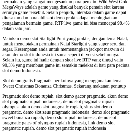
permainan yang sangat mengesankan para pemain. Wild West Gold
MegaWays adalah game yang disukai banyak pemain slot karena
serunya game tersebut. Selain penjudi, interaksi dalam game dapat
dirasakan dan para ahli slot demo praktis dapat meningkatkan
pengalaman bermain game. RTP live game ini bisa mencapai 98,4%
dalam satu jam.
Mainkan demo slot Starlight Putri yang praktis, dengan tema Natal,
untuk menciptakan permainan Natal Starlight yang super seru dan
segar. Kesempatan anda untuk memenangkan jackpot maxwin di
akun demo slot indonesia ini sama seperti di versi sebelumnya.
Selain itu, game ini hadir dengan skor live RTP yang tinggi yaitu
98,3% yang membuat game ini semakin melekat di hati para pecinta
slot demo Indonesia.
Slot demo gratis Pragmatis berikutnya yang menggunakan tema
Sweet Christmas Bonanza Christmas. Sekarang makanan penutup
Pragmatic slot demo rupiah, slot demo gacor pragmatic, akun demo
slot pragmatic rupiah indonesia, demo slot pragmatic rupiah
olympus, akun demo slot pragmatic rupiah, situs slot demo
pragmatic, demo slot zeus pragmatic indonesia, demo slot pragmatic
sweet bonanza rupiah, demo slot rupiah indonesia, demo slot
pragmatic gates of olympus rupiah indonesia, link demo slot
pragmatic rupiah, demo slot pragmatic rupiah indonesia