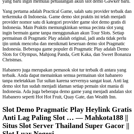
yang baru ingin memulai petualangan akun slot demo Gawker baru.
Yang pertama adalah Practical Game, salah satu provider terbaik dan
terkemuka di Indonesia. Game demo slot praktis ini telah menjadi
provider nomor satu di kategori provider game slot demo gratis di
Indonesia. Main Praktis memungkinkan semua pecinta slot yang
ingin bermain game tanpa menggunakan akun Tour Slots. Setiap
permainan di Pragmatic Play adalah original, jadi anda tidak perlu
ijin untuk mencoba dan menikmati keseruan demo slot Pragmatic
Indonesia. Beberapa game populer di Pragmatic Play adalah Demo
Slots for Olympus, Mahjong Panda, Gett Kaka, dan Sweet Bonanza
Christmas.
Habanero juga merupakan pemasok slot tur terbaik di antara yang
terbaik. Anda dapat memainkan semua permainan slot habanero
tanpa meletakkan Tur sultan karena servernya sangat kuat. Anti lag
demo slot fun sudah menjadi idaman setiap pemain slot mania di
Indonesia. Ada juga beberapa demo game yang menjadi andalan slot
Habanero seperti Hot Hot Fruit, Quay Gate, dan Wealth Inn.
Slot Demo Pragmatic Play Heylink Gratis
Anti Lag Paling Slot … — Mahkota188 ||
Situs Slot Server Thailand Super Gacor ||
Slot Luar Negeri