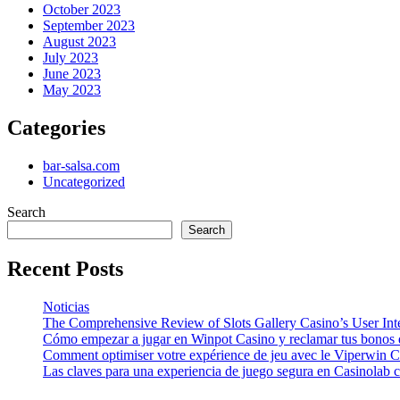
October 2023
September 2023
August 2023
July 2023
June 2023
May 2023
Categories
bar-salsa.com
Uncategorized
Search
Search
Recent Posts
Noticias
The Comprehensive Review of Slots Gallery Casino’s User Int
Cómo empezar a jugar en Winpot Casino y reclamar tus bonos 
Comment optimiser votre expérience de jeu avec le Viperwin 
Las claves para una experiencia de juego segura en Casinolab 