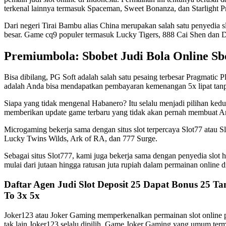
terkenal lainnya termasuk Spaceman, Sweet Bonanza, dan Starlight Pr
Dari negeri Tirai Bambu alias China merupakan salah satu penyedia
besar. Game cq9 populer termasuk Lucky Tigers, 888 Cai Shen dan
Premiumbola: Sbobet Judi Bola Online Sb
Bisa dibilang, PG Soft adalah salah satu pesaing terbesar Pragmati
adalah Anda bisa mendapatkan pembayaran kemenangan 5x lipat tanp
Siapa yang tidak mengenal Habanero? Itu selalu menjadi pilihan ked
memberikan update game terbaru yang tidak akan pernah membuat An
Microgaming bekerja sama dengan situs slot terpercaya Slot77 atau
Lucky Twins Wilds, Ark of RA, dan 777 Surge.
Sebagai situs Slot777, kami juga bekerja sama dengan penyedia slo
mulai dari jutaan hingga ratusan juta rupiah dalam permainan online 
Daftar Agen Judi Slot Deposit 25 Dapat Bonus 25 Ta
To 3x 5x
Joker123 atau Joker Gaming memperkenalkan permainan slot online pert
tak lain Joker123 selalu dipilih. Game Joker Gaming yang umum te