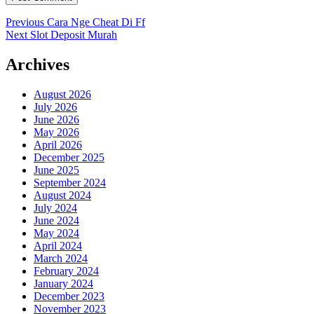
Post
Previous
Previous
Cara Nge Cheat Di Ff
Next
post:
Next
Slot Deposit Murah
navigation
post:
Archives
August 2026
July 2026
June 2026
May 2026
April 2026
December 2025
June 2025
September 2024
August 2024
July 2024
June 2024
May 2024
April 2024
March 2024
February 2024
January 2024
December 2023
November 2023