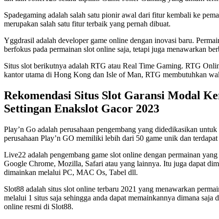
Spadegaming adalah salah satu pionir awal dari fitur kembali ke pe
merupakan salah satu fitur terbaik yang pernah dibuat.
Yggdrasil adalah developer game online dengan inovasi baru. Permai
berfokus pada permainan slot online saja, tetapi juga menawarkan be
Situs slot berikutnya adalah RTG atau Real Time Gaming. RTG Onlin
kantor utama di Hong Kong dan Isle of Man, RTG membutuhkan waktu
Rekomendasi Situs Slot Garansi Modal Ke
Settingan Enakslot Gacor 2023
Play’n Go adalah perusahaan pengembang yang didedikasikan untuk me
perusahaan Play’n GO memiliki lebih dari 50 game unik dan terdapat
Live22 adalah pengembang game slot online dengan permainan yang
Google Chrome, Mozilla, Safari atau yang lainnya. Itu juga dapat di
dimainkan melalui PC, MAC Os, Tabel dll.
Slot88 adalah situs slot online terbaru 2021 yang menawarkan permain
melalui 1 situs saja sehingga anda dapat memainkannya dimana saja 
online resmi di Slot88.