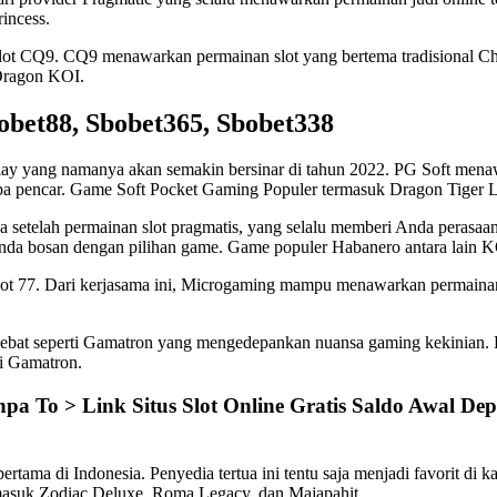
incess.
 slot CQ9. CQ9 menawarkan permainan slot yang bertema tradisional C
 Dragon KOI.
obet88, Sbobet365, Sbobet338
c Play yang namanya akan semakin bersinar di tahun 2022. PG Soft men
a pencar. Game Soft Pocket Gaming Populer termasuk Dragon Tiger L
ua setelah permainan slot pragmatis, yang selalu memberi Anda peras
da bosan dengan pilihan game. Game populer Habanero antara lain K
 Slot 77. Dari kerjasama ini, Microgaming mampu menawarkan permaina
t hebat seperti Gamatron yang mengedepankan nuansa gaming kekinian.
di Gamatron.
npa To > Link Situs Slot Online Gratis Saldo Awal De
ama di Indonesia. Penyedia tertua ini tentu saja menjadi favorit di kal
rmasuk Zodiac Deluxe, Roma Legacy, dan Majapahit.