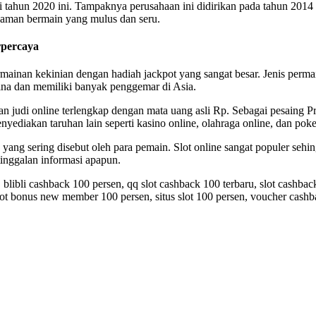
 di tahun 2020 ini. Tampaknya perusahaan ini didirikan pada tahun 201
laman bermain yang mulus dan seru.
rpercaya
ainan kekinian dengan hadiah jackpot yang sangat besar. Jenis perm
lipina dan memiliki banyak penggemar di Asia.
 judi online terlengkap dengan mata uang asli Rp. Sebagai pesaing 
diakan taruhan lain seperti kasino online, olahraga online, dan poke
ah yang sering disebut oleh para pemain. Slot online sangat populer se
tinggalan informasi apapun.
libli cashback 100 persen, qq slot cashback 100 terbaru, slot cashback
slot bonus new member 100 persen, situs slot 100 persen, voucher cash