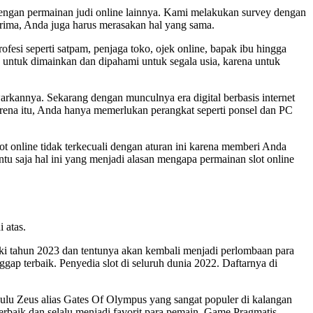
dengan permainan judi online lainnya. Kami melakukan survey dengan
rima, Anda juga harus merasakan hal yang sama.
fesi seperti satpam, penjaga toko, ojek online, bapak ibu hingga
 untuk dimainkan dan dipahami untuk segala usia, karena untuk
rkannya. Sekarang dengan munculnya era digital berbasis internet
arena itu, Anda hanya memerlukan perangkat seperti ponsel dan PC
 online tidak terkecuali dengan aturan ini karena memberi Anda
u saja hal ini yang menjadi alasan mengapa permainan slot online
 atas.
uki tahun 2023 dan tentunya akan kembali menjadi perlombaan para
gap terbaik. Penyedia slot di seluruh dunia 2022. Daftarnya di
 Lulu Zeus alias Gates Of Olympus yang sangat populer di kalangan
terbaik dan selalu menjadi favorit para pemain. Game Pragmatis