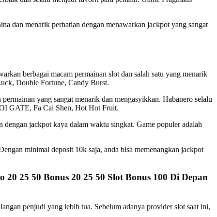
hina dan menarik perhatian dengan menawarkan jackpot yang sangat
awarkan berbagai macam permainan slot dan salah satu yang menarik
uck, Double Fortune, Candy Burst.
aan permainan yang sangat menarik dan mengasyikkan. Habanero selalu
OI GATE, Fa Cai Shen, Hot Hot Fruit.
n dengan jackpot kaya dalam waktu singkat. Game populer adalah
 Dengan minimal deposit 10k saja, anda bisa memenangkan jackpot
po 20 25 50 Bonus 20 25 50 Slot Bonus 100 Di Depan
angan penjudi yang lebih tua. Sebelum adanya provider slot saat ini,