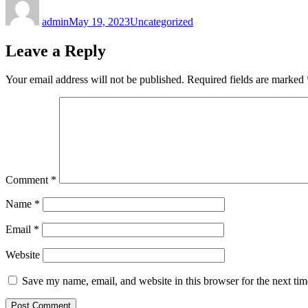
on
admin
May 19, 2023
Uncategorized
Leave a Reply
Your email address will not be published.
Required fields are marked
Comment
*
Name
*
Email
*
Website
Save my name, email, and website in this browser for the next ti