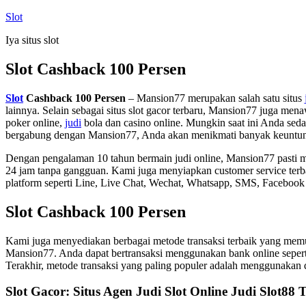
Skip
Slot
to
Iya situs slot
content
Slot Cashback 100 Persen
Slot
Cashback 100 Persen
– Mansion77 merupakan salah satu situs
lainnya. Selain sebagai situs slot gacor terbaru, Mansion77 juga m
poker online,
judi
bola dan casino online. Mungkin saat ini Anda seda
bergabung dengan Mansion77, Anda akan menikmati banyak keuntun
Dengan pengalaman 10 tahun bermain judi online, Mansion77 pasti 
24 jam tanpa gangguan. Kami juga menyiapkan customer service terb
platform seperti Line, Live Chat, Wechat, Whatsapp, SMS, Facebook 
Slot Cashback 100 Persen
Kami juga menyediakan berbagai metode transaksi terbaik yang memu
Mansion77. Anda dapat bertransaksi menggunakan bank online 
Terakhir, metode transaksi yang paling populer adalah menggunakan 
Slot Gacor: Situs Agen Judi Slot Online Judi Slot