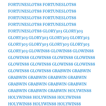
FORTUNESLOT88
FORTUNESLOT88
FORTUNESLOT88
FORTUNESLOT88
FORTUNESLOT88
FORTUNESLOT88
FORTUNESLOT88
FORTUNESLOT88
FORTUNESLOT88
GLORY303
GLORY303
GLORY303
GLORY303
GLORY303
GLORY303
GLORY303
GLORY303
GLORY303
GLORY303
GLORY303
GLOWIN88
GLOWIN88
GLOWIN88
GLOWIN88
GLOWIN88
GLOWIN88
GLOWIN88
GLOWIN88
GLOWIN88
GLOWIN88
GLOWIN88
GLOWIN88
GLOWIN88
GRABWIN
GRABWIN
GRABWIN
GRABWIN
GRABWIN
GRABWIN
GRABWIN
GRABWIN
GRABWIN
GRABWIN
GRABWIN
GRABWIN
GRABWIN
HOLYWIN88
HOLYWIN88
HOLYWIN88
HOLYWIN88
HOLYWIN88
HOLYWIN88
HOLYWIN88