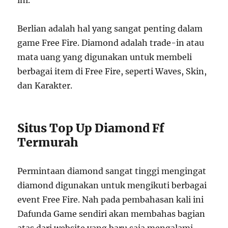
ini.
Berlian adalah hal yang sangat penting dalam
game Free Fire. Diamond adalah trade-in atau
mata uang yang digunakan untuk membeli
berbagai item di Free Fire, seperti Waves, Skin,
dan Karakter.
Situs Top Up Diamond Ff
Termurah
Permintaan diamond sangat tinggi mengingat
diamond digunakan untuk mengikuti berbagai
event Free Fire. Nah pada pembahasan kali ini
Dafunda Game sendiri akan membahas bagian