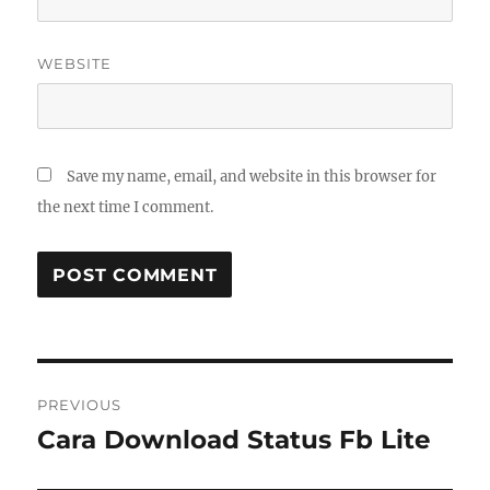
WEBSITE
Save my name, email, and website in this browser for
the next time I comment.
Post
PREVIOUS
navigation
Cara Download Status Fb Lite
Previous
post: