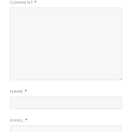
COMMENT
*
NAME
*
EMAIL
*