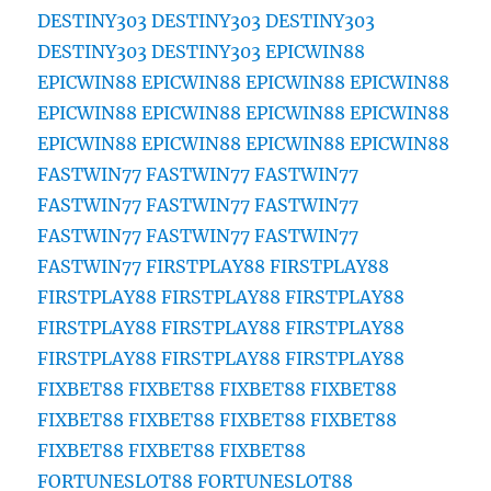
DESTINY303
DESTINY303
DESTINY303
DESTINY303
DESTINY303
EPICWIN88
EPICWIN88
EPICWIN88
EPICWIN88
EPICWIN88
EPICWIN88
EPICWIN88
EPICWIN88
EPICWIN88
EPICWIN88
EPICWIN88
EPICWIN88
EPICWIN88
FASTWIN77
FASTWIN77
FASTWIN77
FASTWIN77
FASTWIN77
FASTWIN77
FASTWIN77
FASTWIN77
FASTWIN77
FASTWIN77
FIRSTPLAY88
FIRSTPLAY88
FIRSTPLAY88
FIRSTPLAY88
FIRSTPLAY88
FIRSTPLAY88
FIRSTPLAY88
FIRSTPLAY88
FIRSTPLAY88
FIRSTPLAY88
FIRSTPLAY88
FIXBET88
FIXBET88
FIXBET88
FIXBET88
FIXBET88
FIXBET88
FIXBET88
FIXBET88
FIXBET88
FIXBET88
FIXBET88
FORTUNESLOT88
FORTUNESLOT88