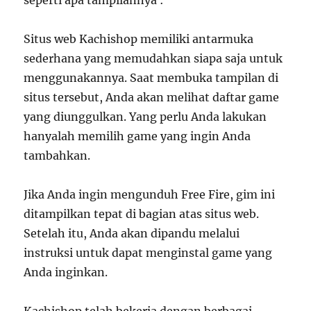
seperti apa tampilannya :
Situs web Kachishop memiliki antarmuka
sederhana yang memudahkan siapa saja untuk
menggunakannya. Saat membuka tampilan di
situs tersebut, Anda akan melihat daftar game
yang diunggulkan. Yang perlu Anda lakukan
hanyalah memilih game yang ingin Anda
tambahkan.
Jika Anda ingin mengunduh Free Fire, gim ini
ditampilkan tepat di bagian atas situs web.
Setelah itu, Anda akan dipandu melalui
instruksi untuk dapat menginstal game yang
Anda inginkan.