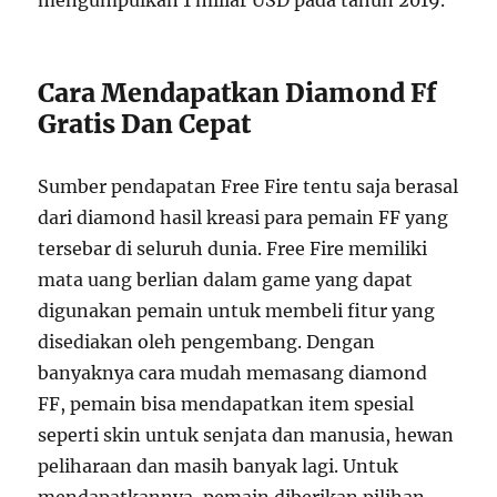
mengumpulkan 1 miliar USD pada tahun 2019.
Cara Mendapatkan Diamond Ff
Gratis Dan Cepat
Sumber pendapatan Free Fire tentu saja berasal
dari diamond hasil kreasi para pemain FF yang
tersebar di seluruh dunia. Free Fire memiliki
mata uang berlian dalam game yang dapat
digunakan pemain untuk membeli fitur yang
disediakan oleh pengembang. Dengan
banyaknya cara mudah memasang diamond
FF, pemain bisa mendapatkan item spesial
seperti skin untuk senjata dan manusia, hewan
peliharaan dan masih banyak lagi. Untuk