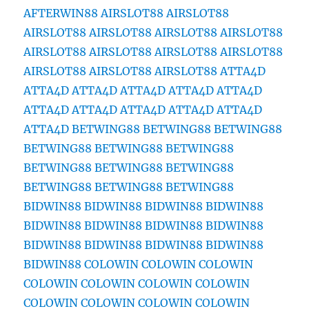
AFTERWIN88
AIRSLOT88
AIRSLOT88
AIRSLOT88
AIRSLOT88
AIRSLOT88
AIRSLOT88
AIRSLOT88
AIRSLOT88
AIRSLOT88
AIRSLOT88
AIRSLOT88
AIRSLOT88
AIRSLOT88
ATTA4D
ATTA4D
ATTA4D
ATTA4D
ATTA4D
ATTA4D
ATTA4D
ATTA4D
ATTA4D
ATTA4D
ATTA4D
ATTA4D
BETWING88
BETWING88
BETWING88
BETWING88
BETWING88
BETWING88
BETWING88
BETWING88
BETWING88
BETWING88
BETWING88
BETWING88
BIDWIN88
BIDWIN88
BIDWIN88
BIDWIN88
BIDWIN88
BIDWIN88
BIDWIN88
BIDWIN88
BIDWIN88
BIDWIN88
BIDWIN88
BIDWIN88
BIDWIN88
COLOWIN
COLOWIN
COLOWIN
COLOWIN
COLOWIN
COLOWIN
COLOWIN
COLOWIN
COLOWIN
COLOWIN
COLOWIN