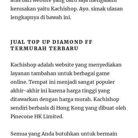
atas dari website yang baru saja mengalami
kerusakan yaitu Kachishop. Ayo. simak ulasan
lengkapnya di bawah ini.
JUAL TOP UP DIAMOND FF
TERMURAH TERBARU
Kachishop adalah website yang menyediakan
layanan tambahan untuk berbagai game
online. Tempat ini menjadi sangat populer
akhir-akhir ini karena harga tinggi yang
ditawarkan dengan harga murah. Kachishop
sendiri berbasis di Hong Kong yang dibuat oleh
Pinecone HK Limited.
Semua yang Anda butuhkan untuk bermain