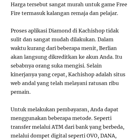
Harga tersebut sangat murah untuk game Free
Fire termasuk kalangan remaja dan pelajar.
Proses aplikasi Diamond di Kachishop tidak
sulit dan sangat mudah dilakukan. Dalam
waktu kurang dari beberapa menit, Berlian
akan langsung dikreditkan ke akun Anda. Itu
sebabnya orang suka mengisi. Selain
kinerjanya yang cepat, Kachishop adalah situs
web andal yang telah melayani ratusan ribu
pemain.
Untuk melakukan pembayaran, Anda dapat
menggunakan beberapa metode. Seperti
transfer melalui ATM dari bank yang berbeda,
melalui dompet digital seperti OVO, DANA,