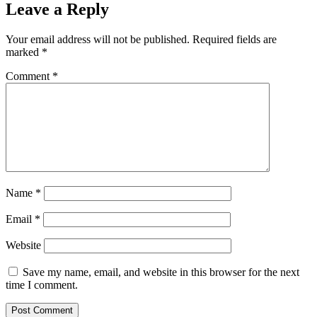
Leave a Reply
Your email address will not be published.
Required fields are
marked
*
Comment
*
Name
*
Email
*
Website
Save my name, email, and website in this browser for the next
time I comment.