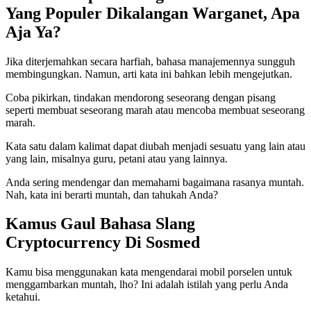
Yang Populer Dikalangan Warganet, Apa
Aja Ya?
Jika diterjemahkan secara harfiah, bahasa manajemennya sungguh
membingungkan. Namun, arti kata ini bahkan lebih mengejutkan.
Coba pikirkan, tindakan mendorong seseorang dengan pisang
seperti membuat seseorang marah atau mencoba membuat seseorang
marah.
Kata satu dalam kalimat dapat diubah menjadi sesuatu yang lain atau
yang lain, misalnya guru, petani atau yang lainnya.
Anda sering mendengar dan memahami bagaimana rasanya muntah.
Nah, kata ini berarti muntah, dan tahukah Anda?
Kamus Gaul Bahasa Slang
Cryptocurrency Di Sosmed
Kamu bisa menggunakan kata mengendarai mobil porselen untuk
menggambarkan muntah, lho? Ini adalah istilah yang perlu Anda
ketahui.