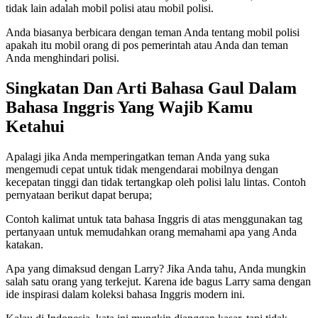
tidak lain adalah mobil polisi atau mobil polisi.
Anda biasanya berbicara dengan teman Anda tentang mobil polisi
apakah itu mobil orang di pos pemerintah atau Anda dan teman
Anda menghindari polisi.
Singkatan Dan Arti Bahasa Gaul Dalam
Bahasa Inggris Yang Wajib Kamu
Ketahui
Apalagi jika Anda memperingatkan teman Anda yang suka
mengemudi cepat untuk tidak mengendarai mobilnya dengan
kecepatan tinggi dan tidak tertangkap oleh polisi lalu lintas. Contoh
pernyataan berikut dapat berupa;
Contoh kalimat untuk tata bahasa Inggris di atas menggunakan tag
pertanyaan untuk memudahkan orang memahami apa yang Anda
katakan.
Apa yang dimaksud dengan Larry? Jika Anda tahu, Anda mungkin
salah satu orang yang terkejut. Karena ide bagus Larry sama dengan
ide inspirasi dalam koleksi bahasa Inggris modern ini.