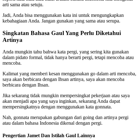
arti sama atau setuju.
Jadi, Anda bisa menggunakan kata ini untuk mengungkapkan
kebahagiaan Anda. Jangan gunakan yang sama atau serupa.
Singkatan Bahasa Gaul Yang Perlu Diketahui
Artinya
Anda mungkin tahu bahwa kata pergi, yang sering kita gunakan
dalam pidato formal, tidak hanya berarti pergi, tetapi mencoba atau
mencoba.
Kalimat yang memberi kesan menggunakan go dalam arti mencoba,
saya akan berbicara dengan Ihsan artinya, saya akan mencoba
berbicara dengan Ihsan.
Jika sekarang tidak mungkin mempersingkat pekerjaan atau saya
akan menjadi apa yang saya inginkan, sekarang Anda dapat
mempersingkatnya dengan menggunakan kata gonnata.
Nah, gonnata merupakan gabungan dari going dan artinya pergi
atau dalam bahasa Indonesia dikenal dengan pergi.
Pengertian Jamet Dan Istilah Gaul Lainnya