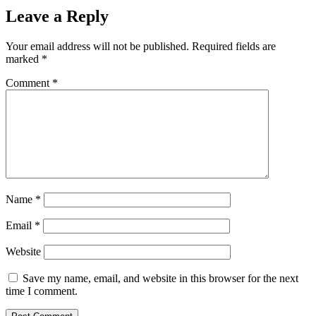
Leave a Reply
Your email address will not be published.
Required fields are
marked
*
Comment
*
Name
*
Email
*
Website
Save my name, email, and website in this browser for the next
time I comment.