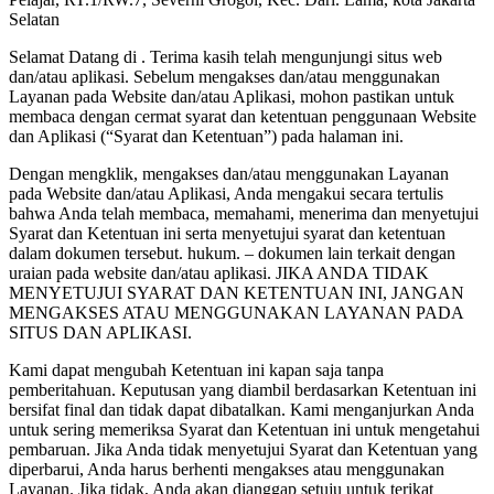
Selatan
Selamat Datang di . Terima kasih telah mengunjungi situs web
dan/atau aplikasi. Sebelum mengakses dan/atau menggunakan
Layanan pada Website dan/atau Aplikasi, mohon pastikan untuk
membaca dengan cermat syarat dan ketentuan penggunaan Website
dan Aplikasi (“Syarat dan Ketentuan”) pada halaman ini.
Dengan mengklik, mengakses dan/atau menggunakan Layanan
pada Website dan/atau Aplikasi, Anda mengakui secara tertulis
bahwa Anda telah membaca, memahami, menerima dan menyetujui
Syarat dan Ketentuan ini serta menyetujui syarat dan ketentuan
dalam dokumen tersebut. hukum. – dokumen lain terkait dengan
uraian pada website dan/atau aplikasi. JIKA ANDA TIDAK
MENYETUJUI SYARAT DAN KETENTUAN INI, JANGAN
MENGAKSES ATAU MENGGUNAKAN LAYANAN PADA
SITUS DAN APLIKASI.
Kami dapat mengubah Ketentuan ini kapan saja tanpa
pemberitahuan. Keputusan yang diambil berdasarkan Ketentuan ini
bersifat final dan tidak dapat dibatalkan. Kami menganjurkan Anda
untuk sering memeriksa Syarat dan Ketentuan ini untuk mengetahui
pembaruan. Jika Anda tidak menyetujui Syarat dan Ketentuan yang
diperbarui, Anda harus berhenti mengakses atau menggunakan
Layanan. Jika tidak, Anda akan dianggap setuju untuk terikat