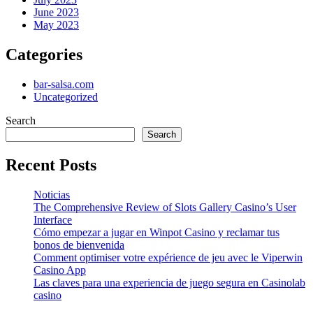
June 2023
May 2023
Categories
bar-salsa.com
Uncategorized
Search
Search
Recent Posts
Noticias
The Comprehensive Review of Slots Gallery Casino’s User
Interface
Cómo empezar a jugar en Winpot Casino y reclamar tus
bonos de bienvenida
Comment optimiser votre expérience de jeu avec le Viperwin
Casino App
Las claves para una experiencia de juego segura en Casinolab
casino