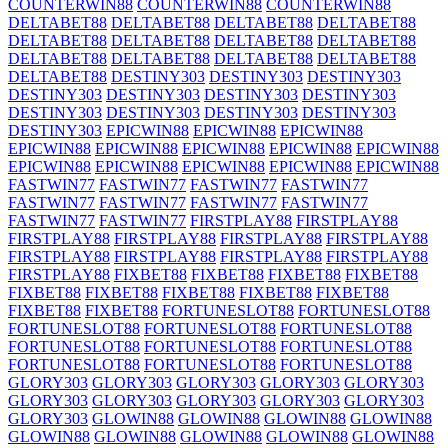
COUNTERWIN88
COUNTERWIN88
COUNTERWIN88
DELTABET88
DELTABET88
DELTABET88
DELTABET88
DELTABET88
DELTABET88
DELTABET88
DELTABET88
DELTABET88
DELTABET88
DELTABET88
DELTABET88
DELTABET88
DESTINY303
DESTINY303
DESTINY303
DESTINY303
DESTINY303
DESTINY303
DESTINY303
DESTINY303
DESTINY303
DESTINY303
DESTINY303
DESTINY303
EPICWIN88
EPICWIN88
EPICWIN88
EPICWIN88
EPICWIN88
EPICWIN88
EPICWIN88
EPICWIN88
EPICWIN88
EPICWIN88
EPICWIN88
EPICWIN88
EPICWIN88
FASTWIN77
FASTWIN77
FASTWIN77
FASTWIN77
FASTWIN77
FASTWIN77
FASTWIN77
FASTWIN77
FASTWIN77
FASTWIN77
FIRSTPLAY88
FIRSTPLAY88
FIRSTPLAY88
FIRSTPLAY88
FIRSTPLAY88
FIRSTPLAY88
FIRSTPLAY88
FIRSTPLAY88
FIRSTPLAY88
FIRSTPLAY88
FIRSTPLAY88
FIXBET88
FIXBET88
FIXBET88
FIXBET88
FIXBET88
FIXBET88
FIXBET88
FIXBET88
FIXBET88
FIXBET88
FIXBET88
FORTUNESLOT88
FORTUNESLOT88
FORTUNESLOT88
FORTUNESLOT88
FORTUNESLOT88
FORTUNESLOT88
FORTUNESLOT88
FORTUNESLOT88
FORTUNESLOT88
FORTUNESLOT88
FORTUNESLOT88
GLORY303
GLORY303
GLORY303
GLORY303
GLORY303
GLORY303
GLORY303
GLORY303
GLORY303
GLORY303
GLORY303
GLOWIN88
GLOWIN88
GLOWIN88
GLOWIN88
GLOWIN88
GLOWIN88
GLOWIN88
GLOWIN88
GLOWIN88