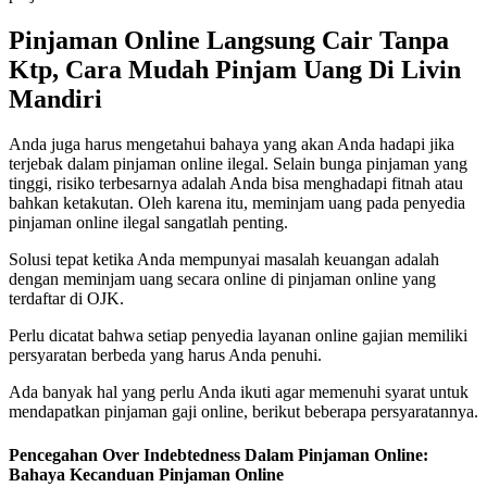
Pinjaman Online Langsung Cair Tanpa
Ktp, Cara Mudah Pinjam Uang Di Livin
Mandiri
Anda juga harus mengetahui bahaya yang akan Anda hadapi jika
terjebak dalam pinjaman online ilegal. Selain bunga pinjaman yang
tinggi, risiko terbesarnya adalah Anda bisa menghadapi fitnah atau
bahkan ketakutan. Oleh karena itu, meminjam uang pada penyedia
pinjaman online ilegal sangatlah penting.
Solusi tepat ketika Anda mempunyai masalah keuangan adalah
dengan meminjam uang secara online di pinjaman online yang
terdaftar di OJK.
Perlu dicatat bahwa setiap penyedia layanan online gajian memiliki
persyaratan berbeda yang harus Anda penuhi.
Ada banyak hal yang perlu Anda ikuti agar memenuhi syarat untuk
mendapatkan pinjaman gaji online, berikut beberapa persyaratannya.
Pencegahan Over Indebtedness Dalam Pinjaman Online:
Bahaya Kecanduan Pinjaman Online