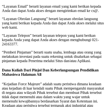
“Layanan Email” berarti layanan email yang kami berikan kepada
Anda dan dapat Anda akses dengan mengirimkan email ke cs@.
“Layanan Obrolan Langsung” berarti layanan obrolan langsung
yang kami berikan kepada Anda dan dapat Anda akses melalui situs
web kami.
“Layanan Telepon” berarti layanan telepon yang kami berikan
kepada Anda yang dapat Anda akses dengan menghubungi 021-
24163377.
“Pemberi Pinjaman” berarti suatu usaha, lembaga atau orang yang
melakukan investasi pada suatu rekening untuk disalurkan sebagai
pinjaman kepada Penerima melalui Situs dan/atau Aplikasi.
Dana Kuliah Dari Pinjol Dan Keberlangsungan Pendidikan
Mahasiswa Halaman All
“Kejadian Force Majeure” adalah suatu peristiwa dimana keadaan
atau kejadian di luar kendali suatu Pihak mempengaruhi masyarakat
di negara atau wilayah Pihak tersebut dan membuat Pihak tersebut
tidak dapat memenuhi atau dalam waktu yang wajar untuk
memenuhi kewajibannya berdasarkan Syarat dan Ketentuan ini.
Keadaan atau peristiwa tersebut termasuk aksi industrial atau