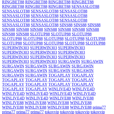
RINGBET88
RINGBET88
RINGBET88
RINGBET88
RINGBET88
RINGBET88
RINGBET88
SENSASLOT88
SENSASLOT88
SENSASLOT88
SENSASLOT88
SENSASLOT88
SENSASLOT88
SENSASLOT88
SENSASLOT88
SENSASLOT88
SENSASLOT88
SENSASLOT88
SENSASLOT88
SINS88
SINS88
SINS88
SINS88
SINS88
SINS88
SINS88
SINS88
SINS88
SINS88
SINS88
SINS88
SLOTUP88
SLOTUP88
SLOTUP88
SLOTUP88
SLOTUP88
SLOTUP88
SLOTUP88
SLOTUP88
SLOTUP88
SLOTUP88
SLOTUP88
SLOTUP88
SLOTUP88
SUPERWIN303
SUPERWIN303
SUPERWIN303
SUPERWIN303
SUPERWIN303
SUPERWIN303
SUPERWIN303
SUPERWIN303
SUPERWIN303
SUPERWIN303
SUPERWIN303
SURGAWIN
SURGAWIN
SURGAWIN
SURGAWIN
SURGAWIN
SURGAWIN
SURGAWIN
SURGAWIN
SURGAWIN
SURGAWIN
SURGAWIN
SURGAWIN
TOGAPLAY
TOGAPLAY
TOGAPLAY
TOGAPLAY
TOGAPLAY
TOGAPLAY
TOGAPLAY
TOGAPLAY
TOGAPLAY
TOGAPLAY
TOGAPLAY
TOGAPLAY
WINLIVE4D
WINLIVE4D
WINLIVE4D
WINLIVE4D
WINLIVE4D
WINLIVE4D
WINLIVE4D
WINLIVE4D
WINLIVE88
WINLIVE88
WINLIVE88
WINLIVE88
WINLIVE88
WINLIVE88
WINLIVE88
WINLIVE88
WINLIVE88
WINLIVE88
prima77
prima77
prima77
prima77
tokovvip
tokovvip
tokovvip
tokovvip