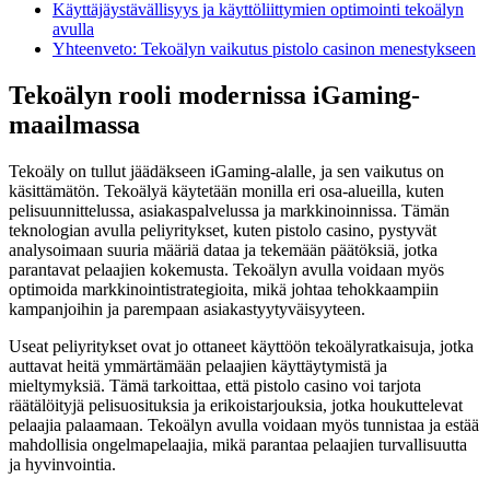
Käyttäjäystävällisyys ja käyttöliittymien optimointi tekoälyn
avulla
Yhteenveto: Tekoälyn vaikutus pistolo casinon menestykseen
Tekoälyn rooli modernissa iGaming-
maailmassa
Tekoäly on tullut jäädäkseen iGaming-alalle, ja sen vaikutus on
käsittämätön. Tekoälyä käytetään monilla eri osa-alueilla, kuten
pelisuunnittelussa, asiakaspalvelussa ja markkinoinnissa. Tämän
teknologian avulla peliyritykset, kuten pistolo casino, pystyvät
analysoimaan suuria määriä dataa ja tekemään päätöksiä, jotka
parantavat pelaajien kokemusta. Tekoälyn avulla voidaan myös
optimoida markkinointistrategioita, mikä johtaa tehokkaampiin
kampanjoihin ja parempaan asiakastyytyväisyyteen.
Useat peliyritykset ovat jo ottaneet käyttöön tekoälyratkaisuja, jotka
auttavat heitä ymmärtämään pelaajien käyttäytymistä ja
mieltymyksiä. Tämä tarkoittaa, että pistolo casino voi tarjota
räätälöityjä pelisuosituksia ja erikoistarjouksia, jotka houkuttelevat
pelaajia palaamaan. Tekoälyn avulla voidaan myös tunnistaa ja estää
mahdollisia ongelmapelaajia, mikä parantaa pelaajien turvallisuutta
ja hyvinvointia.