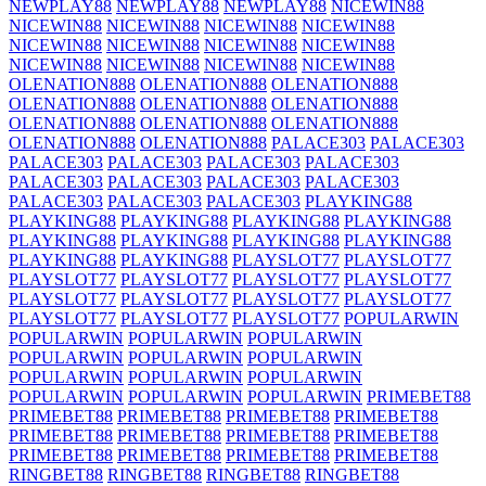
NEWPLAY88
NEWPLAY88
NEWPLAY88
NICEWIN88
NICEWIN88
NICEWIN88
NICEWIN88
NICEWIN88
NICEWIN88
NICEWIN88
NICEWIN88
NICEWIN88
NICEWIN88
NICEWIN88
NICEWIN88
NICEWIN88
OLENATION888
OLENATION888
OLENATION888
OLENATION888
OLENATION888
OLENATION888
OLENATION888
OLENATION888
OLENATION888
OLENATION888
OLENATION888
PALACE303
PALACE303
PALACE303
PALACE303
PALACE303
PALACE303
PALACE303
PALACE303
PALACE303
PALACE303
PALACE303
PALACE303
PALACE303
PLAYKING88
PLAYKING88
PLAYKING88
PLAYKING88
PLAYKING88
PLAYKING88
PLAYKING88
PLAYKING88
PLAYKING88
PLAYKING88
PLAYKING88
PLAYSLOT77
PLAYSLOT77
PLAYSLOT77
PLAYSLOT77
PLAYSLOT77
PLAYSLOT77
PLAYSLOT77
PLAYSLOT77
PLAYSLOT77
PLAYSLOT77
PLAYSLOT77
PLAYSLOT77
PLAYSLOT77
POPULARWIN
POPULARWIN
POPULARWIN
POPULARWIN
POPULARWIN
POPULARWIN
POPULARWIN
POPULARWIN
POPULARWIN
POPULARWIN
POPULARWIN
POPULARWIN
POPULARWIN
PRIMEBET88
PRIMEBET88
PRIMEBET88
PRIMEBET88
PRIMEBET88
PRIMEBET88
PRIMEBET88
PRIMEBET88
PRIMEBET88
PRIMEBET88
PRIMEBET88
PRIMEBET88
PRIMEBET88
RINGBET88
RINGBET88
RINGBET88
RINGBET88