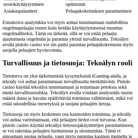
nostokäyttäytyminen
optimointi
Asiakaspalautteet
Pelaajakokemuksen parantaminen
Ennakoiva analytiikka voi myös auttaa tunnistamaan mahdollisia
ongelmapelaajia ennen kuin heidän käyttäytymisensä muuttuu
ongelmalliseksi. Tämä on tärkeää, sillä se voi estää pelaajia
ajautumasta ongelmiin ja parantaa yleistä turvallisuutta. Tekoälyn
avulla pistolo casino voi siis paitsi parantaa pelaajakokemusta myös
suojella pelaajien hyvinvointia.
Turvallisuus ja tietosuoja: Tekoälyn rooli
Tietoturva on yksi tärkeimmistä kysymyksistä iGaming-alalla, ja
tekoäly voi auttaa parantamaan turvallisuutta merkittävästi. Pistolo
casino käyttää tekoälyä tunnistamaan ja torjumaan petoksia sekä
muita turvallisuusuhkia. Tekoälyn avulla voidaan analysoida suuria
määriä dataa ja havaita epäilyttävää toimintaa välittömästi, mikä voi
estää taloudellisia menetyksiä ja suojata pelaajien tietoja.
Tietosuoja on myös keskeinen osa kasinoiden toimintaa, ja tekoäly
voi auttaa varmistamaan, että pelaajien tiedot ovat turvassa. Kun
pistolo casino käyttää tekoälyä tietosuojakäytäntöjen parantamiseen,
se voi rakentaa pelaajien luottamusta ja sitoutumista. Tämä ei
ainoastaan suojaa pelaajia, vaan myös parantaa kasinon mainetta ja