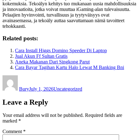
kokemuksia. Tekoälyn kehitys tuo mukanaan uusia mahdollisuuksia
ja innovaatioita, jotka voivat muuttaa iGaming-alan tulevaisuutta.
Pelaajien hyvinvointi, turvallisuus ja tyytyväisyys ovat
avainasemassa, ja tekoäly auttaa saavuttamaan nämä tavoitteet
tehokkaasti.
Related posts:
Cara Install Higgs Domino Speeder Di Laptop
Jual Akun Ff Sultan Gratis
Aneka Makanan Dari Singkong Parut
Cara Bayar Tagihan Kartu Halo Lewat M Banking Bni
Author
Posted
Categories
on
Bury
July 1, 2026
Uncategorized
Leave a Reply
Your email address will not be published.
Required fields are
marked
*
Comment
*