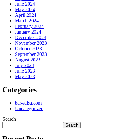
June 2024
May 2024
April 2024
March 2024
February 2024
January 2024
December 2023
November 2023
October 2023
September 2023
August 2023
July 2023
June 2023
May 2023
Categories
bar-salsa.com
Uncategorized
Search
Search
Recent Posts