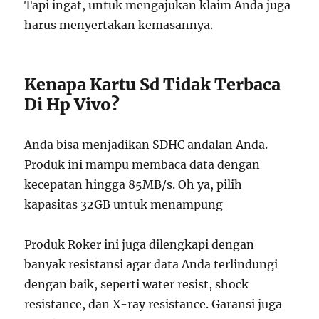
Tapi ingat, untuk mengajukan klaim Anda juga
harus menyertakan kemasannya.
Kenapa Kartu Sd Tidak Terbaca
Di Hp Vivo?
Anda bisa menjadikan SDHC andalan Anda.
Produk ini mampu membaca data dengan
kecepatan hingga 85MB/s. Oh ya, pilih
kapasitas 32GB untuk menampung
Produk Roker ini juga dilengkapi dengan
banyak resistansi agar data Anda terlindungi
dengan baik, seperti water resist, shock
resistance, dan X-ray resistance. Garansi juga