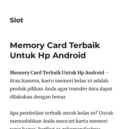
Slot
Memory Card Terbaik
Untuk Hp Android
Memory Card Terbaik Untuk Hp Android
–
Atau kamera, kartu memori kelas 10 adalah
produk pilihan Anda agar transfer data dapat
dilakukan dengan benar.
Apa pembelian terbaik untuk kelas 10? Untuk
memudahkan Anda mencari kartu memori