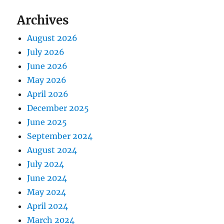
Archives
August 2026
July 2026
June 2026
May 2026
April 2026
December 2025
June 2025
September 2024
August 2024
July 2024
June 2024
May 2024
April 2024
March 2024