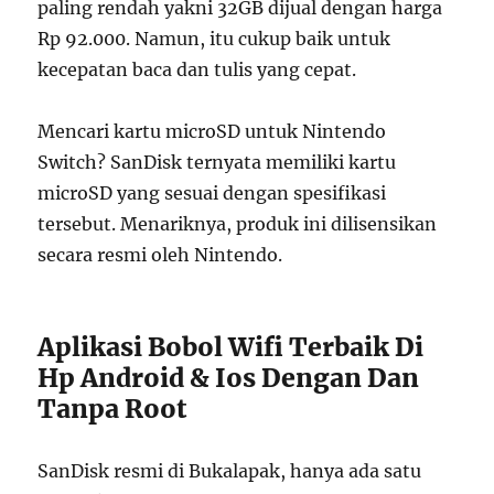
paling rendah yakni 32GB dijual dengan harga
Rp 92.000. Namun, itu cukup baik untuk
kecepatan baca dan tulis yang cepat.
Mencari kartu microSD untuk Nintendo
Switch? SanDisk ternyata memiliki kartu
microSD yang sesuai dengan spesifikasi
tersebut. Menariknya, produk ini dilisensikan
secara resmi oleh Nintendo.
Aplikasi Bobol Wifi Terbaik Di
Hp Android & Ios Dengan Dan
Tanpa Root
SanDisk resmi di Bukalapak, hanya ada satu