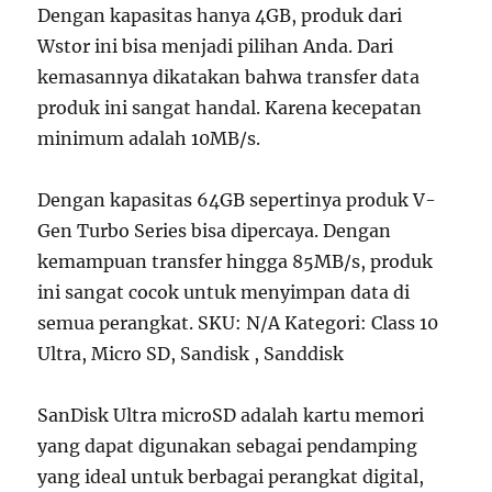
Dengan kapasitas hanya 4GB, produk dari
Wstor ini bisa menjadi pilihan Anda. Dari
kemasannya dikatakan bahwa transfer data
produk ini sangat handal. Karena kecepatan
minimum adalah 10MB/s.
Dengan kapasitas 64GB sepertinya produk V-
Gen Turbo Series bisa dipercaya. Dengan
kemampuan transfer hingga 85MB/s, produk
ini sangat cocok untuk menyimpan data di
semua perangkat. SKU: N/A Kategori: Class 10
Ultra, Micro SD, Sandisk , Sanddisk
SanDisk Ultra microSD adalah kartu memori
yang dapat digunakan sebagai pendamping
yang ideal untuk berbagai perangkat digital,