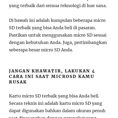
yang terbaik dari semua teknologi di luar sana.
Di bawah ini adalah kumpulan beberapa micro
SD terbaik yang bisa Anda beli di pasaran.
Pastikan untuk menggunakan micro SD sesuai
dengan kebutuhan Anda. Juga, pertimbangkan
seberapa besar micro SD Anda.
JANGAN KHAWATIR, LAKUKAN 4
CARA INI SAAT MICROSD KAMU
RUSAK
Kartu micro SD terbaik yang bisa Anda beli.
Secara teknis ini adalah kartu micro SD yang
dapat digunakan bahkan dalam ukuran penuh