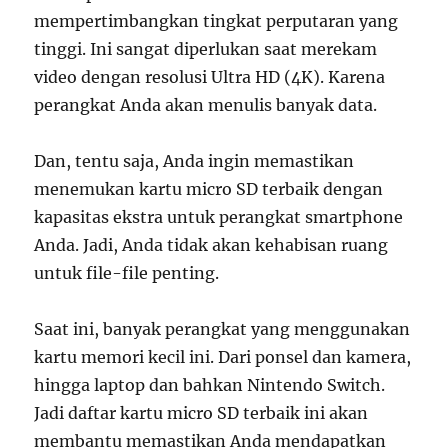
mempertimbangkan tingkat perputaran yang
tinggi. Ini sangat diperlukan saat merekam
video dengan resolusi Ultra HD (4K). Karena
perangkat Anda akan menulis banyak data.
Dan, tentu saja, Anda ingin memastikan
menemukan kartu micro SD terbaik dengan
kapasitas ekstra untuk perangkat smartphone
Anda. Jadi, Anda tidak akan kehabisan ruang
untuk file-file penting.
Saat ini, banyak perangkat yang menggunakan
kartu memori kecil ini. Dari ponsel dan kamera,
hingga laptop dan bahkan Nintendo Switch.
Jadi daftar kartu micro SD terbaik ini akan
membantu memastikan Anda mendapatkan