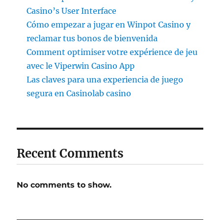
Casino’s User Interface
Cómo empezar a jugar en Winpot Casino y
reclamar tus bonos de bienvenida
Comment optimiser votre expérience de jeu
avec le Viperwin Casino App
Las claves para una experiencia de juego
segura en Casinolab casino
Recent Comments
No comments to show.