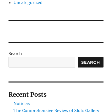
Uncategorized
Search
SEARCH
Recent Posts
Noticias
The Comprehensive Review of Slots Gallery