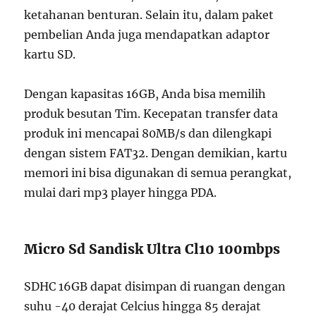
ketahanan benturan. Selain itu, dalam paket
pembelian Anda juga mendapatkan adaptor
kartu SD.
Dengan kapasitas 16GB, Anda bisa memilih
produk besutan Tim. Kecepatan transfer data
produk ini mencapai 80MB/s dan dilengkapi
dengan sistem FAT32. Dengan demikian, kartu
memori ini bisa digunakan di semua perangkat,
mulai dari mp3 player hingga PDA.
Micro Sd Sandisk Ultra Cl10 100mbps
SDHC 16GB dapat disimpan di ruangan dengan
suhu -40 derajat Celcius hingga 85 derajat