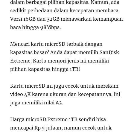
dalam berbagai pilihan kapasitas. Namun, ada
sedikit perbedaan dalam kecepatan membaca.
Versi 16GB dan 32GB menawarkan kemampuan
baca hingga 98Mbps.
Mencari kartu microSD terbaik dengan
kapasitas besar? Anda dapat memilih SanDisk
Extreme. Kartu memori jenis ini memiliki
pilihan kapasitas hingga 1TB!
Kartu microSD ini juga cocok untuk merekam
video 4K karena ukuran dan kecepatannya. Ini
juga memiliki nilai A2.
Harga microSD Extreme 1TB sendiri bisa
mencapai Rp 5 jutaan, namun cocok untuk