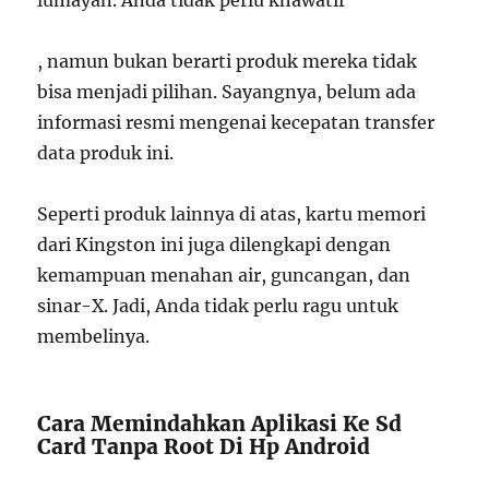
lumayan. Anda tidak perlu khawatir
, namun bukan berarti produk mereka tidak
bisa menjadi pilihan. Sayangnya, belum ada
informasi resmi mengenai kecepatan transfer
data produk ini.
Seperti produk lainnya di atas, kartu memori
dari Kingston ini juga dilengkapi dengan
kemampuan menahan air, guncangan, dan
sinar-X. Jadi, Anda tidak perlu ragu untuk
membelinya.
Cara Memindahkan Aplikasi Ke Sd
Card Tanpa Root Di Hp Android