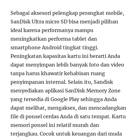
Sebagai aksesori pelengkap perangkat mobile,
SanDisk Ultra micro SD bisa menjadi pilihan
ideal karena performanya mampu
meningkatkan performa tablet dan
smartphone Android tingkat tinggi.
Peningkatan kapasitas kartu ini berarti Anda
dapat menyimpan lebih banyak foto dan video
tanpa harus khawatir kehabisan ruang
penyimpanan internal. Selain itu, Sandisk
menyediakan aplikasi SanDisk Memory Zone
yang tersedia di Google Play sehingga Anda
dapat melihat, mengakses, dan mencadangkan
file di ponsel cerdas Anda di satu tempat. Kartu
memori ponsel ini relatif murah dan
terjangkau. Cocok untuk keuangan dari muda