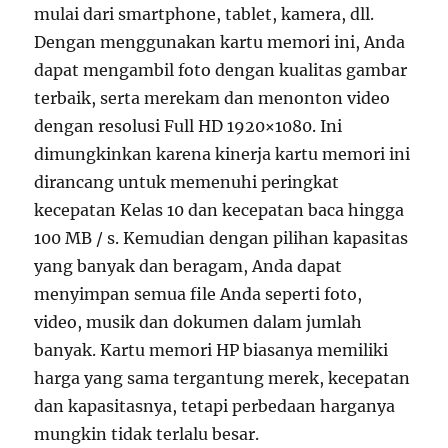
mulai dari smartphone, tablet, kamera, dll.
Dengan menggunakan kartu memori ini, Anda
dapat mengambil foto dengan kualitas gambar
terbaik, serta merekam dan menonton video
dengan resolusi Full HD 1920×1080. Ini
dimungkinkan karena kinerja kartu memori ini
dirancang untuk memenuhi peringkat
kecepatan Kelas 10 dan kecepatan baca hingga
100 MB / s. Kemudian dengan pilihan kapasitas
yang banyak dan beragam, Anda dapat
menyimpan semua file Anda seperti foto,
video, musik dan dokumen dalam jumlah
banyak. Kartu memori HP biasanya memiliki
harga yang sama tergantung merek, kecepatan
dan kapasitasnya, tetapi perbedaan harganya
mungkin tidak terlalu besar.