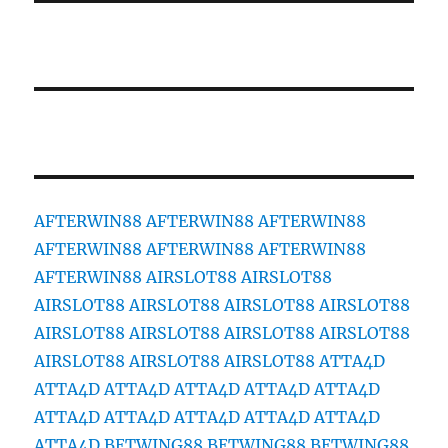
AFTERWIN88
AFTERWIN88
AFTERWIN88
AFTERWIN88
AFTERWIN88
AFTERWIN88
AFTERWIN88
AIRSLOT88
AIRSLOT88
AIRSLOT88
AIRSLOT88
AIRSLOT88
AIRSLOT88
AIRSLOT88
AIRSLOT88
AIRSLOT88
AIRSLOT88
AIRSLOT88
AIRSLOT88
AIRSLOT88
ATTA4D
ATTA4D
ATTA4D
ATTA4D
ATTA4D
ATTA4D
ATTA4D
ATTA4D
ATTA4D
ATTA4D
ATTA4D
ATTA4D
BETWING88
BETWING88
BETWING88