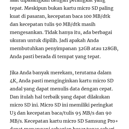
saat dipasangkan dengan perangkat yang
tepat. Meskipun bukan kartu micro SD paling
kuat di pasaran, kecepatan baca 100 MB/dtk
dan kecepatan tulis 90 MB/dtk masih
mengesankan. Tidak hanya itu, ada berbagai
ukuran untuk dipilih. Jadi apakah Anda
membutuhkan penyimpanan 32GB atau 128GB,
Anda pasti berada di tempat yang tepat.
Jika Anda banyak merekam, terutama dalam
4K, Anda pasti menginginkan kartu micro SD
andal yang dapat menulis data dengan cepat.
Dan itulah hal terbaik yang dapat dilakukan
micro SD ini. Micro SD ini memiliki peringkat
U3 dan kecepatan baca/tulis 95 MB/s dan 90
MB/s. Kecepatan kartu micro SD Samsung Pro+