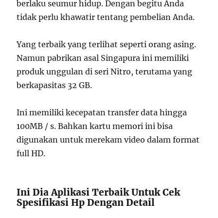
berlaku seumur hidup. Dengan begitu Anda
tidak perlu khawatir tentang pembelian Anda.
Yang terbaik yang terlihat seperti orang asing.
Namun pabrikan asal Singapura ini memiliki
produk unggulan di seri Nitro, terutama yang
berkapasitas 32 GB.
Ini memiliki kecepatan transfer data hingga
100MB / s. Bahkan kartu memori ini bisa
digunakan untuk merekam video dalam format
full HD.
Ini Dia Aplikasi Terbaik Untuk Cek
Spesifikasi Hp Dengan Detail