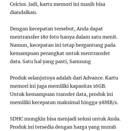
Celcius. Jadi, kartu memori ini masih bisa
diandalkan.
Dengan kecepatan tersebut, Anda dapat
mentransfer 180 foto hanya dalam satu menit.
Namun, kecepatan ini tetap bergantung pada
kemampuan perangkat untuk mentransfer
data. Satu hal yang pasti, Samsung
Produk selanjutnya adalah dari Advance. Kartu
memori ini juga memiliki kapasitas 16GB.
Untuk kemampuan transfer data, produk ini
memiliki kecepatan maksimal hingga 98MB/s.
SDHC mungkin bisa menjadi solusi untuk Anda.
Produk ini tersedia dengan harga yang murah