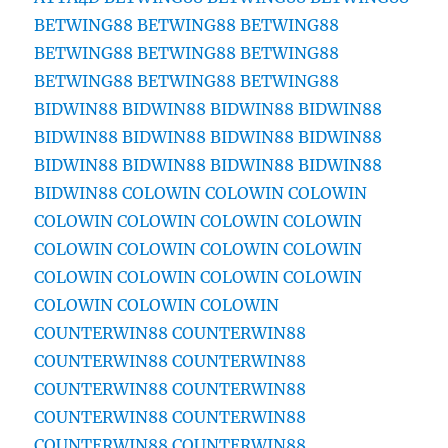
BETWING88
BETWING88
BETWING88
BETWING88
BETWING88
BETWING88
BETWING88
BETWING88
BETWING88
BIDWIN88
BIDWIN88
BIDWIN88
BIDWIN88
BIDWIN88
BIDWIN88
BIDWIN88
BIDWIN88
BIDWIN88
BIDWIN88
BIDWIN88
BIDWIN88
BIDWIN88
COLOWIN
COLOWIN
COLOWIN
COLOWIN
COLOWIN
COLOWIN
COLOWIN
COLOWIN
COLOWIN
COLOWIN
COLOWIN
COLOWIN
COLOWIN
COLOWIN
COLOWIN
COLOWIN
COLOWIN
COLOWIN
COUNTERWIN88
COUNTERWIN88
COUNTERWIN88
COUNTERWIN88
COUNTERWIN88
COUNTERWIN88
COUNTERWIN88
COUNTERWIN88
COUNTERWIN88
COUNTERWIN88