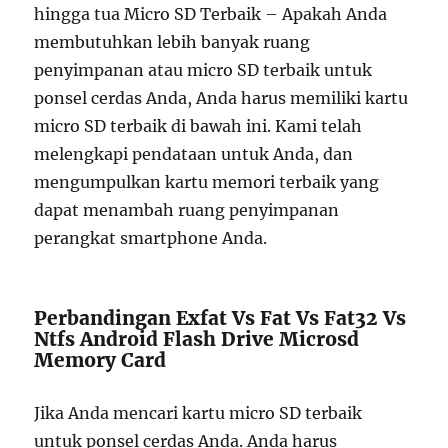
hingga tua Micro SD Terbaik – Apakah Anda
membutuhkan lebih banyak ruang
penyimpanan atau micro SD terbaik untuk
ponsel cerdas Anda, Anda harus memiliki kartu
micro SD terbaik di bawah ini. Kami telah
melengkapi pendataan untuk Anda, dan
mengumpulkan kartu memori terbaik yang
dapat menambah ruang penyimpanan
perangkat smartphone Anda.
Perbandingan Exfat Vs Fat Vs Fat32 Vs
Ntfs Android Flash Drive Microsd
Memory Card
Jika Anda mencari kartu micro SD terbaik
untuk ponsel cerdas Anda. Anda harus