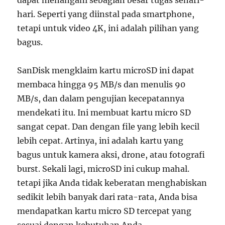
dapat menangani sebagian besar tugas sehari-
hari. Seperti yang diinstal pada smartphone,
tetapi untuk video 4K, ini adalah pilihan yang
bagus.
SanDisk mengklaim kartu microSD ini dapat
membaca hingga 95 MB/s dan menulis 90
MB/s, dan dalam pengujian kecepatannya
mendekati itu. Ini membuat kartu micro SD
sangat cepat. Dan dengan file yang lebih kecil
lebih cepat. Artinya, ini adalah kartu yang
bagus untuk kamera aksi, drone, atau fotografi
burst. Sekali lagi, microSD ini cukup mahal.
tetapi jika Anda tidak keberatan menghabiskan
sedikit lebih banyak dari rata-rata, Anda bisa
mendapatkan kartu micro SD tercepat yang