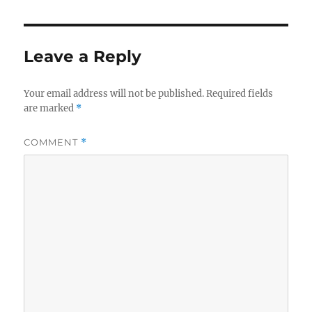
Leave a Reply
Your email address will not be published.
Required fields
are marked
*
COMMENT
*