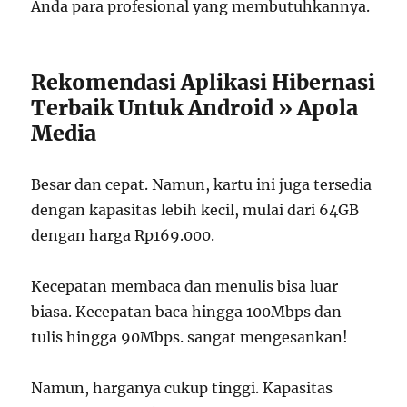
Anda para profesional yang membutuhkannya.
Rekomendasi Aplikasi Hibernasi
Terbaik Untuk Android » Apola
Media
Besar dan cepat. Namun, kartu ini juga tersedia
dengan kapasitas lebih kecil, mulai dari 64GB
dengan harga Rp169.000.
Kecepatan membaca dan menulis bisa luar
biasa. Kecepatan baca hingga 100Mbps dan
tulis hingga 90Mbps. sangat mengesankan!
Namun, harganya cukup tinggi. Kapasitas