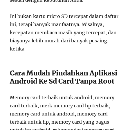
sesuai dengan kebutuhan Anda.
Ini bukan kartu micro SD tercepat dalam daftar
ini, tetapi banyak manfaatnya. Misalnya,
kecepatan membaca masih yang tercepat, dan
biayanya lebih murah dari banyak pesaing.
ketika
Cara Mudah Pindahkan Aplikasi
Android Ke Sd Card Tanpa Root
Memory card terbaik untuk android, memory
card terbaik, merk memory card hp terbaik,
memory card untuk android, memory card
terbaik untuk hp, memory card yang bagus