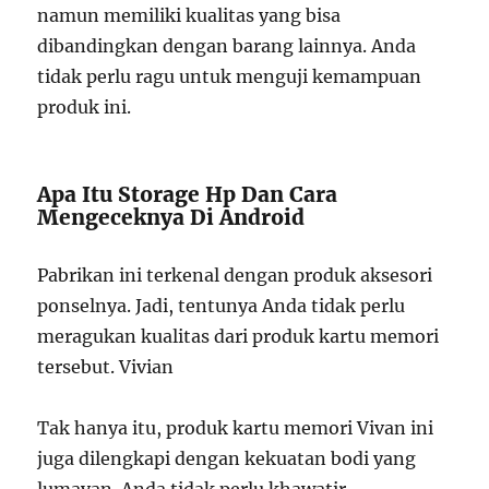
namun memiliki kualitas yang bisa
dibandingkan dengan barang lainnya. Anda
tidak perlu ragu untuk menguji kemampuan
produk ini.
Apa Itu Storage Hp Dan Cara
Mengeceknya Di Android
Pabrikan ini terkenal dengan produk aksesori
ponselnya. Jadi, tentunya Anda tidak perlu
meragukan kualitas dari produk kartu memori
tersebut. Vivian
Tak hanya itu, produk kartu memori Vivan ini
juga dilengkapi dengan kekuatan bodi yang