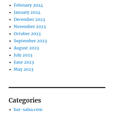
February 2024
January 2024
December 2023
November 2023
October 2023
September 2023
August 2023
July 2023
June 2023
May 2023
Categories
bar-salsa.com