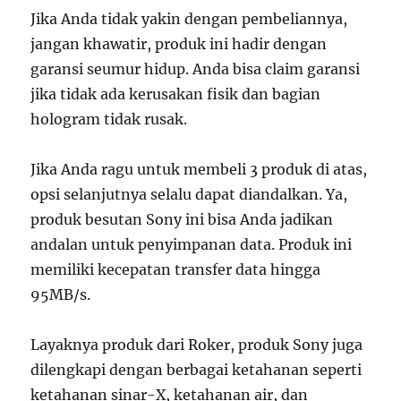
Jika Anda tidak yakin dengan pembeliannya,
jangan khawatir, produk ini hadir dengan
garansi seumur hidup. Anda bisa claim garansi
jika tidak ada kerusakan fisik dan bagian
hologram tidak rusak.
Jika Anda ragu untuk membeli 3 produk di atas,
opsi selanjutnya selalu dapat diandalkan. Ya,
produk besutan Sony ini bisa Anda jadikan
andalan untuk penyimpanan data. Produk ini
memiliki kecepatan transfer data hingga
95MB/s.
Layaknya produk dari Roker, produk Sony juga
dilengkapi dengan berbagai ketahanan seperti
ketahanan sinar-X, ketahanan air, dan