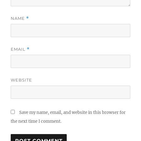
NAME
*
EMAIL
*
WEBSITE
Save my name, email, and website in this browser for
the next time I comment.