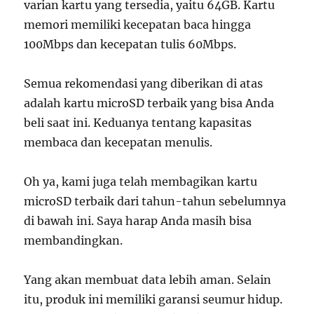
varian kartu yang tersedia, yaitu 64GB. Kartu
memori memiliki kecepatan baca hingga
100Mbps dan kecepatan tulis 60Mbps.
Semua rekomendasi yang diberikan di atas
adalah kartu microSD terbaik yang bisa Anda
beli saat ini. Keduanya tentang kapasitas
membaca dan kecepatan menulis.
Oh ya, kami juga telah membagikan kartu
microSD terbaik dari tahun-tahun sebelumnya
di bawah ini. Saya harap Anda masih bisa
membandingkan.
Yang akan membuat data lebih aman. Selain
itu, produk ini memiliki garansi seumur hidup.