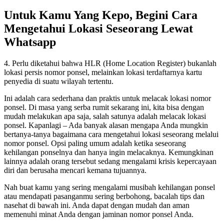
Untuk Kamu Yang Kepo, Begini Cara
Mengetahui Lokasi Seseorang Lewat
Whatsapp
4. Perlu diketahui bahwa HLR (Home Location Register) bukanlah
lokasi persis nomor ponsel, melainkan lokasi terdaftarnya kartu
penyedia di suatu wilayah tertentu.
Ini adalah cara sederhana dan praktis untuk melacak lokasi nomor
ponsel. Di masa yang serba rumit sekarang ini, kita bisa dengan
mudah melakukan apa saja, salah satunya adalah melacak lokasi
ponsel. Kapanlagi – Ada banyak alasan mengapa Anda mungkin
bertanya-tanya bagaimana cara mengetahui lokasi seseorang melalui
nomor ponsel. Opsi paling umum adalah ketika seseorang
kehilangan ponselnya dan hanya ingin melacaknya. Kemungkinan
lainnya adalah orang tersebut sedang mengalami krisis kepercayaan
diri dan berusaha mencari kemana tujuannya.
Nah buat kamu yang sering mengalami musibah kehilangan ponsel
atau mendapati pasanganmu sering berbohong, bacalah tips dan
nasehat di bawah ini. Anda dapat dengan mudah dan aman
memenuhi minat Anda dengan jaminan nomor ponsel Anda.