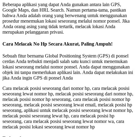
Beberapa aplikasi yang dapat Anda gunakan antara lain GPS,
Google Maps, dan HRL Search. Namun pertama-tama, pastikan
bahwa Anda adalah orang yang berwenang untuk menggunakan
prosedur menemukan lokasi seseorang melalui nomor ponsel. Jika
Anda orang asing yang tidak tertarik, melacak lokasi Anda
merupakan pelanggaran privasi.
Cara Melacak No Hp Secara Akurat, Paling Ampuh!
Sebuah fitur bernama Global Positioning System (GPS) di ponsel
cerdas Anda terbukti menjadi salah satu kunci untuk menemukan
lokasi seseorang melalui nomor ponsel. Anda dapat menggunakan
objek ini tanpa memerlukan aplikasi lain. Anda dapat melakukan ini
jika Anda ingin GPS di ponsel Anda
Cara melacak posisi seseorang dari nomor hp, cara melacak posisi
seseorang lewat nomor hp, melacak posisi seseorang dari nomor hp,
melacak posisi nomor hp seseorang, cara melacak posisi nomor hp
seseorang, melacak posisi seseorang lewat email, melacak posisi hp
seseorang, aplikasi untuk melacak posisi seseorang lewat nomor hp,
melacak posisi seseorang lewat hp, cara melacak posisi hp
seseorang, cara melacak posisi seseorang lewat nomor wa, cara
melacak posisi lokasi seseorang lewat nomor hp