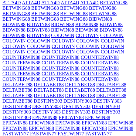
ATTA4D
ATTA4D
ATTA4D
ATTA4D
ATTA4D
BETWING88
BETWING88
BETWING88
BETWING88
BETWING88
BETWING88
BETWING88
BETWING88
BETWING88
BETWING88
BETWING88
BETWING88
BIDWIN88
BIDWIN88
BIDWIN88
BIDWIN88
BIDWIN88
BIDWIN88
BIDWIN88
BIDWIN88
BIDWIN88
BIDWIN88
BIDWIN88
BIDWIN88
BIDWIN88
COLOWIN
COLOWIN
COLOWIN
COLOWIN
COLOWIN
COLOWIN
COLOWIN
COLOWIN
COLOWIN
COLOWIN
COLOWIN
COLOWIN
COLOWIN
COLOWIN
COLOWIN
COLOWIN
COLOWIN
COLOWIN
COUNTERWIN88
COUNTERWIN88
COUNTERWIN88
COUNTERWIN88
COUNTERWIN88
COUNTERWIN88
COUNTERWIN88
COUNTERWIN88
COUNTERWIN88
COUNTERWIN88
COUNTERWIN88
COUNTERWIN88
COUNTERWIN88
COUNTERWIN88
COUNTERWIN88
DELTABET88
DELTABET88
DELTABET88
DELTABET88
DELTABET88
DELTABET88
DELTABET88
DELTABET88
DELTABET88
DELTABET88
DELTABET88
DELTABET88
DELTABET88
DESTINY303
DESTINY303
DESTINY303
DESTINY303
DESTINY303
DESTINY303
DESTINY303
DESTINY303
DESTINY303
DESTINY303
DESTINY303
DESTINY303
EPICWIN88
EPICWIN88
EPICWIN88
EPICWIN88
EPICWIN88
EPICWIN88
EPICWIN88
EPICWIN88
EPICWIN88
EPICWIN88
EPICWIN88
EPICWIN88
EPICWIN88
FASTWIN77
FASTWIN77
FASTWIN77
FASTWIN77