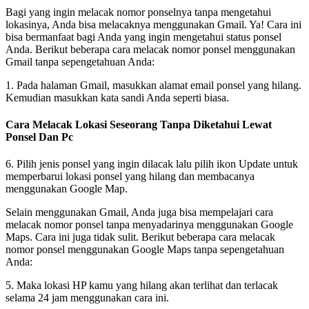
Bagi yang ingin melacak nomor ponselnya tanpa mengetahui
lokasinya, Anda bisa melacaknya menggunakan Gmail. Ya! Cara ini
bisa bermanfaat bagi Anda yang ingin mengetahui status ponsel
Anda. Berikut beberapa cara melacak nomor ponsel menggunakan
Gmail tanpa sepengetahuan Anda:
1. Pada halaman Gmail, masukkan alamat email ponsel yang hilang.
Kemudian masukkan kata sandi Anda seperti biasa.
Cara Melacak Lokasi Seseorang Tanpa Diketahui Lewat
Ponsel Dan Pc
6. Pilih jenis ponsel yang ingin dilacak lalu pilih ikon Update untuk
memperbarui lokasi ponsel yang hilang dan membacanya
menggunakan Google Map.
Selain menggunakan Gmail, Anda juga bisa mempelajari cara
melacak nomor ponsel tanpa menyadarinya menggunakan Google
Maps. Cara ini juga tidak sulit. Berikut beberapa cara melacak
nomor ponsel menggunakan Google Maps tanpa sepengetahuan
Anda:
5. Maka lokasi HP kamu yang hilang akan terlihat dan terlacak
selama 24 jam menggunakan cara ini.