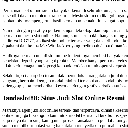
Permainan slot online sudah banyak dikenal di seluruh dunia, salah sa
tersendiri dalam memicu para petaruh. Mesin slot memiliki gulunga
bahkan bisa mempengaruhi hasil permainan pemain. Ini sangat popul
Namun dengan pesatnya perkembangan teknologi dan popularitas inter
permainan mesin slot online. Namun, karena semakin banyak orang ya
hadirnya BIG777, aplikasi slot online terbesar yang dapat diunduh 
dipahami dan bonus MaxWin Jackpot yang melimpah dapat dimanfaatk
Hadirnya permainan judi slot online ini tentunya memiliki banyak ke
pengisian deposit yang sangat praktis. Member hanya perlu menyelesai
tidak perlu tenaga untuk pergi ke bank terdekat untuk operasi deposi
Selain itu, setiap opsi setoran tidak memerlukan uang dalam jumlah 
langsung bermain. Dengan modal minimal tersebut anda sudah bisa mema
terlengkap yang memberikan keseruan dengan grafis terbaik atau bisa
Jandaslot88: Situs Judi Slot Online Resm
Maraknya agen judi slot online terbaik dan terpercaya, dimana keser
online ini juga bisa digunakan untuk modal bermain. Baik bonus spesia
terpercaya dan resmi, kami jamin proses transaksi dan pendaftaranny
sudah memiliki reputasi yang baik dalam menyediakan permainan slo