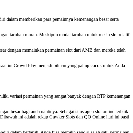
 diri dalam memberikan para pemainnya kemenangan besar serta
ngan taruhan murah. Meskipun modal taruhan untuk mesin slot relatif
 besar dengan memainkan permainan slot dari AMB dan mereka telah
saat ini Crowd Play menjadi pilihan yang paling cocok untuk Anda
 memiliki variasi permainan yang sangat banyak dengan RTP kemenangan
an besar bagi anda nantinya. Sebagai situs agen slot online terbaik
 Dibawah ini adalah rekap Gawker Slots dan QQ Online hari ini pasti
endiri dalam bertaruh. Anda bisa memilih sendiri salah satu permainan