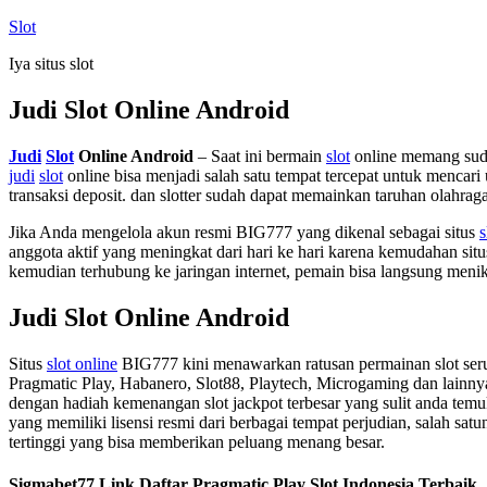
Skip
Slot
to
Iya situs slot
content
Judi Slot Online Android
Judi
Slot
Online Android
– Saat ini bermain
slot
online memang suda
judi
slot
online bisa menjadi salah satu tempat tercepat untuk mencari
transaksi deposit. dan slotter sudah dapat memainkan taruhan olahrag
Jika Anda mengelola akun resmi BIG777 yang dikenal sebagai situs
s
anggota aktif yang meningkat dari hari ke hari karena kemudahan si
kemudian terhubung ke jaringan internet, pemain bisa langsung menikm
Judi Slot Online Android
Situs
slot online
BIG777 kini menawarkan ratusan permainan slot seru, 
Pragmatic Play, Habanero, Slot88, Playtech, Microgaming dan lainn
dengan hadiah kemenangan slot jackpot terbesar yang sulit anda temuk
yang memiliki lisensi resmi dari berbagai tempat perjudian, salah sa
tertinggi yang bisa memberikan peluang menang besar.
Sigmabet77 Link Daftar Pragmatic Play Slot Indonesia Terbaik