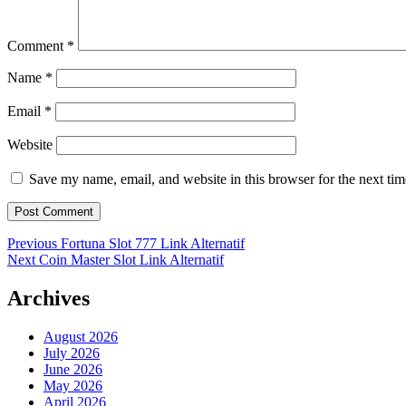
Comment
*
Name
*
Email
*
Website
Save my name, email, and website in this browser for the next ti
Post
Previous
Previous
Fortuna Slot 777 Link Alternatif
Next
post:
Next
Coin Master Slot Link Alternatif
navigation
post:
Archives
August 2026
July 2026
June 2026
May 2026
April 2026