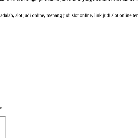
e adalah, slot judi online, menang judi slot online, link judi slot online te
*