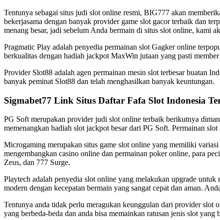
Tentunya sebagai situs judi slot online resmi, BIG777 akan memberika
bekerjasama dengan banyak provider game slot gacor terbaik dan ter
menang besar, jadi sebelum Anda bermain di situs slot online, kami 
Pragmatic Play adalah penyedia permainan slot Gagker online terpopul
berkualitas dengan hadiah jackpot MaxWin jutaan yang pasti member d
Provider Slot88 adalah agen permainan mesin slot terbesar buatan I
banyak peminat Slot88 dan telah menghasilkan banyak keuntungan.
Sigmabet77 Link Situs Daftar Fafa Slot Indonesia Te
PG Soft merupakan provider judi slot online terbaik berikutnya dima
memenangkan hadiah slot jackpot besar dari PG Soft. Permainan slot
Microgaming merupakan situs game slot online yang memiliki variasi 
mengembangkan casino online dan permainan poker online, para peci
Zeus, dan 777 Surge.
Playtech adalah penyedia slot online yang melakukan upgrade untuk 
modern dengan kecepatan bermain yang sangat cepat dan aman. Andal
Tentunya anda tidak perlu meragukan keunggulan dari provider slot o
yang berbeda-beda dan anda bisa memainkan ratusan jenis slot yang