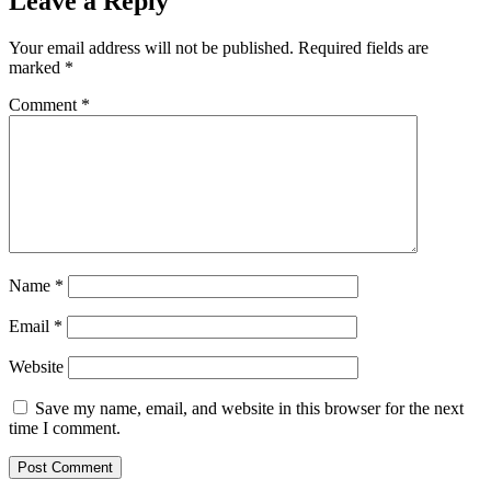
Leave a Reply
Your email address will not be published.
Required fields are
marked
*
Comment
*
Name
*
Email
*
Website
Save my name, email, and website in this browser for the next
time I comment.