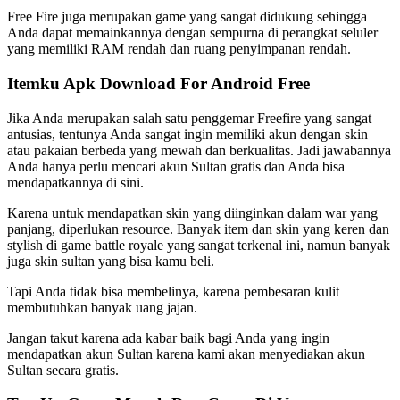
Free Fire juga merupakan game yang sangat didukung sehingga
Anda dapat memainkannya dengan sempurna di perangkat seluler
yang memiliki RAM rendah dan ruang penyimpanan rendah.
Itemku Apk Download For Android Free
Jika Anda merupakan salah satu penggemar Freefire yang sangat
antusias, tentunya Anda sangat ingin memiliki akun dengan skin
atau pakaian berbeda yang mewah dan berkualitas. Jadi jawabannya
Anda hanya perlu mencari akun Sultan gratis dan Anda bisa
mendapatkannya di sini.
Karena untuk mendapatkan skin yang diinginkan dalam war yang
panjang, diperlukan resource. Banyak item dan skin yang keren dan
stylish di game battle royale yang sangat terkenal ini, namun banyak
juga skin sultan yang bisa kamu beli.
Tapi Anda tidak bisa membelinya, karena pembesaran kulit
membutuhkan banyak uang jajan.
Jangan takut karena ada kabar baik bagi Anda yang ingin
mendapatkan akun Sultan karena kami akan menyediakan akun
Sultan secara gratis.