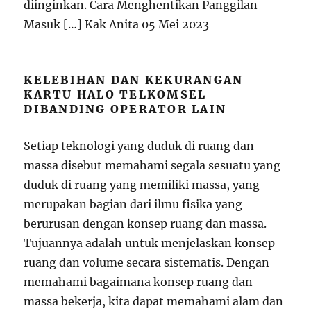
diinginkan. Cara Menghentikan Panggilan
Masuk […] Kak Anita 05 Mei 2023
KELEBIHAN DAN KEKURANGAN
KARTU HALO TELKOMSEL
DIBANDING OPERATOR LAIN
Setiap teknologi yang duduk di ruang dan
massa disebut memahami segala sesuatu yang
duduk di ruang yang memiliki massa, yang
merupakan bagian dari ilmu fisika yang
berurusan dengan konsep ruang dan massa.
Tujuannya adalah untuk menjelaskan konsep
ruang dan volume secara sistematis. Dengan
memahami bagaimana konsep ruang dan
massa bekerja, kita dapat memahami alam dan