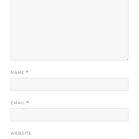
NAME
*
EMAIL
*
WEBSITE