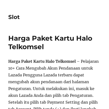
Slot
Harga Paket Kartu Halo
Telkomsel
Harga Paket Kartu Halo Telkomsel
– Pelajaran
10+ Cara Mengubah Akun Pendanaan untuk
Lazada Pengguna Lazada terbaru dapat
mengubah akun pendanaan dari halaman
Pengaturan. Untuk melakukan ini, masuk ke
akun Lazada Anda dan pilih tab Pengaturan.
Setelah itu pilih tab Payment Setting dan pilih