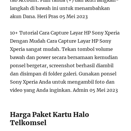
tab Account. Pilih tanda (+) dan ikuti langkah-
langkah di bawah ini untuk menambahkan
akun Dana. Heri Pras 05 Mei 2023
10+ Tutorial Cara Capture Layar HP Sony Xperia
Dengan Mudah Cara Capture Layar HP Sony
Xperia sangat mudah. Tekan tombol volume
bawah dan power secara bersamaan kemudian
ponsel bergetar, screenshot berhasil diambil
dan disimpan di folder galeri. Gunakan ponsel
Sony Xperia Anda untuk mengambil foto dan
video yang Anda inginkan. Admin 05 Mei 2023
Harga Paket Kartu Halo
Telkomsel