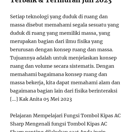
Setiap teknologi yang duduk di ruang dan
massa disebut memahami segala sesuatu yang
duduk di ruang yang memiliki massa, yang
merupakan bagian dari ilmu fisika yang
berurusan dengan konsep ruang dan massa.
Tujuannya adalah untuk menjelaskan konsep
ruang dan volume secara sistematis. Dengan
memahami bagaimana konsep ruang dan
massa bekerja, kita dapat memahami alam dan
bagaimana bagian lain dari fisika berinteraksi
[…] Kak Anita 05 Mei 2023
Pelajaran Mempelajari Fungsi Tombol Kipas AC
Sharp Mengenali fungsi Tombol Kipas AC