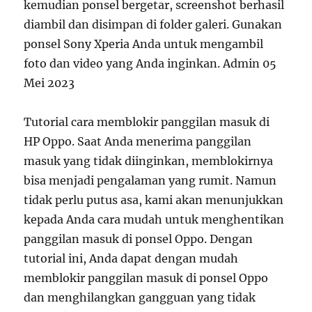
kemudian ponsel bergetar, screenshot berhasil
diambil dan disimpan di folder galeri. Gunakan
ponsel Sony Xperia Anda untuk mengambil
foto dan video yang Anda inginkan. Admin 05
Mei 2023
Tutorial cara memblokir panggilan masuk di
HP Oppo. Saat Anda menerima panggilan
masuk yang tidak diinginkan, memblokirnya
bisa menjadi pengalaman yang rumit. Namun
tidak perlu putus asa, kami akan menunjukkan
kepada Anda cara mudah untuk menghentikan
panggilan masuk di ponsel Oppo. Dengan
tutorial ini, Anda dapat dengan mudah
memblokir panggilan masuk di ponsel Oppo
dan menghilangkan gangguan yang tidak