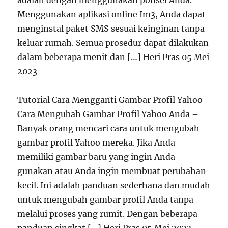
adalah dengan menggunakan ponsel Anda.
Menggunakan aplikasi online Im3, Anda dapat
menginstal paket SMS sesuai keinginan tanpa
keluar rumah. Semua prosedur dapat dilakukan
dalam beberapa menit dan […] Heri Pras 05 Mei
2023
Tutorial Cara Mengganti Gambar Profil Yahoo
Cara Mengubah Gambar Profil Yahoo Anda –
Banyak orang mencari cara untuk mengubah
gambar profil Yahoo mereka. Jika Anda
memiliki gambar baru yang ingin Anda
gunakan atau Anda ingin membuat perubahan
kecil. Ini adalah panduan sederhana dan mudah
untuk mengubah gambar profil Anda tanpa
melalui proses yang rumit. Dengan beberapa