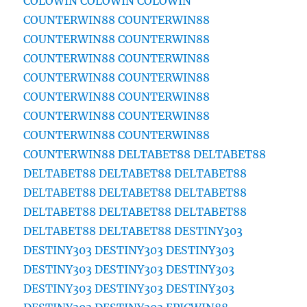
COLOWIN
COLOWIN
COLOWIN
COUNTERWIN88
COUNTERWIN88
COUNTERWIN88
COUNTERWIN88
COUNTERWIN88
COUNTERWIN88
COUNTERWIN88
COUNTERWIN88
COUNTERWIN88
COUNTERWIN88
COUNTERWIN88
COUNTERWIN88
COUNTERWIN88
COUNTERWIN88
COUNTERWIN88
DELTABET88
DELTABET88
DELTABET88
DELTABET88
DELTABET88
DELTABET88
DELTABET88
DELTABET88
DELTABET88
DELTABET88
DELTABET88
DELTABET88
DELTABET88
DESTINY303
DESTINY303
DESTINY303
DESTINY303
DESTINY303
DESTINY303
DESTINY303
DESTINY303
DESTINY303
DESTINY303