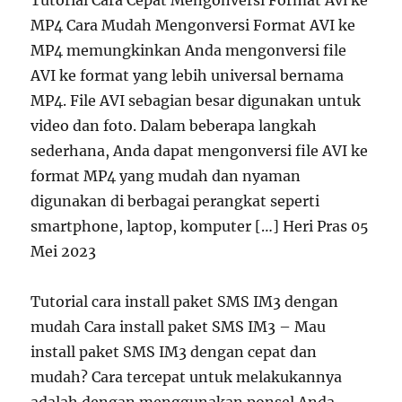
Tutorial Cara Cepat Mengonversi Format Avi ke
MP4 Cara Mudah Mengonversi Format AVI ke
MP4 memungkinkan Anda mengonversi file
AVI ke format yang lebih universal bernama
MP4. File AVI sebagian besar digunakan untuk
video dan foto. Dalam beberapa langkah
sederhana, Anda dapat mengonversi file AVI ke
format MP4 yang mudah dan nyaman
digunakan di berbagai perangkat seperti
smartphone, laptop, komputer […] Heri Pras 05
Mei 2023
Tutorial cara install paket SMS IM3 dengan
mudah Cara install paket SMS IM3 – Mau
install paket SMS IM3 dengan cepat dan
mudah? Cara tercepat untuk melakukannya