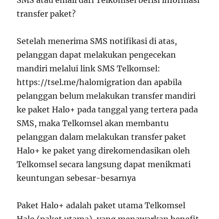
SMS atau email dari Telkomsel berisi informasi
transfer paket?
Setelah menerima SMS notifikasi di atas,
pelanggan dapat melakukan pengecekan
mandiri melalui link SMS Telkomsel:
https://tsel.me/halomigration dan apabila
pelanggan belum melakukan transfer mandiri
ke paket Halo+ pada tanggal yang tertera pada
SMS, maka Telkomsel akan membantu
pelanggan dalam melakukan transfer paket
Halo+ ke paket yang direkomendasikan oleh
Telkomsel secara langsung dapat menikmati
keuntungan sebesar-besarnya
Paket Halo+ adalah paket utama Telkomsel