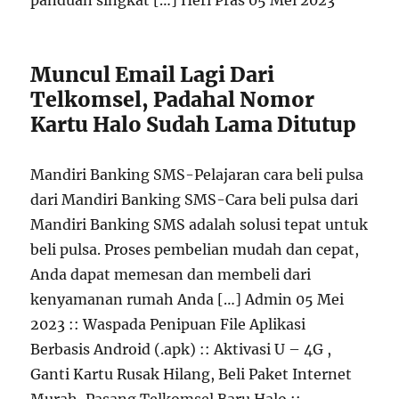
panduan singkat […] Heri Pras 05 Mei 2023
Muncul Email Lagi Dari
Telkomsel, Padahal Nomor
Kartu Halo Sudah Lama Ditutup
Mandiri Banking SMS-Pelajaran cara beli pulsa
dari Mandiri Banking SMS-Cara beli pulsa dari
Mandiri Banking SMS adalah solusi tepat untuk
beli pulsa. Proses pembelian mudah dan cepat,
Anda dapat memesan dan membeli dari
kenyamanan rumah Anda […] Admin 05 Mei
2023 :: Waspada Penipuan File Aplikasi
Berbasis Android (.apk) :: Aktivasi U – 4G ,
Ganti Kartu Rusak Hilang, Beli Paket Internet