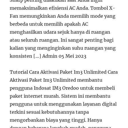
Sharp penting dilakukan saat Anda ingin
memaksimalkan efisiensi AC Anda. Tombol X-
Fan memungkinkan Anda memilih mode yang
berbeda untuk memilih apakah AC
menghasilkan udara sejuk hanya di ruangan
atau seluruh ruangan. Ini sangat penting bagi
kalian yang menginginkan suhu ruangan yang
konsisten […] Admin 05 Mei 2023
Tutorial Cara Aktivasi Paket Im3 Unlimited Cara
Aktivasi Paket Im3 Unlimited membantu
pengguna Indosat IM3 Oredoo untuk membeli
paket internet murah. Sistem ini membantu
pengguna untuk menggunakan layanan digital
terkini sesuai kebutuhannya tanpa
mengorbankan biaya yang tinggi. Hanya