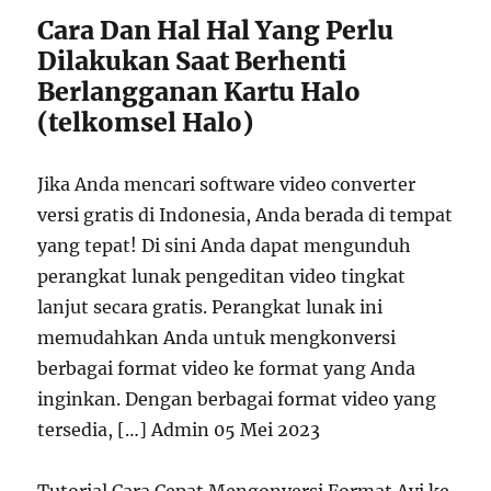
Cara Dan Hal Hal Yang Perlu
Dilakukan Saat Berhenti
Berlangganan Kartu Halo
(telkomsel Halo)
Jika Anda mencari software video converter
versi gratis di Indonesia, Anda berada di tempat
yang tepat! Di sini Anda dapat mengunduh
perangkat lunak pengeditan video tingkat
lanjut secara gratis. Perangkat lunak ini
memudahkan Anda untuk mengkonversi
berbagai format video ke format yang Anda
inginkan. Dengan berbagai format video yang
tersedia, […] Admin 05 Mei 2023