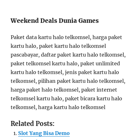
Weekend Deals Dunia Games
Paket data kartu halo telkomsel, harga paket
kartu halo, paket kartu halo telkomsel
pascabayar, daftar paket kartu halo telkomsel,
paket telkomsel kartu halo, paket unlimited
kartu halo telkomsel, jenis paket kartu halo
telkomsel, pilihan paket kartu halo telkomsel,
harga paket halo telkomsel, paket internet
telkomsel kartu halo, paket bicara kartu halo
telkomsel, harga kartu halo telkomsel
Related Posts:
Slot Yang Bisa Demo