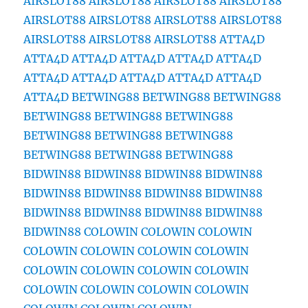
AIRSLOT88
AIRSLOT88
AIRSLOT88
AIRSLOT88
AIRSLOT88
AIRSLOT88
AIRSLOT88
AIRSLOT88
AIRSLOT88
AIRSLOT88
AIRSLOT88
ATTA4D
ATTA4D
ATTA4D
ATTA4D
ATTA4D
ATTA4D
ATTA4D
ATTA4D
ATTA4D
ATTA4D
ATTA4D
ATTA4D
BETWING88
BETWING88
BETWING88
BETWING88
BETWING88
BETWING88
BETWING88
BETWING88
BETWING88
BETWING88
BETWING88
BETWING88
BIDWIN88
BIDWIN88
BIDWIN88
BIDWIN88
BIDWIN88
BIDWIN88
BIDWIN88
BIDWIN88
BIDWIN88
BIDWIN88
BIDWIN88
BIDWIN88
BIDWIN88
COLOWIN
COLOWIN
COLOWIN
COLOWIN
COLOWIN
COLOWIN
COLOWIN
COLOWIN
COLOWIN
COLOWIN
COLOWIN
COLOWIN
COLOWIN
COLOWIN
COLOWIN