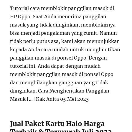
Tutorial cara memblokir panggilan masuk di
HP Oppo. Saat Anda menerima panggilan
masuk yang tidak diinginkan, memblokirnya
bisa menjadi pengalaman yang rumit. Namun
tidak perlu putus asa, kami akan menunjukkan
kepada Anda cara mudah untuk menghentikan
panggilan masuk di ponsel Oppo. Dengan
tutorial ini, Anda dapat dengan mudah
memblokir panggilan masuk di ponsel Oppo
dan menghilangkan gangguan yang tidak
diinginkan. Cara Menghentikan Panggilan
Masuk […] Kak Anita 05 Mei 2023
Jual Paket Kartu Halo Harga
Terbaik & Termurah Juli 2023