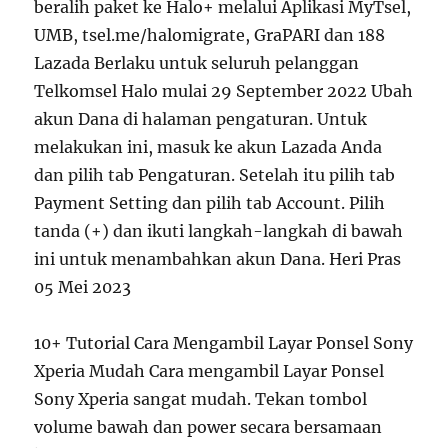
beralih paket ke Halo+ melalui Aplikasi MyTsel,
UMB, tsel.me/halomigrate, GraPARI dan 188
Lazada Berlaku untuk seluruh pelanggan
Telkomsel Halo mulai 29 September 2022 Ubah
akun Dana di halaman pengaturan. Untuk
melakukan ini, masuk ke akun Lazada Anda
dan pilih tab Pengaturan. Setelah itu pilih tab
Payment Setting dan pilih tab Account. Pilih
tanda (+) dan ikuti langkah-langkah di bawah
ini untuk menambahkan akun Dana. Heri Pras
05 Mei 2023
10+ Tutorial Cara Mengambil Layar Ponsel Sony
Xperia Mudah Cara mengambil Layar Ponsel
Sony Xperia sangat mudah. Tekan tombol
volume bawah dan power secara bersamaan