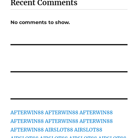
Recent Comments
No comments to show.
AFTERWIN88
AFTERWIN88
AFTERWIN88
AFTERWIN88
AFTERWIN88
AFTERWIN88
AFTERWIN88
AIRSLOT88
AIRSLOT88