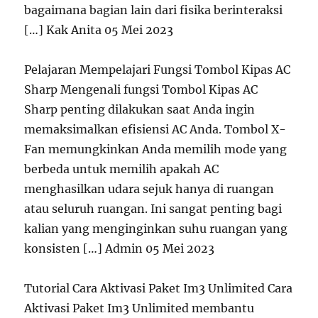
bagaimana bagian lain dari fisika berinteraksi
[…] Kak Anita 05 Mei 2023
Pelajaran Mempelajari Fungsi Tombol Kipas AC
Sharp Mengenali fungsi Tombol Kipas AC
Sharp penting dilakukan saat Anda ingin
memaksimalkan efisiensi AC Anda. Tombol X-
Fan memungkinkan Anda memilih mode yang
berbeda untuk memilih apakah AC
menghasilkan udara sejuk hanya di ruangan
atau seluruh ruangan. Ini sangat penting bagi
kalian yang menginginkan suhu ruangan yang
konsisten […] Admin 05 Mei 2023
Tutorial Cara Aktivasi Paket Im3 Unlimited Cara
Aktivasi Paket Im3 Unlimited membantu