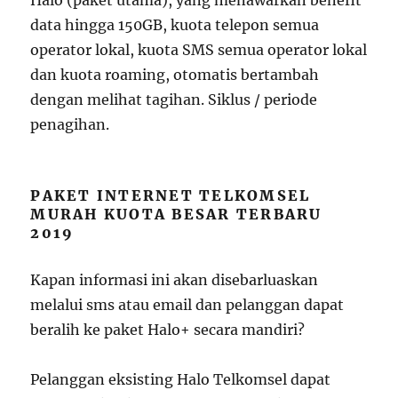
Halo (paket utama), yang menawarkan benefit
data hingga 150GB, kuota telepon semua
operator lokal, kuota SMS semua operator lokal
dan kuota roaming, otomatis bertambah
dengan melihat tagihan. Siklus / periode
penagihan.
PAKET INTERNET TELKOMSEL
MURAH KUOTA BESAR TERBARU
2019
Kapan informasi ini akan disebarluaskan
melalui sms atau email dan pelanggan dapat
beralih ke paket Halo+ secara mandiri?
Pelanggan eksisting Halo Telkomsel dapat