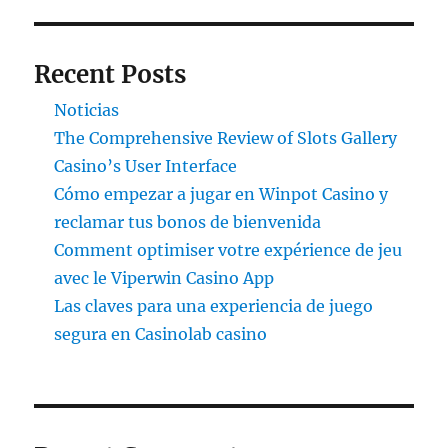
Recent Posts
Noticias
The Comprehensive Review of Slots Gallery
Casino’s User Interface
Cómo empezar a jugar en Winpot Casino y
reclamar tus bonos de bienvenida
Comment optimiser votre expérience de jeu
avec le Viperwin Casino App
Las claves para una experiencia de juego
segura en Casinolab casino