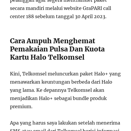
pelanggan agar segera mentransfer paket
secara mandiri melalui website GraPARI call
center 188 sebelum tanggal 30 April 2023.
Cara Ampuh Menghemat
Pemakaian Pulsa Dan Kuota
Kartu Halo Telkomsel
Kini, Telkomsel meluncurkan paket Halo+ yang
menawarkan keuntungan berbeda dari Halo
yang lama. Ke depannya Telkomsel akan
menjadikan Halo+ sebagai bundle produk
premium.
Apa yang harus saya lakukan setelah menerima