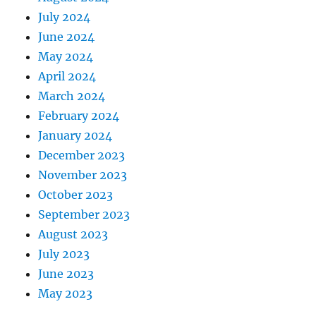
July 2024
June 2024
May 2024
April 2024
March 2024
February 2024
January 2024
December 2023
November 2023
October 2023
September 2023
August 2023
July 2023
June 2023
May 2023