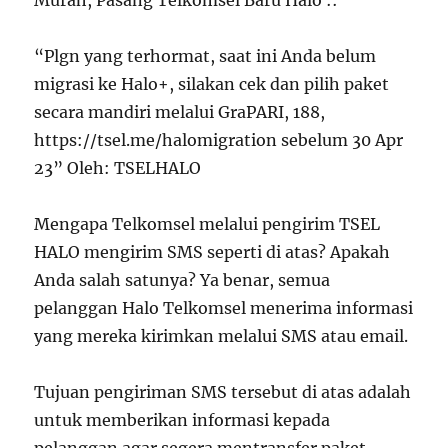
Murah, Pasang Telkomsel Baru Halo ::
“Plgn yang terhormat, saat ini Anda belum
migrasi ke Halo+, silakan cek dan pilih paket
secara mandiri melalui GraPARI, 188,
https://tsel.me/halomigration sebelum 30 Apr
23” Oleh: TSELHALO
Mengapa Telkomsel melalui pengirim TSEL
HALO mengirim SMS seperti di atas? Apakah
Anda salah satunya? Ya benar, semua
pelanggan Halo Telkomsel menerima informasi
yang mereka kirimkan melalui SMS atau email.
Tujuan pengiriman SMS tersebut di atas adalah
untuk memberikan informasi kepada