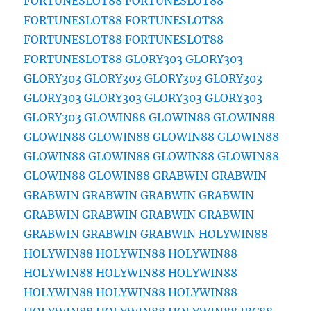
FORTUNESLOT88
FORTUNESLOT88
FORTUNESLOT88
FORTUNESLOT88
FORTUNESLOT88
FORTUNESLOT88
FORTUNESLOT88
GLORY303
GLORY303
GLORY303
GLORY303
GLORY303
GLORY303
GLORY303
GLORY303
GLORY303
GLORY303
GLORY303
GLOWIN88
GLOWIN88
GLOWIN88
GLOWIN88
GLOWIN88
GLOWIN88
GLOWIN88
GLOWIN88
GLOWIN88
GLOWIN88
GLOWIN88
GLOWIN88
GLOWIN88
GRABWIN
GRABWIN
GRABWIN
GRABWIN
GRABWIN
GRABWIN
GRABWIN
GRABWIN
GRABWIN
GRABWIN
GRABWIN
GRABWIN
GRABWIN
HOLYWIN88
HOLYWIN88
HOLYWIN88
HOLYWIN88
HOLYWIN88
HOLYWIN88
HOLYWIN88
HOLYWIN88
HOLYWIN88
HOLYWIN88