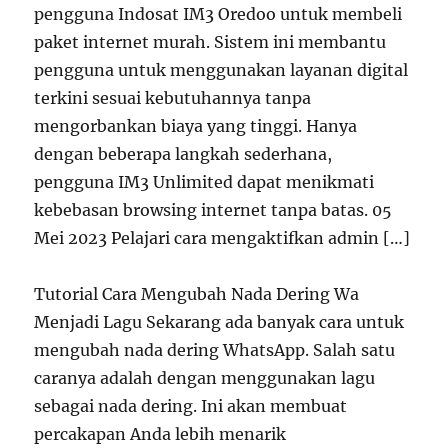
pengguna Indosat IM3 Oredoo untuk membeli
paket internet murah. Sistem ini membantu
pengguna untuk menggunakan layanan digital
terkini sesuai kebutuhannya tanpa
mengorbankan biaya yang tinggi. Hanya
dengan beberapa langkah sederhana,
pengguna IM3 Unlimited dapat menikmati
kebebasan browsing internet tanpa batas. 05
Mei 2023 Pelajari cara mengaktifkan admin […]
Tutorial Cara Mengubah Nada Dering Wa
Menjadi Lagu Sekarang ada banyak cara untuk
mengubah nada dering WhatsApp. Salah satu
caranya adalah dengan menggunakan lagu
sebagai nada dering. Ini akan membuat
percakapan Anda lebih menarik