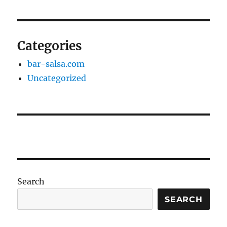
Categories
bar-salsa.com
Uncategorized
Search
SEARCH