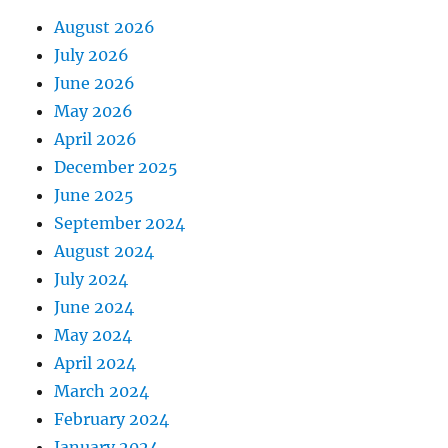
August 2026
July 2026
June 2026
May 2026
April 2026
December 2025
June 2025
September 2024
August 2024
July 2024
June 2024
May 2024
April 2024
March 2024
February 2024
January 2024