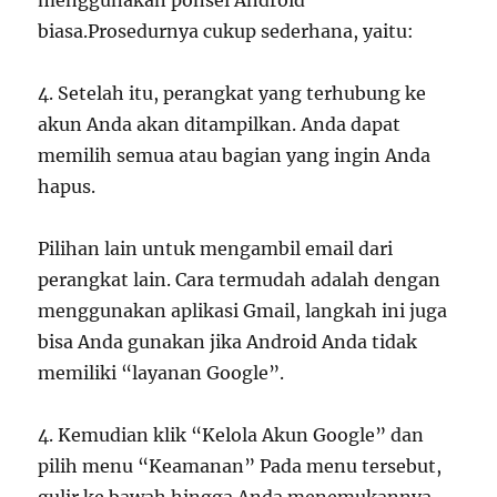
menggunakan ponsel Android
biasa.Prosedurnya cukup sederhana, yaitu:
4. Setelah itu, perangkat yang terhubung ke
akun Anda akan ditampilkan. Anda dapat
memilih semua atau bagian yang ingin Anda
hapus.
Pilihan lain untuk mengambil email dari
perangkat lain. Cara termudah adalah dengan
menggunakan aplikasi Gmail, langkah ini juga
bisa Anda gunakan jika Android Anda tidak
memiliki “layanan Google”.
4. Kemudian klik “Kelola Akun Google” dan
pilih menu “Keamanan” Pada menu tersebut,