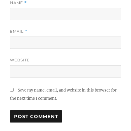
NAME
*
EMAIL
*
WEBSITE
Save my name, email, and website in this browser for
the next time I comment.