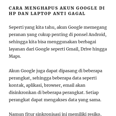
CARA MENGHAPUS AKUN GOOGLE DI
HP DAN LAPTOP ANTI GAGAL
Seperti yang kita tahu, akun Google memegang
peranan yang cukup penting di ponsel Android,
sehingga kita bisa menggunakan berbagai
layanan dari Google seperti Gmail, Drive hingga
Maps.
Akun Google juga dapat dipasang di beberapa
perangkat, sehingga beberapa data seperti
kontak, aplikasi, browser, email akan
disinkronkan di beberapa perangkat. Setiap
perangkat dapat mengakses data yang sama.
Namun fitur sinkronisasi ini memiliki resiko,