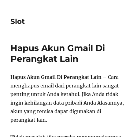
Slot
Hapus Akun Gmail Di
Perangkat Lain
Hapus Akun Gmail Di Perangkat Lain
– Cara
menghapus email dari perangkat lain sangat
penting untuk Anda ketahui. Jika Anda tidak
ingin kehilangan data pribadi Anda Alasannya,
akun yang tersisa dapat digunakan di
perangkat lain.