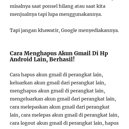
misalnya saat ponsel hilang atau saat kita
menjualnya tapi lupa menggunakannya.
Tapi jangan khawatir, Google menyediakannya.
Cara Menghapus Akun Gmail Di Hp
Android Lain, Berhasil!
Cara hapus akun gmail di perangkat lain,
keluarkan akun gmail dari perangkat lain,
menghapus akun gmail di perangkat lain,
mengeluarkan akun gmail dari perangkat lain,
cara melepaskan akun gmail dari perangkat
lain, cara melepas akun gmail di perangkat lain,
cara logout akun gmail di perangkat lain, hapus