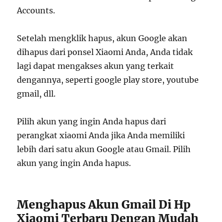
Accounts.
Setelah mengklik hapus, akun Google akan
dihapus dari ponsel Xiaomi Anda, Anda tidak
lagi dapat mengakses akun yang terkait
dengannya, seperti google play store, youtube
gmail, dll.
Pilih akun yang ingin Anda hapus dari
perangkat xiaomi Anda jika Anda memiliki
lebih dari satu akun Google atau Gmail. Pilih
akun yang ingin Anda hapus.
Menghapus Akun Gmail Di Hp
Xiaomi Terbaru Dengan Mudah