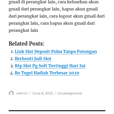
gmail di perangkat lain, cara keluarkan akun
gmail dari perangkat lain, hapus akun gmail
dari perangkat lain, cara logout akun gmail dari
perangkat lain, cara hapus akun gmail dari
perangkat lain
Related Posts:
Link Slot Deposit Pulsa Tanpa Potongan
Berhenti Judi Slot
Rtp Slot Pg Soft Tertinggi Hari Ini
Bo Togel Hadiah Terbesar 2020
Author
Posted
Categories
admin
June 6, 2023
Uncategorized
on