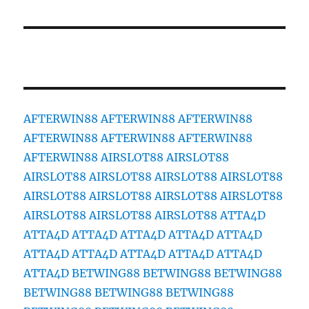
AFTERWIN88
AFTERWIN88
AFTERWIN88
AFTERWIN88
AFTERWIN88
AFTERWIN88
AFTERWIN88
AIRSLOT88
AIRSLOT88
AIRSLOT88
AIRSLOT88
AIRSLOT88
AIRSLOT88
AIRSLOT88
AIRSLOT88
AIRSLOT88
AIRSLOT88
AIRSLOT88
AIRSLOT88
AIRSLOT88
ATTA4D
ATTA4D
ATTA4D
ATTA4D
ATTA4D
ATTA4D
ATTA4D
ATTA4D
ATTA4D
ATTA4D
ATTA4D
ATTA4D
BETWING88
BETWING88
BETWING88
BETWING88
BETWING88
BETWING88