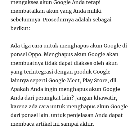
mengakses akun Google Anda tetapi
membatalkan akun yang Anda miliki
sebelumnya. Prosedurnya adalah sebagai
berikut:
Ada tiga cara untuk menghapus akun Google di
ponsel Oppo. Menghapus akun Google akan
membuatnya tidak dapat diakses oleh akun
yang terintegrasi dengan produk Google
lainnya seperti Google Meet, Play Store, dll.
Apakah Anda ingin menghapus akun Google
Anda dari perangkat lain? Jangan khawatir,
karena ada cara untuk menghapus akun Google
dari ponsel lain. untuk penjelasan Anda dapat
membaca artikel ini sampai akhir.