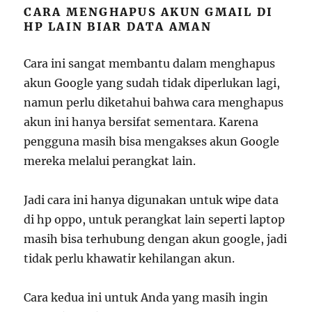
CARA MENGHAPUS AKUN GMAIL DI
HP LAIN BIAR DATA AMAN
Cara ini sangat membantu dalam menghapus
akun Google yang sudah tidak diperlukan lagi,
namun perlu diketahui bahwa cara menghapus
akun ini hanya bersifat sementara. Karena
pengguna masih bisa mengakses akun Google
mereka melalui perangkat lain.
Jadi cara ini hanya digunakan untuk wipe data
di hp oppo, untuk perangkat lain seperti laptop
masih bisa terhubung dengan akun google, jadi
tidak perlu khawatir kehilangan akun.
Cara kedua ini untuk Anda yang masih ingin