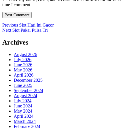
time I comment.
Post
Previous
Previous
Slot Hari Ini Gacor
Next
post:
Next
Slot Pakai Pulsa Tri
navigation
post:
Archives
August 2026
July 2026
June 2026
May 2026
April 2026
December 2025
June 2025
September 2024
August 2024
July 2024
June 2024
May 2024
April 2024
March 2024
February 2024