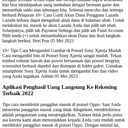
kita bisa mendapatkan uang tambahan dengan bermain game dan
menambah saldo atau tabungan kita. Selamat mencoba dan semoga
berhasil Pelajaran 10+ Cara Ganti Akun Dana Pengguna Lazada
Lazada terbaru dapat mengubah akun dana di halaman ubah. Untuk
melakukan ini, masuk ke akun Lazada Anda dan pilih tab ubah.
Selanjutnya, pilih tab Payment Settings dan pilih tab Fund Account.
Pilih tanda (+) untuk menambahkan akun Dana dan ikuti langkah-
langkah berikut. Heri Pras 05 Mei 2023
10+ Tips Cara Mengambil Gambar di Ponsel Sony Xperia Mudah
Cara mengambil foto di Ponsel Sony Xperia sangat mudah. Tekan
tombol volume bawah dan power bersamaan dan ponsel bergetar,
screenshot berhasil diambil dan disimpan di folder galeri. Gunakan
smartphone Sony Xperia Anda untuk mengambil foto dan video
yang Anda inginkan. Admin 05 Mei 2023
Aplikasi Penghasil Uang Langsung Ke Rekening
Terbaik 2022
Tips cara memblokir panggilan masuk di ponsel Oppo. Saat Anda
menerima panggilan masuk yang tidak diinginkan, memblokirnya
adalah pengalaman yang menjengkelkan. Namun tidak perlu putus
asa karena kami akan menunjukkan kepada Anda cara mudah untuk
memblokir panggilan masuk di ponsel Oppo. Dengan tutorial ini,