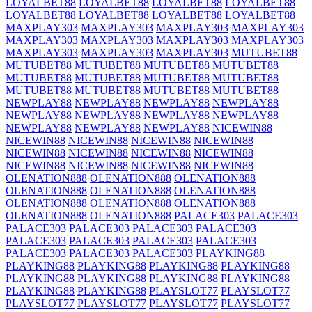
LOYALBET88
LOYALBET88
LOYALBET88
LOYALBET88
LOYALBET88
LOYALBET88
LOYALBET88
LOYALBET88
MAXPLAY303
MAXPLAY303
MAXPLAY303
MAXPLAY303
MAXPLAY303
MAXPLAY303
MAXPLAY303
MAXPLAY303
MAXPLAY303
MAXPLAY303
MAXPLAY303
MUTUBET88
MUTUBET88
MUTUBET88
MUTUBET88
MUTUBET88
MUTUBET88
MUTUBET88
MUTUBET88
MUTUBET88
MUTUBET88
MUTUBET88
MUTUBET88
MUTUBET88
NEWPLAY88
NEWPLAY88
NEWPLAY88
NEWPLAY88
NEWPLAY88
NEWPLAY88
NEWPLAY88
NEWPLAY88
NEWPLAY88
NEWPLAY88
NEWPLAY88
NICEWIN88
NICEWIN88
NICEWIN88
NICEWIN88
NICEWIN88
NICEWIN88
NICEWIN88
NICEWIN88
NICEWIN88
NICEWIN88
NICEWIN88
NICEWIN88
NICEWIN88
OLENATION888
OLENATION888
OLENATION888
OLENATION888
OLENATION888
OLENATION888
OLENATION888
OLENATION888
OLENATION888
OLENATION888
OLENATION888
PALACE303
PALACE303
PALACE303
PALACE303
PALACE303
PALACE303
PALACE303
PALACE303
PALACE303
PALACE303
PALACE303
PALACE303
PALACE303
PLAYKING88
PLAYKING88
PLAYKING88
PLAYKING88
PLAYKING88
PLAYKING88
PLAYKING88
PLAYKING88
PLAYKING88
PLAYKING88
PLAYKING88
PLAYSLOT77
PLAYSLOT77
PLAYSLOT77
PLAYSLOT77
PLAYSLOT77
PLAYSLOT77