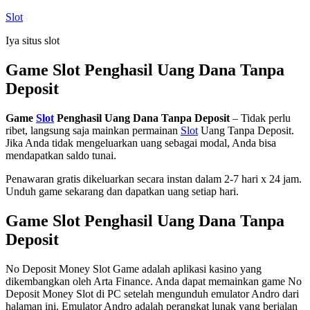
Skip
Slot
to
Iya situs slot
content
Game Slot Penghasil Uang Dana Tanpa
Deposit
Game
Slot
Penghasil Uang Dana Tanpa Deposit
– Tidak perlu
ribet, langsung saja mainkan permainan
Slot
Uang Tanpa Deposit.
Jika Anda tidak mengeluarkan uang sebagai modal, Anda bisa
mendapatkan saldo tunai.
Penawaran gratis dikeluarkan secara instan dalam 2-7 hari x 24 jam.
Unduh game sekarang dan dapatkan uang setiap hari.
Game Slot Penghasil Uang Dana Tanpa
Deposit
No Deposit Money Slot Game adalah aplikasi kasino yang
dikembangkan oleh Arta Finance. Anda dapat memainkan game No
Deposit Money Slot di PC setelah mengunduh emulator Andro dari
halaman ini. Emulator Andro adalah perangkat lunak yang berjalan