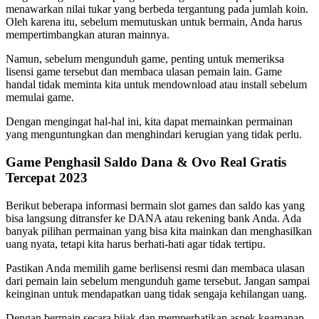
menawarkan nilai tukar yang berbeda tergantung pada jumlah koin.
Oleh karena itu, sebelum memutuskan untuk bermain, Anda harus
mempertimbangkan aturan mainnya.
Namun, sebelum mengunduh game, penting untuk memeriksa
lisensi game tersebut dan membaca ulasan pemain lain. Game
handal tidak meminta kita untuk mendownload atau install sebelum
memulai game.
Dengan mengingat hal-hal ini, kita dapat memainkan permainan
yang menguntungkan dan menghindari kerugian yang tidak perlu.
Game Penghasil Saldo Dana & Ovo Real Gratis
Tercepat 2023
Berikut beberapa informasi bermain slot games dan saldo kas yang
bisa langsung ditransfer ke DANA atau rekening bank Anda. Ada
banyak pilihan permainan yang bisa kita mainkan dan menghasilkan
uang nyata, tetapi kita harus berhati-hati agar tidak tertipu.
Pastikan Anda memilih game berlisensi resmi dan membaca ulasan
dari pemain lain sebelum mengunduh game tersebut. Jangan sampai
keinginan untuk mendapatkan uang tidak sengaja kehilangan uang.
Dengan bermain secara bijak dan memperhatikan aspek keamanan,