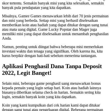
skor tertentu. Semakin banyak misi yang kita selesaikan, semakin
banyak pula pendapatan yang kita dapatkan.
Misalnya, Gamee Games menawarkan lebih dari 70 jenis permainan
dan misi yang berbeda. Setiap misi yang berhasil diselesaikan
memberikan koin atau hadiah yang dapat ditukar dengan uang tunai
atau mata uang digital. Game Lucky Popstar dan Mager juga
memiliki misi yang dapat diselesaikan untuk menambah penghasilan
Anda.
Namun, penting untuk diingat bahwa beberapa misi memerlukan
investasi waktu dan tenaga yang signifikan. Oleh karena itu, kita
harus berpikir dengan hati-hati sebelum menerima tantangan.
Aplikasi Penghasil Dana Tanpa Deposit
2022, Legit Banget!
Selain misi, beberapa game penghasil uang menawarkan bonus
kepada pemain yang login setiap hari. Koin atau hadiah lainnya
biasanya diberikan selama check-in harian. Semakin sering kita
login, semakin banyak koin yang kita dapatkan.
Koin yang kami kumpulkan dari cek harian kami dapat ditukar
dengan uang tunai atau pengeluaran digital. Beberapa permainan