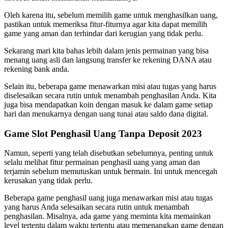
Oleh karena itu, sebelum memilih game untuk menghasilkan uang,
pastikan untuk memeriksa fitur-fiturnya agar kita dapat memilih
game yang aman dan terhindar dari kerugian yang tidak perlu.
Sekarang mari kita bahas lebih dalam jenis permainan yang bisa
menang uang asli dan langsung transfer ke rekening DANA atau
rekening bank anda.
Selain itu, beberapa game menawarkan misi atau tugas yang harus
diselesaikan secara rutin untuk menambah penghasilan Anda. Kita
juga bisa mendapatkan koin dengan masuk ke dalam game setiap
hari dan menukarnya dengan uang tunai atau saldo dana digital.
Game Slot Penghasil Uang Tanpa Deposit 2023
Namun, seperti yang telah disebutkan sebelumnya, penting untuk
selalu melihat fitur permainan penghasil uang yang aman dan
terjamin sebelum memutuskan untuk bermain. Ini untuk mencegah
kerusakan yang tidak perlu.
Beberapa game penghasil uang juga menawarkan misi atau tugas
yang harus Anda selesaikan secara rutin untuk menambah
penghasilan. Misalnya, ada game yang meminta kita memainkan
level tertentu dalam waktu tertentu atau memenangkan game dengan