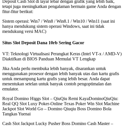
Deposit Cash Slot di layar lebar dengan grafik yang lebih baik,
tetapi juga meningkatkan pengalaman bermain game Anda dengan
fitur-fitur berikut:
Sistem operasi: Win7 / Win8 / Win8.1 / Win10 / Win11 (saat ini
hanya mendukung sistem operasi Windows, saat ini tidak
mendukung versi MAC)
Situs Slot Deposit Dana 10rb Sering Gacor
VT: Teknologi Virtualisasi Perangkat Keras (Intel VT-x / AMD-V)
Diaktifkan di BIOS Panduan Memulai VT Lengkap
Jika Anda perlu membuka lebih banyak, disarankan untuk
menggunakan prosesor dengan lebih banyak utas dan kartu grafis
untuk menampung kartu grafis yang lebih besar. Anda dapat
menentukan setelan untuk banyak contoh pengoptimalan dan
emulator.
Royal Domino Higgs Slot – QiuQiu Remi KayaDominoQiuQiu:
Real QQ Slot Luxy Poker-Online Texas Poker Win Slot Machine
Jackpot Slot World Go – Domino Qiuqiu Boss Domino Bola
Tangkas Yuenai
Cash Slot Jackpot Lucky Pusher Boss Domino Cash Master –