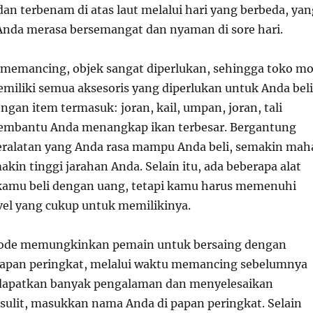
dan terbenam di atas laut melalui hari yang berbeda, yan
nda merasa bersemangat dan nyaman di sore hari.
memancing, objek sangat diperlukan, sehingga toko m
miliki semua aksesoris yang diperlukan untuk Anda beli
ngan item termasuk: joran, kail, umpan, joran, tali
embantu Anda menangkap ikan terbesar. Bergantung
peralatan yang Anda rasa mampu Anda beli, semakin mah
akin tinggi jarahan Anda. Selain itu, ada beberapa alat
 kamu beli dengan uang, tetapi kamu harus memenuhi
evel yang cukup untuk memilikinya.
ode memungkinkan pemain untuk bersaing dengan
 papan peringkat, melalui waktu memancing sebelumnya
apatkan banyak pengalaman dan menyelesaikan
sulit, masukkan nama Anda di papan peringkat. Selain