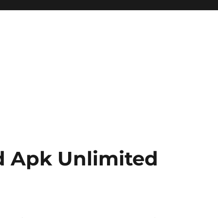
d Apk Unlimited