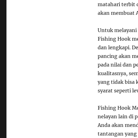
matahari terbit 
akan membuat A
Untuk melayani 
Fishing Hook me
dan lengkapi. De
pancing akan m
pada nilai dan 
kualitasnya, sem
yang tidak bisa
syarat seperti l
Fishing Hook M
nelayan lain di
Anda akan mend
tantangan yang 