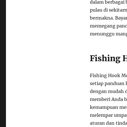
dalam berbagai
pulau di sekita
bermakna. Bayan
memegang panci
menunggu mangs
Fishing 
Fishing Hook M
setiap panduan
dengan mudah da
memberi Anda b
kemampuan mena
melempar umpan
aturan dan tind