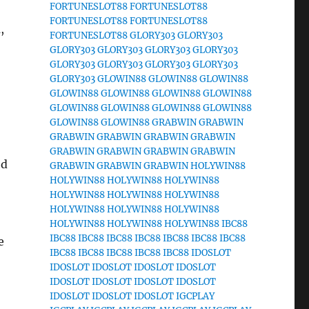
FORTUNESLOT88
FORTUNESLOT88
FORTUNESLOT88
FORTUNESLOT88
,
FORTUNESLOT88
GLORY303
GLORY303
GLORY303
GLORY303
GLORY303
GLORY303
GLORY303
GLORY303
GLORY303
GLORY303
GLORY303
GLOWIN88
GLOWIN88
GLOWIN88
GLOWIN88
GLOWIN88
GLOWIN88
GLOWIN88
GLOWIN88
GLOWIN88
GLOWIN88
GLOWIN88
GLOWIN88
GLOWIN88
GRABWIN
GRABWIN
GRABWIN
GRABWIN
GRABWIN
GRABWIN
GRABWIN
GRABWIN
GRABWIN
GRABWIN
od
GRABWIN
GRABWIN
GRABWIN
HOLYWIN88
HOLYWIN88
HOLYWIN88
HOLYWIN88
HOLYWIN88
HOLYWIN88
HOLYWIN88
HOLYWIN88
HOLYWIN88
HOLYWIN88
HOLYWIN88
HOLYWIN88
HOLYWIN88
IBC88
IBC88
IBC88
IBC88
IBC88
IBC88
IBC88
IBC88
e
IBC88
IBC88
IBC88
IBC88
IBC88
IDOSLOT
IDOSLOT
IDOSLOT
IDOSLOT
IDOSLOT
IDOSLOT
IDOSLOT
IDOSLOT
IDOSLOT
IDOSLOT
IDOSLOT
IDOSLOT
IGCPLAY