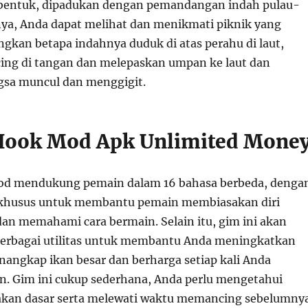
 bentuk, dipadukan dengan pemandangan indah pulau-
rnya, Anda dapat melihat dan menikmati piknik yang
gkan betapa indahnya duduk di atas perahu di laut,
ng di tangan dan melepaskan umpan ke laut dan
a muncul dan menggigit.
Hook Mod Apk Unlimited Mone
od mendukung pemain dalam 16 bahasa berbeda, denga
 khusus untuk membantu pemain membiasakan diri
n memahami cara bermain. Selain itu, gim ini akan
erbagai utilitas untuk membantu Anda meningkatkan
ngkap ikan besar dan berharga setiap kali Anda
. Gim ini cukup sederhana, Anda perlu mengetahui
akan dasar serta melewati waktu memancing sebelumny