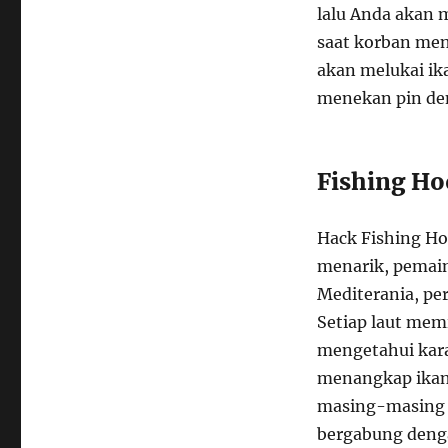
lalu Anda akan m
saat korban men
akan melukai ik
menekan pin de
Fishing Ho
Hack Fishing H
menarik, pemain
Mediterania, per
Setiap laut memi
mengetahui kara
menangkap ikan 
masing-masing 
bergabung denga