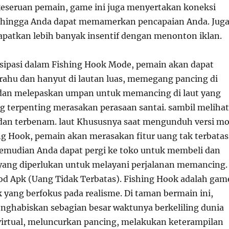
eseruan pemain, game ini juga menyertakan koneksi
 sehingga Anda dapat memamerkan pencapaian Anda. Juga
patkan lebih banyak insentif dengan menonton iklan.
sipasi dalam Fishing Hook Mode, pemain akan dapat
erahu dan hanyut di lautan luas, memegang pancing di
dan melepaskan umpan untuk memancing di laut yang
g terpenting merasakan perasaan santai. sambil melihat
 dan terbenam. laut Khususnya saat mengunduh versi m
ng Hook, pemain akan merasakan fitur uang tak terbatas
emudian Anda dapat pergi ke toko untuk membeli dan
yang diperlukan untuk melayani perjalanan memancing.
d Apk (Uang Tidak Terbatas). Fishing Hook adalah gam
yang berfokus pada realisme. Di taman bermain ini,
ghabiskan sebagian besar waktunya berkeliling dunia
irtual, meluncurkan pancing, melakukan keterampilan