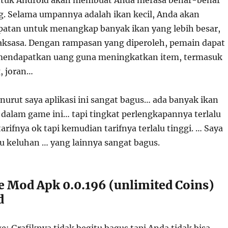
ntuk Android akan membuat Anda merasa benar-benar
 Selama umpannya adalah ikan kecil, Anda akan
atan untuk menangkap banyak ikan yang lebih besar,
aksasa. Dengan rampasan yang diperoleh, pemain dapat
mendapatkan uang guna meningkatkan item, termasuk
g, joran…
nurut saya aplikasi ini sangat bagus… ada banyak ikan
 dalam game ini… tapi tingkat perlengkapannya terlalu
tarifnya ok tapi kemudian tarifnya terlalu tinggi. … Saya
u keluhan … yang lainnya sangat bagus.
fe Mod Apk 0.0.196 (unlimited Coins)
d