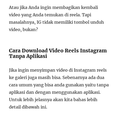
Atau jika Anda ingin membagikan kembali
video yang Anda temukan di reela. Tapi
masalahnya, IG tidak memiliki tombol unduh
video, bukan?
Cara Download Video Reels Instagram
Tanpa Aplikasi
Jika ingin menyimpan video di Instagram reels
ke galeri juga masih bisa. Sebenarnya ada dua
cara umum yang bisa anda gunakan yaitu tanpa
aplikasi dan dengan menggunakan aplikasi.
Untuk lebih jelasnya akan kita bahas lebih
detail dibawah ini.