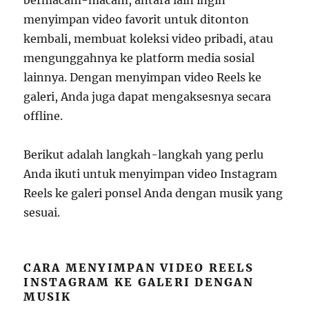
bermacam-macam, antara lain ingin
menyimpan video favorit untuk ditonton
kembali, membuat koleksi video pribadi, atau
mengunggahnya ke platform media sosial
lainnya. Dengan menyimpan video Reels ke
galeri, Anda juga dapat mengaksesnya secara
offline.
Berikut adalah langkah-langkah yang perlu
Anda ikuti untuk menyimpan video Instagram
Reels ke galeri ponsel Anda dengan musik yang
sesuai.
CARA MENYIMPAN VIDEO REELS
INSTAGRAM KE GALERI DENGAN
MUSIK