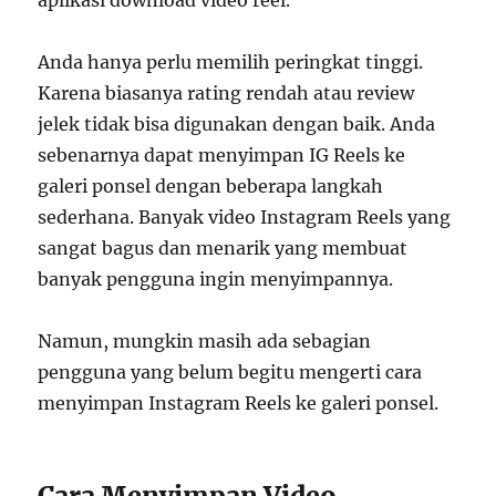
aplikasi download video reel.
Anda hanya perlu memilih peringkat tinggi.
Karena biasanya rating rendah atau review
jelek tidak bisa digunakan dengan baik. Anda
sebenarnya dapat menyimpan IG Reels ke
galeri ponsel dengan beberapa langkah
sederhana. Banyak video Instagram Reels yang
sangat bagus dan menarik yang membuat
banyak pengguna ingin menyimpannya.
Namun, mungkin masih ada sebagian
pengguna yang belum begitu mengerti cara
menyimpan Instagram Reels ke galeri ponsel.
Cara Menyimpan Video