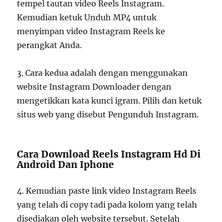
tempel tautan video Reels Instagram.
Kemudian ketuk Unduh MP4 untuk
menyimpan video Instagram Reels ke
perangkat Anda.
3. Cara kedua adalah dengan menggunakan
website Instagram Downloader dengan
mengetikkan kata kunci igram. Pilih dan ketuk
situs web yang disebut Pengunduh Instagram.
Cara Download Reels Instagram Hd Di
Android Dan Iphone
4. Kemudian paste link video Instagram Reels
yang telah di copy tadi pada kolom yang telah
disediakan oleh website tersebut. Setelah