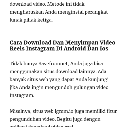
download video. Metode ini tidak
mengharuskan Anda menginstal perangkat
lunak pihak ketiga.
Cara Download Dan Menyimpan Video
Reels Instagram Di Android Dan Ios
Tidak hanya Savefromnet, Anda juga bisa
menggunakan situs download lainnya. Ada
banyak situs web yang dapat Anda kunjungi
jika Anda ingin mengunduh gulungan video
Instagram.
Misalnya, situs web igram.io juga memiliki fitur
pengunduhan video. Begitu juga dengan