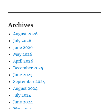
Archives
August 2026
July 2026
June 2026
May 2026
April 2026
December 2025
June 2025
September 2024
August 2024
July 2024
June 2024
May 2024