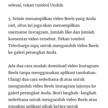
selesai, tekan tombol Unduh.
5. Selain menampilkan video Reels yang Anda
cari, situs ini juga akan menampilkan
username Instagram, jumlah like dan jumlah
komentar video tersebut. Tekan tombol
Telecharge.mp4 untuk mengunduh video Reels
ke galeri perangkat Anda.
Ada dua cara mudah download video Instagram
Reels tanpa menggunakan aplikasi tambahan.
Ulangi dua cara sederhana di atas untuk
mengunduh video Reels Instagram lainnya ke
galeri perangkat Anda. Ikuti langkah-langkah
sederhana untuk mengunduh video Reels atau
gunakan aplikasi pihak ketiga untuk