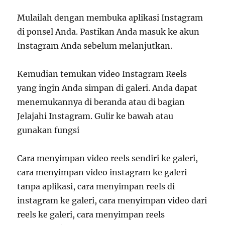
Mulailah dengan membuka aplikasi Instagram
di ponsel Anda. Pastikan Anda masuk ke akun
Instagram Anda sebelum melanjutkan.
Kemudian temukan video Instagram Reels
yang ingin Anda simpan di galeri. Anda dapat
menemukannya di beranda atau di bagian
Jelajahi Instagram. Gulir ke bawah atau
gunakan fungsi
Cara menyimpan video reels sendiri ke galeri,
cara menyimpan video instagram ke galeri
tanpa aplikasi, cara menyimpan reels di
instagram ke galeri, cara menyimpan video dari
reels ke galeri, cara menyimpan reels