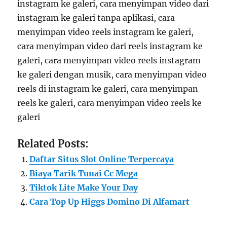
instagram ke galeri, cara menyimpan video dari
instagram ke galeri tanpa aplikasi, cara
menyimpan video reels instagram ke galeri,
cara menyimpan video dari reels instagram ke
galeri, cara menyimpan video reels instagram
ke galeri dengan musik, cara menyimpan video
reels di instagram ke galeri, cara menyimpan
reels ke galeri, cara menyimpan video reels ke
galeri
Related Posts:
Daftar Situs Slot Online Terpercaya
Biaya Tarik Tunai Cc Mega
Tiktok Lite Make Your Day
Cara Top Up Higgs Domino Di Alfamart