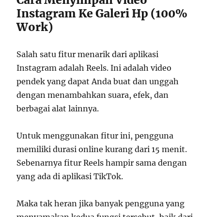
Instagram Ke Galeri Hp (100%
Work)
Salah satu fitur menarik dari aplikasi
Instagram adalah Reels. Ini adalah video
pendek yang dapat Anda buat dan unggah
dengan menambahkan suara, efek, dan
berbagai alat lainnya.
Untuk menggunakan fitur ini, pengguna
memiliki durasi online kurang dari 15 menit.
Sebenarnya fitur Reels hampir sama dengan
yang ada di aplikasi TikTok.
Maka tak heran jika banyak pengguna yang