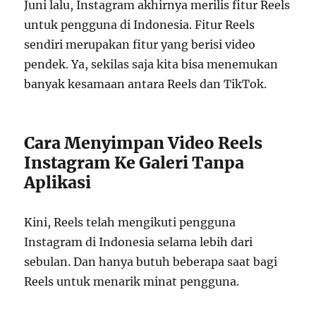
Juni lalu, Instagram akhirnya merilis fitur Reels
untuk pengguna di Indonesia. Fitur Reels
sendiri merupakan fitur yang berisi video
pendek. Ya, sekilas saja kita bisa menemukan
banyak kesamaan antara Reels dan TikTok.
Cara Menyimpan Video Reels
Instagram Ke Galeri Tanpa
Aplikasi
Kini, Reels telah mengikuti pengguna
Instagram di Indonesia selama lebih dari
sebulan. Dan hanya butuh beberapa saat bagi
Reels untuk menarik minat pengguna.