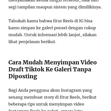
menyamakan kedua fungsi tersebut, baik dari
segi tampilan maupun sistem yang dimilikinya.
Tahukah kamu bahwa fitur Reels di IG bisa
kamu simpan ke galeri ponsel dengan cukup
mudah. Untuk informasi lebih lanjut, silakan
lihat penjelasan berikut.
Cara Mudah Menyimpan Video
Draft Tiktok Ke Galeri Tanpa
Diposting
Bagi Anda pengguna akun Instagram yang
senang membuat story di fitur Reels, berikut
beberapa tips untuk menyimpan video