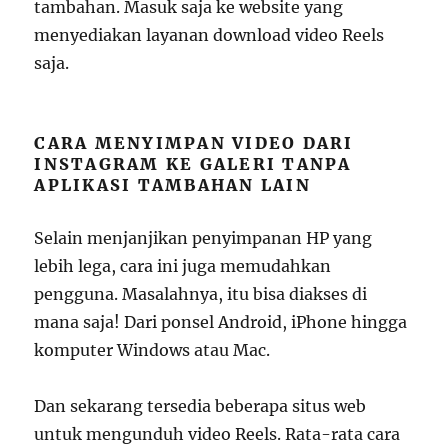
tambahan. Masuk saja ke website yang
menyediakan layanan download video Reels
saja.
CARA MENYIMPAN VIDEO DARI
INSTAGRAM KE GALERI TANPA
APLIKASI TAMBAHAN LAIN
Selain menjanjikan penyimpanan HP yang
lebih lega, cara ini juga memudahkan
pengguna. Masalahnya, itu bisa diakses di
mana saja! Dari ponsel Android, iPhone hingga
komputer Windows atau Mac.
Dan sekarang tersedia beberapa situs web
untuk mengunduh video Reels. Rata-rata cara