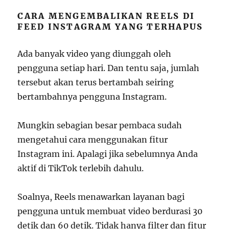
CARA MENGEMBALIKAN REELS DI
FEED INSTAGRAM YANG TERHAPUS
Ada banyak video yang diunggah oleh
pengguna setiap hari. Dan tentu saja, jumlah
tersebut akan terus bertambah seiring
bertambahnya pengguna Instagram.
Mungkin sebagian besar pembaca sudah
mengetahui cara menggunakan fitur
Instagram ini. Apalagi jika sebelumnya Anda
aktif di TikTok terlebih dahulu.
Soalnya, Reels menawarkan layanan bagi
pengguna untuk membuat video berdurasi 30
detik dan 60 detik. Tidak hanya filter dan fitur