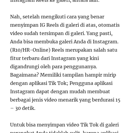
Instagram Reels ke galeri, antara lain:
Nah, setelah mengikuti cara yang benar
menyimpan IG Reels di galeri di atas, otomatis
video sudah tersimpan di galeri. Yang pasti,
Anda bisa membuka galeri Anda di Instagram.
(R10/HR-Online) Reels merupakan salah satu
fitur terbaru dari Instagram yang kini
digandrungi oleh para penggunanya.
Bagaimana? Memiliki tampilan hampir mirip
dengan aplikasi Tik Tok; Pengguna aplikasi
Instagram dapat dengan mudah membuat
berbagai jenis video menarik yang berdurasi 15
– 30 detik.
Untuk bisa menyimpan video Tik Tok di galeri