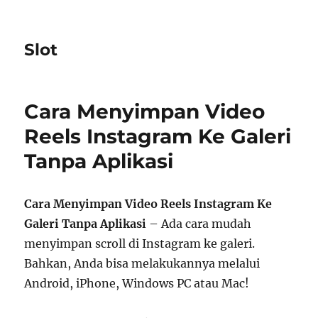
Slot
Cara Menyimpan Video
Reels Instagram Ke Galeri
Tanpa Aplikasi
Cara Menyimpan Video Reels Instagram Ke
Galeri Tanpa Aplikasi
– Ada cara mudah
menyimpan scroll di Instagram ke galeri.
Bahkan, Anda bisa melakukannya melalui
Android, iPhone, Windows PC atau Mac!