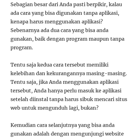
Sebagian besar dari Anda pasti berpikir, kalau
ada cara yang bisa digunakan tanpa aplikasi,
kenapa harus menggunakan aplikasi?
Sebenarnya ada dua cara yang bisa anda
gunakan, baik dengan program maupun tanpa
program.
Tentu saja kedua cara tersebut memiliki
kelebihan dan kekurangannya masing-masing.
Tentu saja, jika Anda menggunakan aplikasi
tersebut, Anda hanya perlu masuk ke aplikasi
setelah diinstal tanpa harus sibuk mencari situs
web untuk mengunduh lagi, bukan?
Kemudian cara selanjutnya yang bisa anda
gunakan adalah dengan mengunjungi website