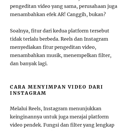
pengeditan video yang sama, perusahaan juga
menambahkan efek AR! Canggih, bukan?
Soalnya, fitur dari kedua platform tersebut
tidak terlalu berbeda. Reels dan Instagram
menyediakan fitur pengeditan video,
menambahkan musik, menempelkan filter,
dan banyak lagi.
CARA MENYIMPAN VIDEO DARI
INSTAGRAM
Melalui Reels, Instagram menunjukkan
keinginannya untuk juga merajai platform
video pendek. Fungsi dan filter yang lengkap