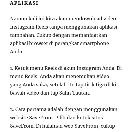
APLIKASI
Namun kali ini kita akan mendownload video
Instagram Reels tanpa menggunakan aplikasi
tambahan. Cukup dengan memanfaatkan
aplikasi browser di perangkat smartphone
Anda.
1. Ketuk menu Reels di akun Instagram Anda. Di
menu Reels, Anda akan menemukan video
yang Anda suka; setelah itu tap titik tiga di kiri
bawah video dan tap Salin Tautan.
2. Cara pertama adalah dengan menggunakan
website SaveFrom. Pilih dan ketuk situs
SaveFrom. Di halaman web SaveFrom, cukup