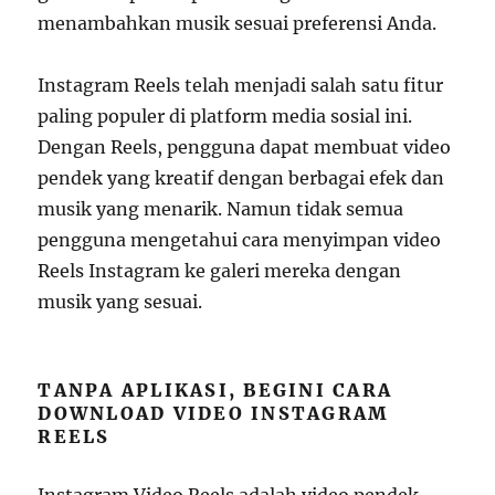
menambahkan musik sesuai preferensi Anda.
Instagram Reels telah menjadi salah satu fitur
paling populer di platform media sosial ini.
Dengan Reels, pengguna dapat membuat video
pendek yang kreatif dengan berbagai efek dan
musik yang menarik. Namun tidak semua
pengguna mengetahui cara menyimpan video
Reels Instagram ke galeri mereka dengan
musik yang sesuai.
TANPA APLIKASI, BEGINI CARA
DOWNLOAD VIDEO INSTAGRAM
REELS