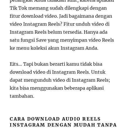
perangkat Anda tidaklah sulit, karena aplikasi
Tik Tok memang sudah dilengkapi dengan
fitur download video. Jadi bagaimana dengan
video Instagram Reels? Fitur unduh video di
Instagram Reels belum tersedia. Hanya ada
satu fungsi Save yang menyimpan video Reels
ke menu koleksi akun Instagram Anda.
Eits… Tapi bukan berarti kamu tidak bisa
download video di Instagram Reels. Untuk
dapat mengunduh video di Instagram Reels;
kita bisa menggunakan beberapa aplikasi
tambahan.
CARA DOWNLOAD AUDIO REELS
INSTAGRAM DENGAN MUDAH TANPA