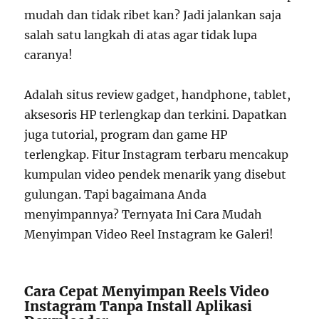
mudah dan tidak ribet kan? Jadi jalankan saja
salah satu langkah di atas agar tidak lupa
caranya!
Adalah situs review gadget, handphone, tablet,
aksesoris HP terlengkap dan terkini. Dapatkan
juga tutorial, program dan game HP
terlengkap. Fitur Instagram terbaru mencakup
kumpulan video pendek menarik yang disebut
gulungan. Tapi bagaimana Anda
menyimpannya? Ternyata Ini Cara Mudah
Menyimpan Video Reel Instagram ke Galeri!
Cara Cepat Menyimpan Reels Video
Instagram Tanpa Install Aplikasi