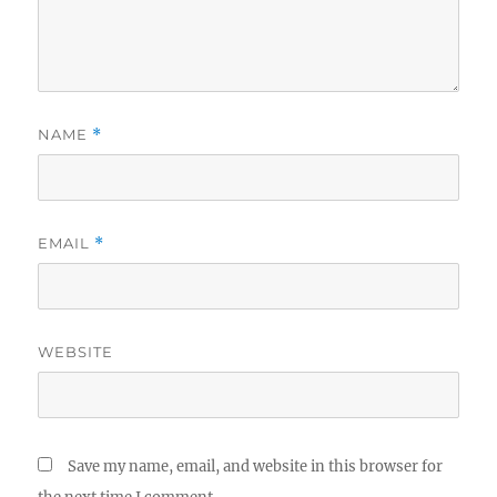
NAME
*
EMAIL
*
WEBSITE
Save my name, email, and website in this browser for