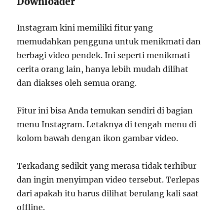
Downloader
Instagram kini memiliki fitur yang
memudahkan pengguna untuk menikmati dan
berbagi video pendek. Ini seperti menikmati
cerita orang lain, hanya lebih mudah dilihat
dan diakses oleh semua orang.
Fitur ini bisa Anda temukan sendiri di bagian
menu Instagram. Letaknya di tengah menu di
kolom bawah dengan ikon gambar video.
Terkadang sedikit yang merasa tidak terhibur
dan ingin menyimpan video tersebut. Terlepas
dari apakah itu harus dilihat berulang kali saat
offline.