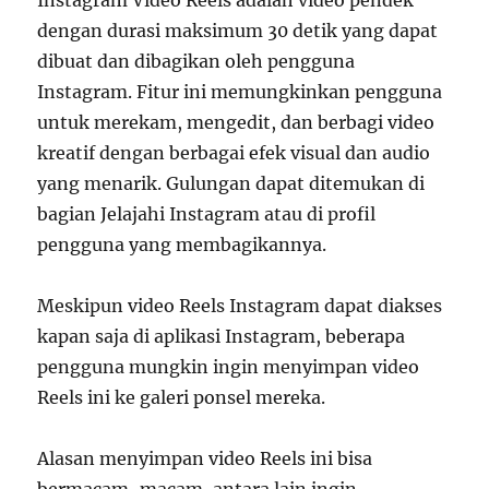
Instagram Video Reels adalah video pendek
dengan durasi maksimum 30 detik yang dapat
dibuat dan dibagikan oleh pengguna
Instagram. Fitur ini memungkinkan pengguna
untuk merekam, mengedit, dan berbagi video
kreatif dengan berbagai efek visual dan audio
yang menarik. Gulungan dapat ditemukan di
bagian Jelajahi Instagram atau di profil
pengguna yang membagikannya.
Meskipun video Reels Instagram dapat diakses
kapan saja di aplikasi Instagram, beberapa
pengguna mungkin ingin menyimpan video
Reels ini ke galeri ponsel mereka.
Alasan menyimpan video Reels ini bisa