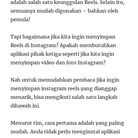
adalah salah satu keunggulan Reels. Selain itu,
semuanya mudah digunakan – bahkan oleh
pemula!
Tapi bagaimana jika kita ingin menyimpan
Reels di Instagram? Apakah membutuhkan
aplikasi pihak ketiga seperti jika kita ingin
menyimpan video dan foto Instagram?
Nah untuk memudahkan pembaca jika ingin
menyimpan instagram reels yang dianggap
menarik, bisa mengikuti salah satu langkah
dibawah ini.
Menurut tim, cara pertama adalah yang paling
mudah. Anda tidak perlu menginstal aplikasi