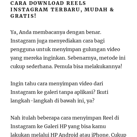
CARA DOWNLOAD REELS
INSTAGRAM TERBARU, MUDAH &
GRATIS!
Ya, Anda membacanya dengan benar.
Instagram juga menyediakan cara bagi
pengguna untuk menyimpan gulungan video
yang mereka inginkan. Sebenarnya, metode ini
cukup sederhana. Pemula bisa melakukannya!
Ingin tahu cara menyimpan video dari
Instagram ke galeri tanpa aplikasi? Ikuti
langkah-langkah di bawah ini, ya?
Nah itulah beberapa cara menyimpan Reel di
Instagram ke Galeri HP yang bisa kamu
lakukan melalui HP Android atau iPhone. Cukup