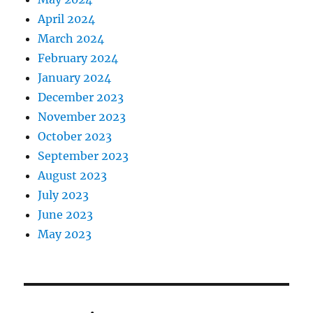
April 2024
March 2024
February 2024
January 2024
December 2023
November 2023
October 2023
September 2023
August 2023
July 2023
June 2023
May 2023