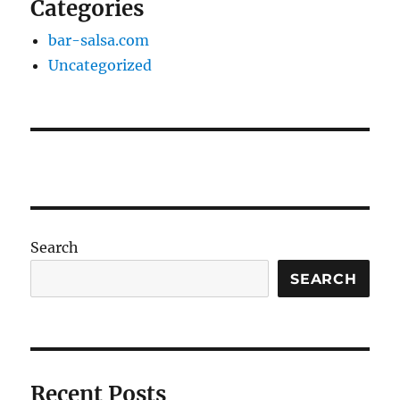
Categories
bar-salsa.com
Uncategorized
Search
SEARCH
Recent Posts