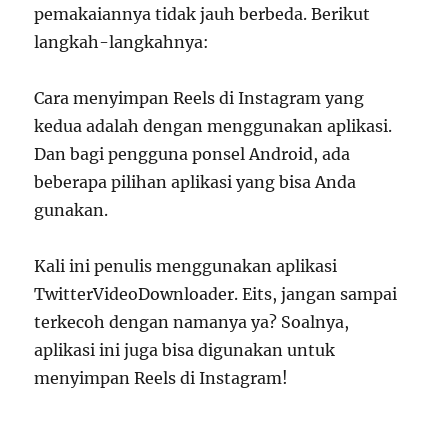
pemakaiannya tidak jauh berbeda. Berikut
langkah-langkahnya:
Cara menyimpan Reels di Instagram yang
kedua adalah dengan menggunakan aplikasi.
Dan bagi pengguna ponsel Android, ada
beberapa pilihan aplikasi yang bisa Anda
gunakan.
Kali ini penulis menggunakan aplikasi
TwitterVideoDownloader. Eits, jangan sampai
terkecoh dengan namanya ya? Soalnya,
aplikasi ini juga bisa digunakan untuk
menyimpan Reels di Instagram!