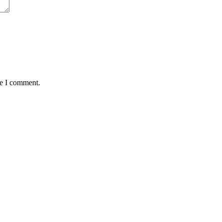
me I comment.