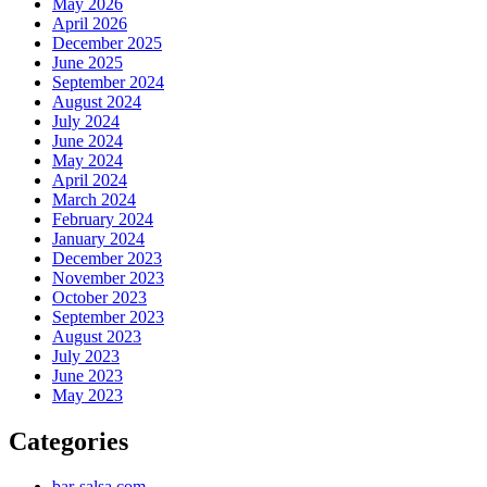
May 2026
April 2026
December 2025
June 2025
September 2024
August 2024
July 2024
June 2024
May 2024
April 2024
March 2024
February 2024
January 2024
December 2023
November 2023
October 2023
September 2023
August 2023
July 2023
June 2023
May 2023
Categories
bar-salsa.com