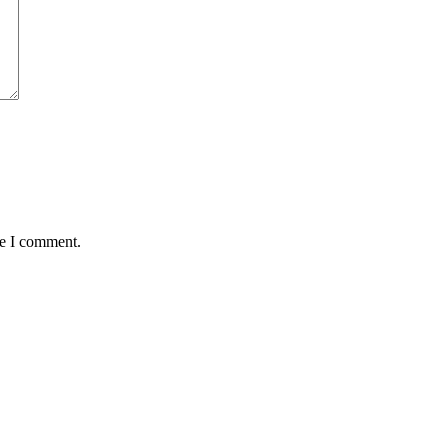
me I comment.