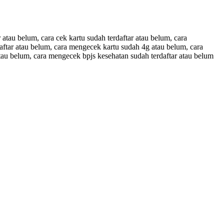
atau belum, cara cek kartu sudah terdaftar atau belum, cara
aftar atau belum, cara mengecek kartu sudah 4g atau belum, cara
atau belum, cara mengecek bpjs kesehatan sudah terdaftar atau belum