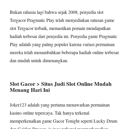
Bukan rahasia lagi bahwa sejak 2008, penyedia slot
Tergacor Pragmatic Play telah menyediakan ratusan game
slot Tergacor terbaik, memastikan pemain mendapatkan
hadiah terbesar dari penyedia ini. Penyedia game Pragmatic
Play adalah yang paling populer karena variasi permainan
mereka telah menambahkan beberapa hadiah online terbesar
dan mudah untuk dimenangkan.
Slot Gacor > Situs Judi Slot Online Mudah
Menang Hari Ini
Joker123 adalah yang pertama menawarkan permainan
kasino online tepercaya. Tak hanya terkenal
memperkenalkan game Gacor Tonight seperti Lucky Drum
dan Golden Dragon, ia juga terkenal memperkenalkan