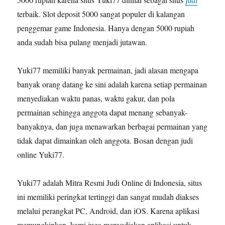
terbaik. Slot deposit 5000 sangat populer di kalangan
penggemar game Indonesia. Hanya dengan 5000 rupiah
anda sudah bisa pulang menjadi jutawan.
Yuki77 memiliki banyak permainan, jadi alasan mengapa
banyak orang datang ke sini adalah karena setiap permainan
menyediakan waktu panas, waktu gakur, dan pola
permainan sehingga anggota dapat menang sebanyak-
banyaknya, dan juga menawarkan berbagai permainan yang
tidak dapat dimainkan oleh anggota. Bosan dengan judi
online Yuki77.
Yuki77 adalah Mitra Resmi Judi Online di Indonesia, situs
ini memiliki peringkat tertinggi dan sangat mudah diakses
melalui perangkat PC, Android, dan iOS. Karena aplikasi
memungkinkan, kami juga menyediakan aplikasi untuk