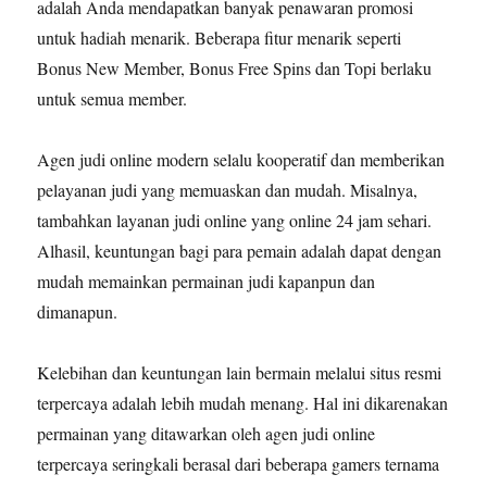
adalah Anda mendapatkan banyak penawaran promosi
untuk hadiah menarik. Beberapa fitur menarik seperti
Bonus New Member, Bonus Free Spins dan Topi berlaku
untuk semua member.
Agen judi online modern selalu kooperatif dan memberikan
pelayanan judi yang memuaskan dan mudah. Misalnya,
tambahkan layanan judi online yang online 24 jam sehari.
Alhasil, keuntungan bagi para pemain adalah dapat dengan
mudah memainkan permainan judi kapanpun dan
dimanapun.
Kelebihan dan keuntungan lain bermain melalui situs resmi
terpercaya adalah lebih mudah menang. Hal ini dikarenakan
permainan yang ditawarkan oleh agen judi online
terpercaya seringkali berasal dari beberapa gamers ternama