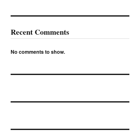
Recent Comments
No comments to show.