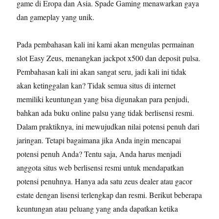
game di Eropa dan Asia. Spade Gaming menawarkan gaya
dan gameplay yang unik.
Pada pembahasan kali ini kami akan mengulas permainan
slot Easy Zeus, menangkan jackpot x500 dan deposit pulsa.
Pembahasan kali ini akan sangat seru, jadi kali ini tidak
akan ketinggalan kan? Tidak semua situs di internet
memiliki keuntungan yang bisa digunakan para penjudi,
bahkan ada buku online palsu yang tidak berlisensi resmi.
Dalam praktiknya, ini mewujudkan nilai potensi penuh dari
jaringan. Tetapi bagaimana jika Anda ingin mencapai
potensi penuh Anda? Tentu saja, Anda harus menjadi
anggota situs web berlisensi resmi untuk mendapatkan
potensi penuhnya. Hanya ada satu zeus dealer atau gacor
estate dengan lisensi terlengkap dan resmi. Berikut beberapa
keuntungan atau peluang yang anda dapatkan ketika