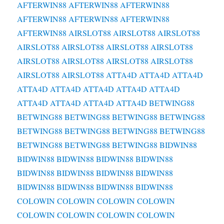
AFTERWIN88
AFTERWIN88
AFTERWIN88
AFTERWIN88
AFTERWIN88
AFTERWIN88
AFTERWIN88
AIRSLOT88
AIRSLOT88
AIRSLOT88
AIRSLOT88
AIRSLOT88
AIRSLOT88
AIRSLOT88
AIRSLOT88
AIRSLOT88
AIRSLOT88
AIRSLOT88
AIRSLOT88
AIRSLOT88
ATTA4D
ATTA4D
ATTA4D
ATTA4D
ATTA4D
ATTA4D
ATTA4D
ATTA4D
ATTA4D
ATTA4D
ATTA4D
ATTA4D
BETWING88
BETWING88
BETWING88
BETWING88
BETWING88
BETWING88
BETWING88
BETWING88
BETWING88
BETWING88
BETWING88
BETWING88
BIDWIN88
BIDWIN88
BIDWIN88
BIDWIN88
BIDWIN88
BIDWIN88
BIDWIN88
BIDWIN88
BIDWIN88
BIDWIN88
BIDWIN88
BIDWIN88
BIDWIN88
COLOWIN
COLOWIN
COLOWIN
COLOWIN
COLOWIN
COLOWIN
COLOWIN
COLOWIN