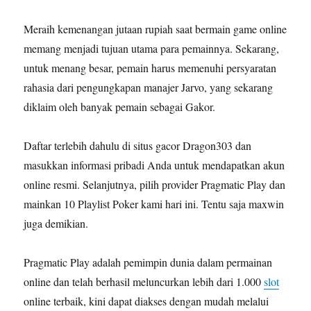
Meraih kemenangan jutaan rupiah saat bermain game online
memang menjadi tujuan utama para pemainnya. Sekarang,
untuk menang besar, pemain harus memenuhi persyaratan
rahasia dari pengungkapan manajer Jarvo, yang sekarang
diklaim oleh banyak pemain sebagai Gakor.
Daftar terlebih dahulu di situs gacor Dragon303 dan
masukkan informasi pribadi Anda untuk mendapatkan akun
online resmi. Selanjutnya, pilih provider Pragmatic Play dan
mainkan 10 Playlist Poker kami hari ini. Tentu saja maxwin
juga demikian.
Pragmatic Play adalah pemimpin dunia dalam permainan
online dan telah berhasil meluncurkan lebih dari 1.000
slot
online terbaik, kini dapat diakses dengan mudah melalui