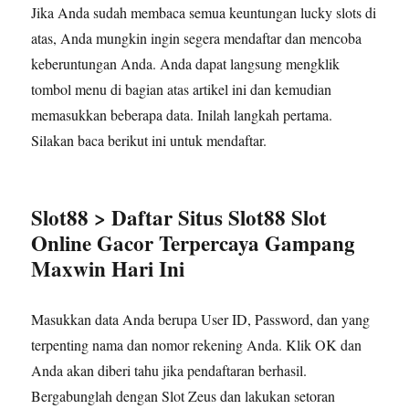
Jika Anda sudah membaca semua keuntungan lucky slots di
atas, Anda mungkin ingin segera mendaftar dan mencoba
keberuntungan Anda. Anda dapat langsung mengklik
tombol menu di bagian atas artikel ini dan kemudian
memasukkan beberapa data. Inilah langkah pertama.
Silakan baca berikut ini untuk mendaftar.
Slot88 > Daftar Situs Slot88 Slot
Online Gacor Terpercaya Gampang
Maxwin Hari Ini
Masukkan data Anda berupa User ID, Password, dan yang
terpenting nama dan nomor rekening Anda. Klik OK dan
Anda akan diberi tahu jika pendaftaran berhasil.
Bergabunglah dengan Slot Zeus dan lakukan setoran