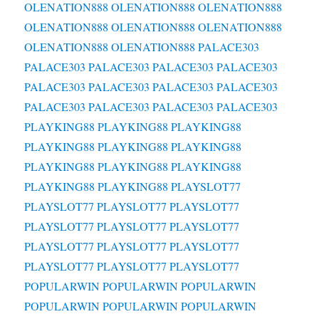
OLENATION888
OLENATION888
OLENATION888
OLENATION888
OLENATION888
OLENATION888
OLENATION888
OLENATION888
PALACE303
PALACE303
PALACE303
PALACE303
PALACE303
PALACE303
PALACE303
PALACE303
PALACE303
PALACE303
PALACE303
PALACE303
PALACE303
PLAYKING88
PLAYKING88
PLAYKING88
PLAYKING88
PLAYKING88
PLAYKING88
PLAYKING88
PLAYKING88
PLAYKING88
PLAYKING88
PLAYKING88
PLAYSLOT77
PLAYSLOT77
PLAYSLOT77
PLAYSLOT77
PLAYSLOT77
PLAYSLOT77
PLAYSLOT77
PLAYSLOT77
PLAYSLOT77
PLAYSLOT77
PLAYSLOT77
PLAYSLOT77
PLAYSLOT77
POPULARWIN
POPULARWIN
POPULARWIN
POPULARWIN
POPULARWIN
POPULARWIN