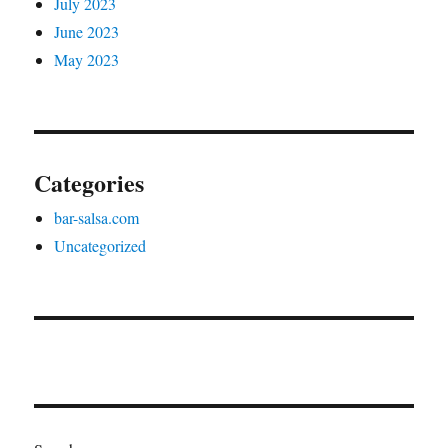
July 2023
June 2023
May 2023
Categories
bar-salsa.com
Uncategorized