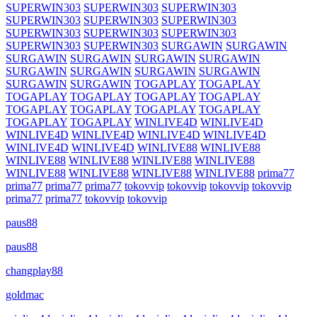
SUPERWIN303
SUPERWIN303
SUPERWIN303
SUPERWIN303
SUPERWIN303
SUPERWIN303
SUPERWIN303
SUPERWIN303
SUPERWIN303
SUPERWIN303
SUPERWIN303
SURGAWIN
SURGAWIN
SURGAWIN
SURGAWIN
SURGAWIN
SURGAWIN
SURGAWIN
SURGAWIN
SURGAWIN
SURGAWIN
SURGAWIN
SURGAWIN
TOGAPLAY
TOGAPLAY
TOGAPLAY
TOGAPLAY
TOGAPLAY
TOGAPLAY
TOGAPLAY
TOGAPLAY
TOGAPLAY
TOGAPLAY
TOGAPLAY
TOGAPLAY
WINLIVE4D
WINLIVE4D
WINLIVE4D
WINLIVE4D
WINLIVE4D
WINLIVE4D
WINLIVE4D
WINLIVE4D
WINLIVE88
WINLIVE88
WINLIVE88
WINLIVE88
WINLIVE88
WINLIVE88
WINLIVE88
WINLIVE88
WINLIVE88
WINLIVE88
prima77
prima77
prima77
prima77
tokovvip
tokovvip
tokovvip
tokovvip
prima77
prima77
tokovvip
tokovvip
paus88
paus88
changplay88
goldmac