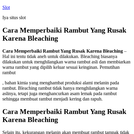
Skip
Slot
to
Iya situs slot
content
Cara Memperbaiki Rambut Yang Rusak
Karena Bleaching
Cara Memperbaiki Rambut Yang Rusak Karena Bleaching
–
Hal ini tentu tidak aneh untuk dilakukan. Bleaching biasanya
dilakukan untuk menghilangkan warna rambut asli dan membiarkan
warna rambut yang dipilih keluar sesuai keinginan. Pemutihan
rambut
, bahan kimia yang menghambat produksi alami melanin pada
rambut. Bleaching rambut tidak hanya menghilangkan warna
aslinya, tetapi juga menghancurkan asam lemak pada rambut
sehingga membuat rambut menjadi kering dan rapuh.
Cara Memperbaiki Rambut Yang Rusak
Karena Bleaching
Selain itu, kekurangan melanin akan membuat rambut tampak tidak