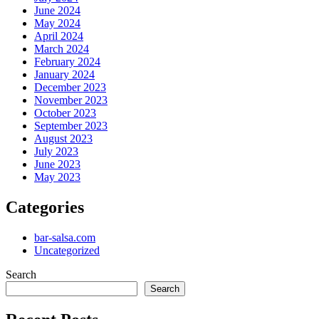
June 2024
May 2024
April 2024
March 2024
February 2024
January 2024
December 2023
November 2023
October 2023
September 2023
August 2023
July 2023
June 2023
May 2023
Categories
bar-salsa.com
Uncategorized
Search
Search