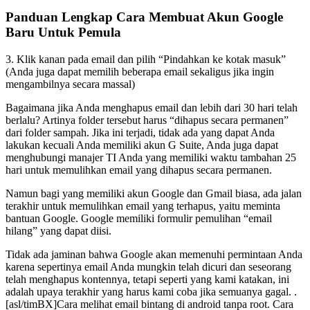
Panduan Lengkap Cara Membuat Akun Google
Baru Untuk Pemula
3. Klik kanan pada email dan pilih “Pindahkan ke kotak masuk”
(Anda juga dapat memilih beberapa email sekaligus jika ingin
mengambilnya secara massal)
Bagaimana jika Anda menghapus email dan lebih dari 30 hari telah
berlalu? Artinya folder tersebut harus “dihapus secara permanen”
dari folder sampah. Jika ini terjadi, tidak ada yang dapat Anda
lakukan kecuali Anda memiliki akun G Suite, Anda juga dapat
menghubungi manajer TI Anda yang memiliki waktu tambahan 25
hari untuk memulihkan email yang dihapus secara permanen.
Namun bagi yang memiliki akun Google dan Gmail biasa, ada jalan
terakhir untuk memulihkan email yang terhapus, yaitu meminta
bantuan Google. Google memiliki formulir pemulihan “email
hilang” yang dapat diisi.
Tidak ada jaminan bahwa Google akan memenuhi permintaan Anda
karena sepertinya email Anda mungkin telah dicuri dan seseorang
telah menghapus kontennya, tetapi seperti yang kami katakan, ini
adalah upaya terakhir yang harus kami coba jika semuanya gagal. .
[asl/timBX]Cara melihat email bintang di android tanpa root. Cara