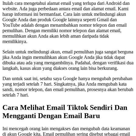
Itulah cara mengetahui alamat email yang terlupa dari Android dan
website. Ada juga perbedaan antara email dan alamat email. Kami
harap informasi ini bermanfaat. Cara lain untuk melindungi akun
Google Anda dan produk Google lainnya seperti Gmail dan
YouTube adalah dengan menambahkan nomor telepon dan email
pemulihan. Dengan memiliki nomor telepon dan alamat email,
memulihkan akun Anda akan lebih aman daripada tidak
memilikinya.
Selain untuk melindungi akun, email pemulihan juga sangat berguna
jika Anda ingin memulihkan akun Google Anda jika tidak dapat
dibuka atau ada yang mengambilnya. Padahal, dengan verifikasi dua
langkah, kasus akun yang diakses orang lain bisa berkurang.
Dan untuk saat ini, setahu saya Google hanya mengubah perubahan
yang terjadi setelah 7 hari. Singkatnya, jika Anda mengubah kata
sandi, nomor telepon, dan email pemulihan, prosesnya akan berubah
setelah 7 hari.
Cara Melihat Email Tiktok Sendiri Dan
Mengganti Dengan Email Baru
Ini mencegah orang lain mengakses dan mengubah data keamanan
di akun Google kita. Email pemulihan sering disebut sebagai email