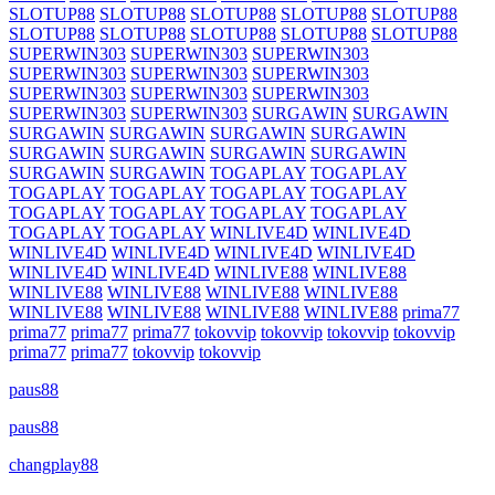
SLOTUP88
SLOTUP88
SLOTUP88
SLOTUP88
SLOTUP88
SLOTUP88
SLOTUP88
SLOTUP88
SLOTUP88
SLOTUP88
SUPERWIN303
SUPERWIN303
SUPERWIN303
SUPERWIN303
SUPERWIN303
SUPERWIN303
SUPERWIN303
SUPERWIN303
SUPERWIN303
SUPERWIN303
SUPERWIN303
SURGAWIN
SURGAWIN
SURGAWIN
SURGAWIN
SURGAWIN
SURGAWIN
SURGAWIN
SURGAWIN
SURGAWIN
SURGAWIN
SURGAWIN
SURGAWIN
TOGAPLAY
TOGAPLAY
TOGAPLAY
TOGAPLAY
TOGAPLAY
TOGAPLAY
TOGAPLAY
TOGAPLAY
TOGAPLAY
TOGAPLAY
TOGAPLAY
TOGAPLAY
WINLIVE4D
WINLIVE4D
WINLIVE4D
WINLIVE4D
WINLIVE4D
WINLIVE4D
WINLIVE4D
WINLIVE4D
WINLIVE88
WINLIVE88
WINLIVE88
WINLIVE88
WINLIVE88
WINLIVE88
WINLIVE88
WINLIVE88
WINLIVE88
WINLIVE88
prima77
prima77
prima77
prima77
tokovvip
tokovvip
tokovvip
tokovvip
prima77
prima77
tokovvip
tokovvip
paus88
paus88
changplay88