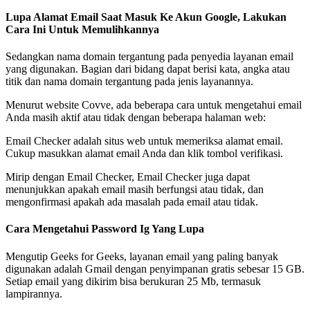
Lupa Alamat Email Saat Masuk Ke Akun Google, Lakukan
Cara Ini Untuk Memulihkannya
Sedangkan nama domain tergantung pada penyedia layanan email
yang digunakan. Bagian dari bidang dapat berisi kata, angka atau
titik dan nama domain tergantung pada jenis layanannya.
Menurut website Covve, ada beberapa cara untuk mengetahui email
Anda masih aktif atau tidak dengan beberapa halaman web:
Email Checker adalah situs web untuk memeriksa alamat email.
Cukup masukkan alamat email Anda dan klik tombol verifikasi.
Mirip dengan Email Checker, Email Checker juga dapat
menunjukkan apakah email masih berfungsi atau tidak, dan
mengonfirmasi apakah ada masalah pada email atau tidak.
Cara Mengetahui Password Ig Yang Lupa
Mengutip Geeks for Geeks, layanan email yang paling banyak
digunakan adalah Gmail dengan penyimpanan gratis sebesar 15 GB.
Setiap email yang dikirim bisa berukuran 25 Mb, termasuk
lampirannya.