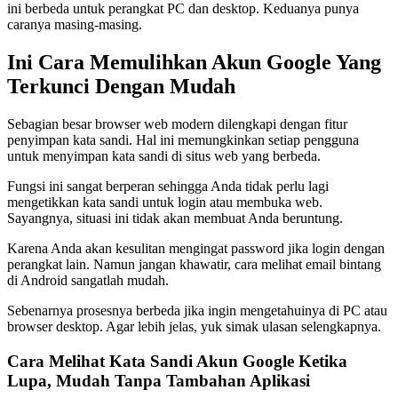
ini berbeda untuk perangkat PC dan desktop. Keduanya punya
caranya masing-masing.
Ini Cara Memulihkan Akun Google Yang
Terkunci Dengan Mudah
Sebagian besar browser web modern dilengkapi dengan fitur
penyimpan kata sandi. Hal ini memungkinkan setiap pengguna
untuk menyimpan kata sandi di situs web yang berbeda.
Fungsi ini sangat berperan sehingga Anda tidak perlu lagi
mengetikkan kata sandi untuk login atau membuka web.
Sayangnya, situasi ini tidak akan membuat Anda beruntung.
Karena Anda akan kesulitan mengingat password jika login dengan
perangkat lain. Namun jangan khawatir, cara melihat email bintang
di Android sangatlah mudah.
Sebenarnya prosesnya berbeda jika ingin mengetahuinya di PC atau
browser desktop. Agar lebih jelas, yuk simak ulasan selengkapnya.
Cara Melihat Kata Sandi Akun Google Ketika
Lupa, Mudah Tanpa Tambahan Aplikasi