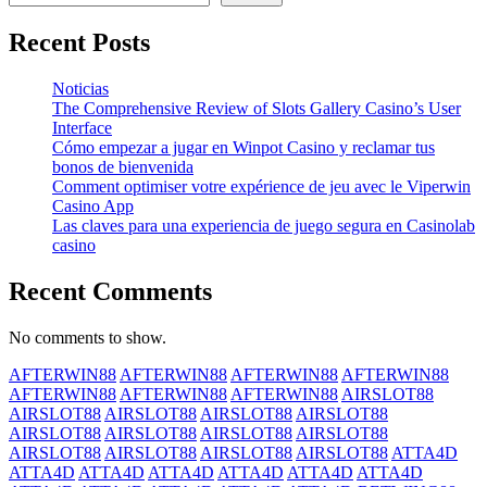
Recent Posts
Noticias
The Comprehensive Review of Slots Gallery Casino’s User
Interface
Cómo empezar a jugar en Winpot Casino y reclamar tus
bonos de bienvenida
Comment optimiser votre expérience de jeu avec le Viperwin
Casino App
Las claves para una experiencia de juego segura en Casinolab
casino
Recent Comments
No comments to show.
AFTERWIN88
AFTERWIN88
AFTERWIN88
AFTERWIN88
AFTERWIN88
AFTERWIN88
AFTERWIN88
AIRSLOT88
AIRSLOT88
AIRSLOT88
AIRSLOT88
AIRSLOT88
AIRSLOT88
AIRSLOT88
AIRSLOT88
AIRSLOT88
AIRSLOT88
AIRSLOT88
AIRSLOT88
AIRSLOT88
ATTA4D
ATTA4D
ATTA4D
ATTA4D
ATTA4D
ATTA4D
ATTA4D