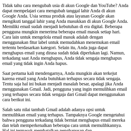
Tidak tahu cara mengubah usia di akun Google dan YouTube? Anda
dapat mempelajari cara mengubah tanggal lahir Anda di akun
Google Anda. Usia semua produk atau layanan Google akan
mengikuti tanggal lahir yang Anda masukkan di akun Google Anda.
Memiliki email sudah menjadi kebutuhan di era digital. Beberapa
pengguna mungkin menerima beberapa email masuk setiap hari.
Cara lain untuk mengelola email masuk adalah dengan
menggunakan fitur label untuk memudahkan menemukan email
tertentu berdasarkan kategori. Selain itu, Anda juga dapat
menghapus email yang dirasa sudah tidak diperlukan lagi. Namun,
terkadang saat Anda menghapus, Anda tidak sengaja menghapus
email yang tidak ingin Anda hapus.
Saat pertama kali mendengarnya, Anda mungkin akan terkejut
karena email yang Anda butuhkan terhapus secara tidak sengaja.
Tentu saja hal ini bukan menjadi masalah besar, apalagi jika Anda
menggunakan Gmail. Jadi, pengguna yang ingin memulihkan email
yang terhapus secara tidak sengaja dari Gmail dapat menggunakan
cara berikut ini.
Salah satu nilai tambah Gmail adalah adanya opsi untuk
memulihkan email yang terhapus. Tampaknya Google mengetahui
bahwa pengguna terkadang tidak berniat menghapus email mereka
dan telah memperkenalkan beberapa cara untuk memulihkannya.
Hal ini termasuk membatalkan penghapusan dan