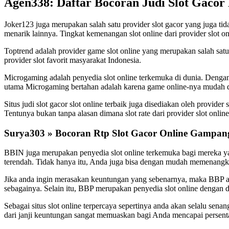
Agen338: Daftar Bocoran Judi Slot Gaco
Joker123 juga merupakan salah satu provider slot gacor yang juga tid
menarik lainnya. Tingkat kemenangan slot online dari provider slot on
Toptrend adalah provider game slot online yang merupakan salah satu
provider slot favorit masyarakat Indonesia.
Microgaming adalah penyedia slot online terkemuka di dunia. Denga
utama Microgaming bertahan adalah karena game online-nya mudah di
Situs judi slot gacor slot online terbaik juga disediakan oleh provide
Tentunya bukan tanpa alasan dimana slot rate dari provider slot onlin
Surya303 » Bocoran Rtp Slot Gacor Online Gampang
BBIN juga merupakan penyedia slot online terkemuka bagi mereka y
terendah. Tidak hanya itu, Anda juga bisa dengan mudah memenangk
Jika anda ingin merasakan keuntungan yang sebenarnya, maka BBP ada
sebagainya. Selain itu, BBP merupakan penyedia slot online dengan dua
Sebagai situs slot online terpercaya sepertinya anda akan selalu sena
dari janji keuntungan sangat memuaskan bagi Anda mencapai persen