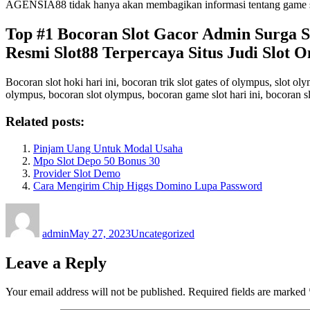
AGENSIA88 tidak hanya akan membagikan informasi tentang game sl
Top #1 Bocoran Slot Gacor Admin Surga S
Resmi Slot88 Terpercaya Situs Judi Slot 
Bocoran slot hoki hari ini, bocoran trik slot gates of olympus, slot oly
olympus, bocoran slot olympus, bocoran game slot hari ini, bocoran slo
Related posts:
Pinjam Uang Untuk Modal Usaha
Mpo Slot Depo 50 Bonus 30
Provider Slot Demo
Cara Mengirim Chip Higgs Domino Lupa Password
Author
Posted
Categories
on
admin
May 27, 2023
Uncategorized
Leave a Reply
Your email address will not be published.
Required fields are marked