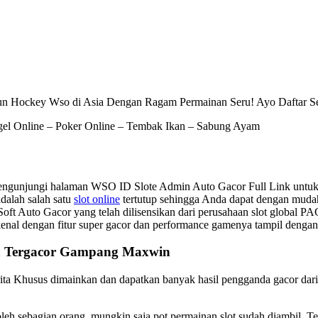
un Hockey Wso di Asia Dengan Ragam Permainan Seru! Ayo Daftar S
gel Online – Poker Online – Tembak Ikan – Sabung Ayam
mengunjungi halaman WSO ID Slote Admin Auto Gacor Full Link untuk 
dalah salah satu
slot online
tertutup sehingga Anda dapat dengan mudah
t Auto Gacor yang telah dilisensikan dari perusahaan slot global
al dengan fitur super gacor dan performance gamenya tampil dengan m
nza Tergacor Gampang Maxwin
Khusus dimainkan dan dapatkan banyak hasil pengganda gacor dari upda
 sebagian orang, mungkin saja pot permainan slot sudah diambil. Tent