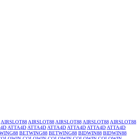
AIRSLOT88
AIRSLOT88
AIRSLOT88
AIRSLOT88
AIRSLOT88
A4D
ATTA4D
ATTA4D
ATTA4D
ATTA4D
ATTA4D
ATTA4D
WING88
BETWING88
BETWING88
BIDWIN88
BIDWIN88
COLOWIN
COLOWIN
COLOWIN
COLOWIN
COLOWIN