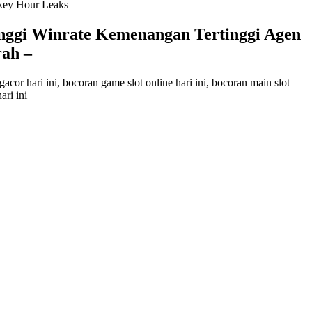
ckey Hour Leaks
inggi Winrate Kemenangan Tertinggi Agen
rah –
 gacor hari ini, bocoran game slot online hari ini, bocoran main slot
ari ini