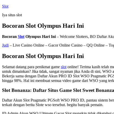
Skip
Slot
to
Iya situs slot
content
Bocoran Slot Olympus Hari Ini
Bocoran
Slot
Olympus Hari Ini
– Welcome Slotters, BO Daftar Ak
Judi
– Live Casino Online – Gacor Online Casino – QQ Online – To
Bocoran Slot Olympus Hari Ini
Selamat datang para penikmat game
slot
online! Terima kasih telah 
untuk dimainkan? Jika tidak, sangat nyaman jika Anda di sini, WSO a
Bekerja sama dengan Daftar Akun PRO ID Slot WSO Pragmatic PGSof
hingga 98%. Hal ini membuat semua video game dari WSO yang terken
Slot Bonanza: Daftar Situs Game Slot Sweet Bona
Daftar Akun Slot Pragmatic PGSoft WSO PRO ID, pantau sistem berita 
terkait dengan berita Slote wso tersebut. begitu banyak pemain.
ID Admin Akun WSO Ultimate Gacor Slot mungkin tidak diketahui oleh