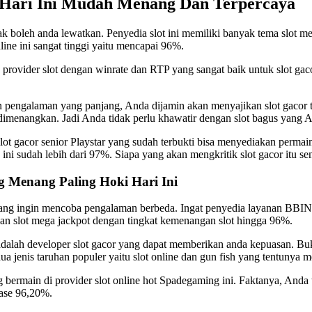
r Hari Ini Mudah Menang Dan Terpercaya
ak boleh anda lewatkan. Penyedia slot ini memiliki banyak tema slot m
line ini sangat tinggi yaitu mencapai 96%.
 provider slot dengan winrate dan RTP yang sangat baik untuk slot gac
n pengalaman yang panjang, Anda dijamin akan menyajikan slot gacor 
menangkan. Jadi Anda tidak perlu khawatir dengan slot bagus yang A
r slot gacor senior Playstar yang sudah terbukti bisa menyediakan permai
e ini sudah lebih dari 97%. Siapa yang akan mengkritik slot gacor itu s
 Menang Paling Hoki Hari Ini
ang ingin mencoba pengalaman berbeda. Ingat penyedia layanan BBIN s
an slot mega jackpot dengan tingkat kemenangan slot hingga 96%.
lah developer slot gacor yang dapat memberikan anda kepuasan. Bukan 
 jenis taruhan populer yaitu slot online dan gun fish yang tentunya me
ng bermain di provider slot online hot Spadegaming ini. Faktanya, Anda
tase 96,20%.