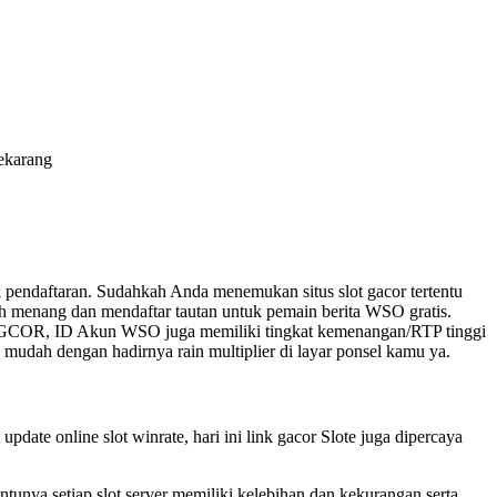
ekarang
pendaftaran. Sudahkah Anda menemukan situs slot gacor tertentu
 menang dan mendaftar tautan untuk pemain berita WSO gratis.
 PAGCOR, ID Akun WSO juga memiliki tingkat kemenangan/RTP tinggi
udah dengan hadirnya rain multiplier di layar ponsel kamu ya.
te online slot winrate, hari ini link gacor Slote juga dipercaya
unya setiap slot server memiliki kelebihan dan kekurangan serta