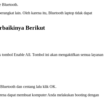
e Bluetooth.
erangkat lain. Oleh karena itu, Bluetooth laptop tidak dapat
rbaikinya Berikut
lik tombol Enable All. Tombol ini akan mengaktifkan semua layanan
Bluetooth dan centang lalu klik OK.
i karena dapat membuat komputer Anda melakukan booting dengan