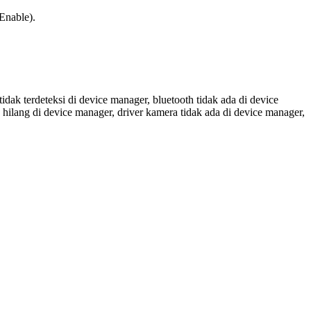
Enable).
idak terdeteksi di device manager, bluetooth tidak ada di device
 hilang di device manager, driver kamera tidak ada di device manager,