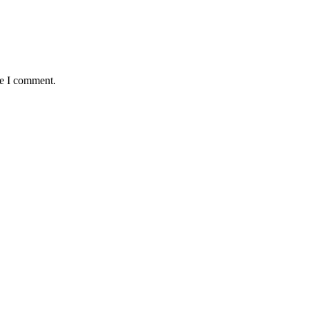
me I comment.